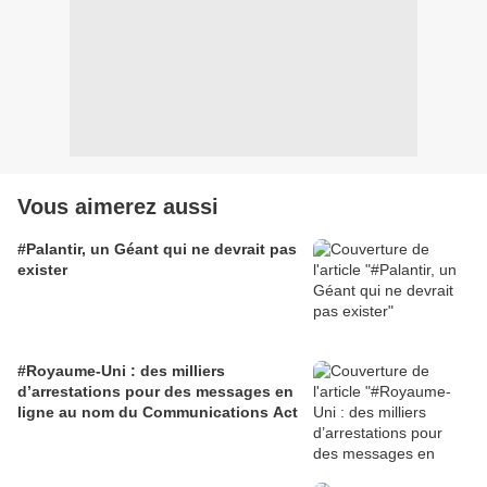
Vous aimerez aussi
#Palantir, un Géant qui ne devrait pas
exister
#Royaume-Uni : des milliers
d’arrestations pour des messages en
ligne au nom du Communications Act