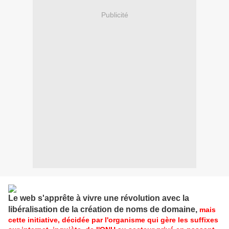
Publicité
Le web s'apprête à vivre une révolution avec la
libéralisation de la création de noms de domaine,
mais
cette initiative, décidée par l'organisme qui gère les suffixes