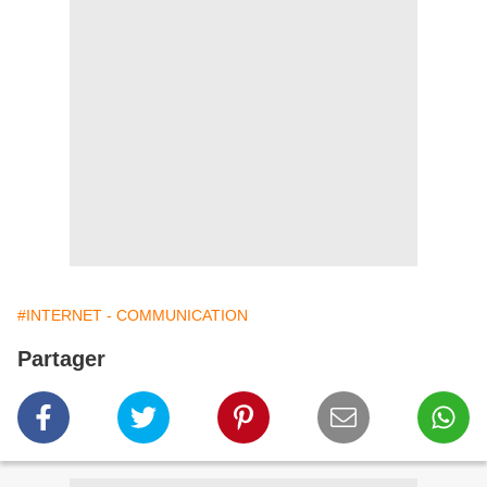
#INTERNET - COMMUNICATION
Partager