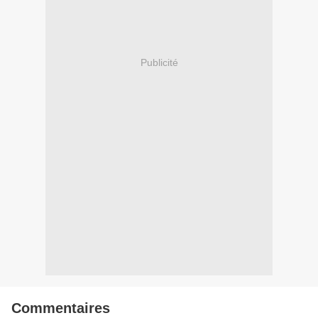
Publicité
Commentaires