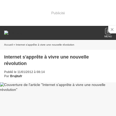
Publicité
MENU
Accueil
» Internet s'apprête à vivre une nouvelle révolution
Internet s'apprête à vivre une nouvelle
révolution
Publié le 11/01/2012 à 08:14
Par
Brujitafr