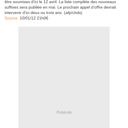
être soumises d'ici le 12 avril. La liste complète des nouveaux
suffixes sera publiée en mai. Le prochain appel d'offre devrait
intervenir d'ici deux ou trois ans. (afp/chds)
Source
10/01/12 21h06
Publicité