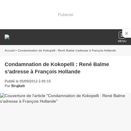
Publicité
MENU
Accueil
» Condamnation de Kokopelli : René Balme s’adresse à François Hollande
Condamnation de Kokopelli : René Balme
s’adresse à François Hollande
Publié le 05/09/2012 à 05:15
Par
Brujitafr