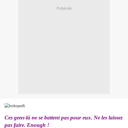
Publicité
Ces gens-là ne se battent pas pour eux. Ne les laissez
pas faire. Enough !