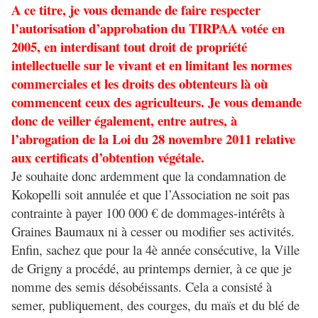
A ce titre, je vous demande de faire respecter
l’autorisation d’approbation du TIRPAA votée en
2005, en interdisant tout droit de propriété
intellectuelle sur le vivant et en limitant les normes
commerciales et les droits des obtenteurs là où
commencent ceux des agriculteurs. Je vous demande
donc de veiller également, entre autres, à
l’abrogation de la Loi du 28 novembre 2011 relative
aux certificats d’obtention végétale.
Je souhaite donc ardemment que la condamnation de
Kokopelli soit annulée et que l’Association ne soit pas
contrainte à payer 100 000 € de dommages-intérêts à
Graines Baumaux ni à cesser ou modifier ses activités.
Enfin, sachez que pour la 4è année consécutive, la Ville
de Grigny a procédé, au printemps dernier, à ce que je
nomme des semis désobéissants. Cela a consisté à
semer, publiquement, des courges, du maïs et du blé de