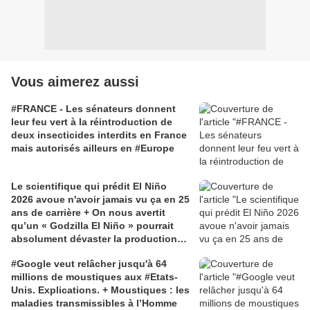
Vous aimerez aussi
#FRANCE - Les sénateurs donnent
leur feu vert à la réintroduction de
deux insecticides interdits en France
mais autorisés ailleurs en #Europe
Le scientifique qui prédit El Niño
2026 avoue n'avoir jamais vu ça en 25
ans de carrière + On nous avertit
qu’un « Godzilla El Niño » pourrait
absolument dévaster la production
alimentaire mondiale
#Google veut relâcher jusqu'à 64
millions de moustiques aux #Etats-
Unis. Explications. + Moustiques : les
maladies transmissibles à l’Homme