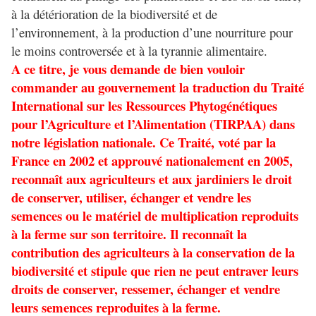
à la détérioration de la biodiversité et de
l’environnement, à la production d’une nourriture pour
le moins controversée et à la tyrannie alimentaire.
A ce titre, je vous demande de bien vouloir
commander au gouvernement la traduction du Traité
International sur les Ressources Phytogénétiques
pour l’Agriculture et l’Alimentation (TIRPAA) dans
notre législation nationale. Ce Traité, voté par la
France en 2002 et approuvé nationalement en 2005,
reconnaît aux agriculteurs et aux jardiniers le droit
de conserver, utiliser, échanger et vendre les
semences ou le matériel de multiplication reproduits
à la ferme sur son territoire. Il reconnaît la
contribution des agriculteurs à la conservation de la
biodiversité et stipule que rien ne peut entraver leurs
droits de conserver, ressemer, échanger et vendre
leurs semences reproduites à la ferme.