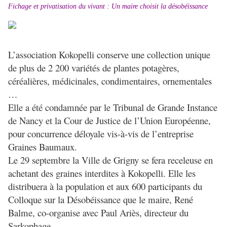
Fichage et privatisation du vivant : Un maire choisit la désobéissance
L’association Kokopelli conserve une collection unique
de plus de 2 200 variétés de plantes potagères,
céréalières, médicinales, condimentaires, ornementales
…
Elle a été condamnée par le Tribunal de Grande Instance
de Nancy et la Cour de Justice de l’Union Européenne,
pour concurrence déloyale vis-à-vis de l’entreprise
Graines Baumaux.
Le 29 septembre la Ville de Grigny se fera receleuse en
achetant des graines interdites à Kokopelli. Elle les
distribuera à la population et aux 600 participants du
Colloque sur la Désobéissance que le maire, René
Balme, co-organise avec Paul Ariès, directeur du
Sarkophage.