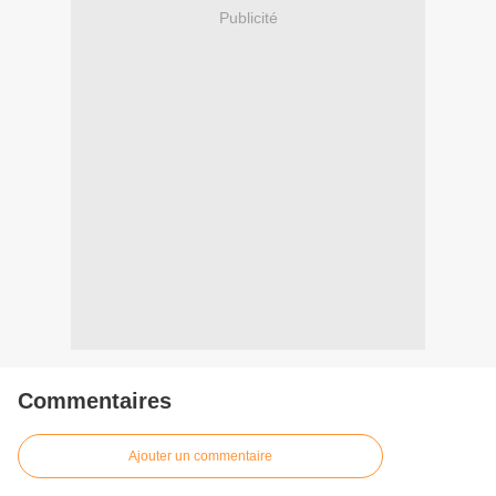
Publicité
Commentaires
Ajouter un commentaire