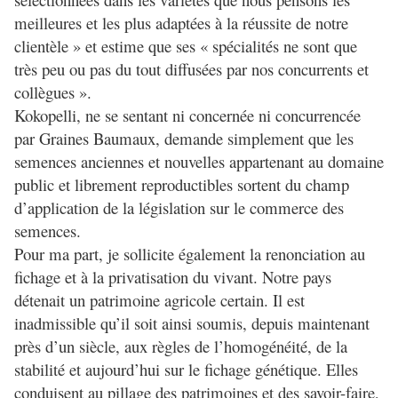
meilleures et les plus adaptées à la réussite de notre
clientèle » et estime que ses « spécialités ne sont que
très peu ou pas du tout diffusées par nos concurrents et
collègues ».
Kokopelli, ne se sentant ni concernée ni concurrencée
par Graines Baumaux, demande simplement que les
semences anciennes et nouvelles appartenant au domaine
public et librement reproductibles sortent du champ
d’application de la législation sur le commerce des
semences.
Pour ma part, je sollicite également la renonciation au
fichage et à la privatisation du vivant. Notre pays
détenait un patrimoine agricole certain. Il est
inadmissible qu’il soit ainsi soumis, depuis maintenant
près d’un siècle, aux règles de l’homogénéité, de la
stabilité et aujourd’hui sur le fichage génétique. Elles
conduisent au pillage des patrimoines et des savoir-faire,