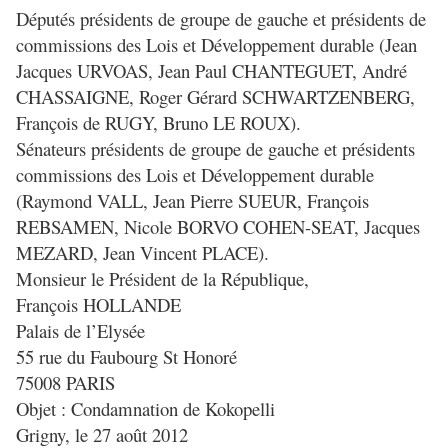
Députés présidents de groupe de gauche et présidents de
commissions des Lois et Développement durable (Jean
Jacques URVOAS, Jean Paul CHANTEGUET, André
CHASSAIGNE, Roger Gérard SCHWARTZENBERG,
François de RUGY, Bruno LE ROUX).
Sénateurs présidents de groupe de gauche et présidents
commissions des Lois et Développement durable
(Raymond VALL, Jean Pierre SUEUR, François
REBSAMEN, Nicole BORVO COHEN-SEAT, Jacques
MEZARD, Jean Vincent PLACE).
Monsieur le Président de la République,
François HOLLANDE
Palais de l’Elysée
55 rue du Faubourg St Honoré
75008 PARIS
Objet : Condamnation de Kokopelli
Grigny, le 27 août 2012