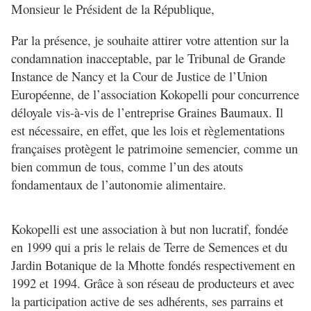
Monsieur le Président de la République,
Par la présence, je souhaite attirer votre attention sur la
condamnation inacceptable, par le Tribunal de Grande
Instance de Nancy et la Cour de Justice de l’Union
Européenne, de l’association Kokopelli pour concurrence
déloyale vis-à-vis de l’entreprise Graines Baumaux. Il
est nécessaire, en effet, que les lois et règlementations
françaises protègent le patrimoine semencier, comme un
bien commun de tous, comme l’un des atouts
fondamentaux de l’autonomie alimentaire.
Kokopelli est une association à but non lucratif, fondée
en 1999 qui a pris le relais de Terre de Semences et du
Jardin Botanique de la Mhotte fondés respectivement en
1992 et 1994. Grâce à son réseau de producteurs et avec
la participation active de ses adhérents, ses parrains et