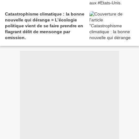
Catastrophisme climatique : la bonne
nouvelle qui dérange = L’écologie
politique vient de se faire prendre en
flagrant délit de mensonge par
omission.