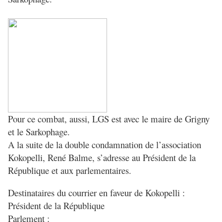
Pour ce combat, aussi, LGS est avec le maire de Grigny
et le Sarkophage.
A la suite de la double condamnation de l’association
Kokopelli, René Balme, s’adresse au Président de la
République et aux parlementaires.
Destinataires du courrier en faveur de Kokopelli :
Président de la République
Parlement :