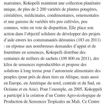
marraines, Kokopelli maintient une collection planétaire
unique, de plus de 2 200 variétés de plantes potagères,
céréalières, médicinales, condimentaires, ornementales
et une gamme de variétés très peu cultivées, peu
connues, voire en voie de disparition. Elle place son
action dans l’objectif solidaire de développer des projets
d’aide envers les communautés démunies (183 en 2011)
: en réponse aux nombreuses demandes d’appui et de
fourniture en semences, Kokopelli distribue des
centaines de milliers de sachets (109 800 en 2011), des
kilos de semences reproductibles et propose des
solutions à long terme pour l’autonomie alimentaire des
peuples (pour près de deux tiers en Afrique, mais aussi
en Europe, en Amérique du nord, centrale et du Sud, en
Océanie et en Asie). Pour l’exemple, en 2005, Kokoppeli
a participé à la création d’un Centre Agro-écologique de
Production de Semences Tropicales au Mali. Ce Centre