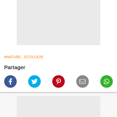
#NATURE - ECOLOGIE
Partager