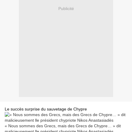
Publicité
Le succès surprise du sauvetage de Chypre
« Nous sommes des Grecs, mais des Grecs de Chypre… » dit
malicieusement lle président chypriote Nikos Anastasiadès