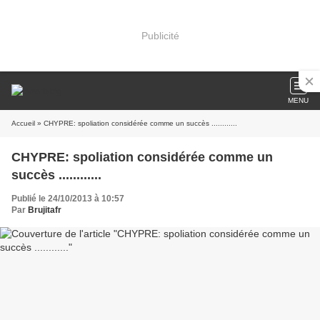
Publicité
MENU
Accueil
» CHYPRE: spoliation considérée comme un succès ............
CHYPRE: spoliation considérée comme un
succès ............
Publié le 24/10/2013 à 10:57
Par
Brujitafr