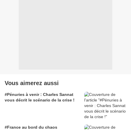
Vous aimerez aussi
#Pénuries à venir : Charles Sannat
vous décrit le scénario de la crise !
#France au bord du chaos