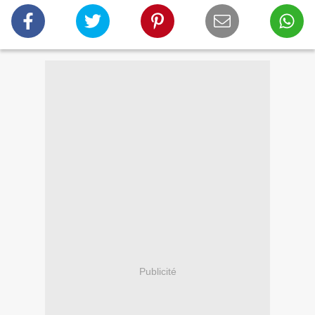
Publicité