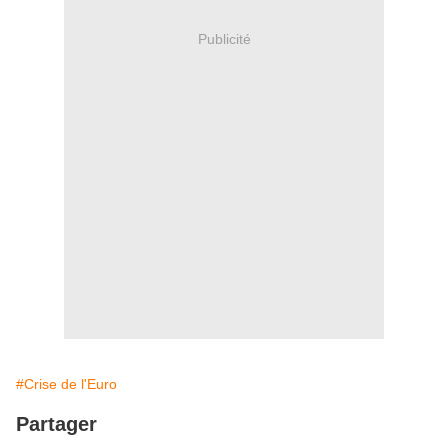
Publicité
#Crise de l'Euro
Partager