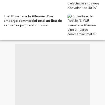
L’ #UE menace la #Russie d’un
embargo commercial total au lieu de
sauver sa propre économie