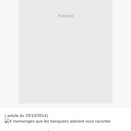
Publicité
( article du 29/10/2014)