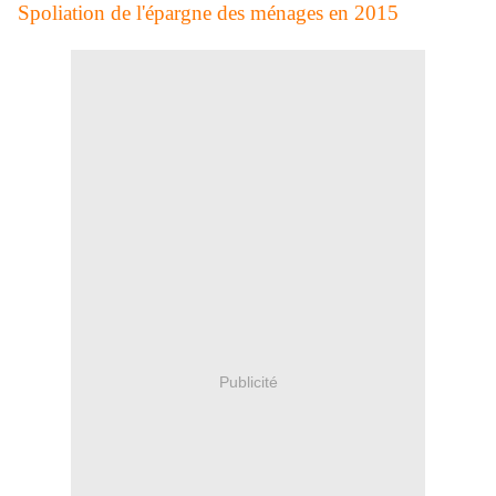
Spoliation de l'épargne des ménages en 2015
Publicité