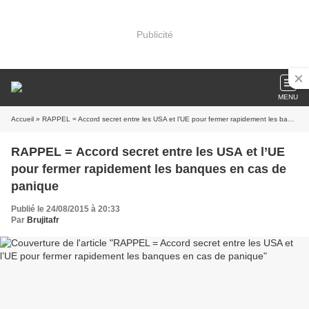
Publicité
MENU
Accueil
» RAPPEL = Accord secret entre les USA et l’UE pour fermer rapidement les banques en cas de panique
RAPPEL = Accord secret entre les USA et l’UE
pour fermer rapidement les banques en cas de
panique
Publié le 24/08/2015 à 20:33
Par
Brujitafr