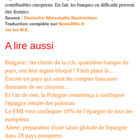
contribuables européens. En fait, les banques en difficulté peuvent
être fermées.
Source :
Deutsche Wirtschafts Nachrichten
Traduction complète sur
News360x.fr
via les M.E.
A lire aussi
Bulgarie : les clients de la ccb, quatrième banque du
pays, ont leur argent bloqué ! Fitch place la…
Encore un pays qui saisit les comptes bancaires
dormants de ses citoyens…
Et l'air de rien, la Pologne commença à confisquer
l'épargne retraite des polonais
Le FMI veut confisquer 10% de l’épargne de tous les
européens
Alerte: preparation d'une saisie globale de l'epargne
dans 28 pays europeens