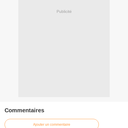
Publicité
Commentaires
Ajouter un commentaire