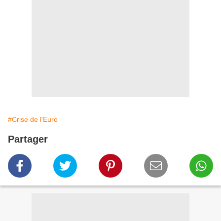
#Crise de l'Euro
Partager