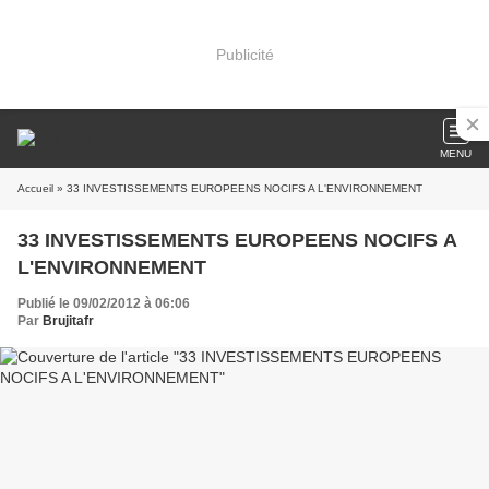
Publicité
MENU
Accueil
» 33 INVESTISSEMENTS EUROPEENS NOCIFS A L'ENVIRONNEMENT
33 INVESTISSEMENTS EUROPEENS NOCIFS A
L'ENVIRONNEMENT
Publié le 09/02/2012 à 06:06
Par
Brujitafr