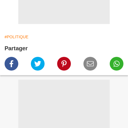
#POLITIQUE
Partager