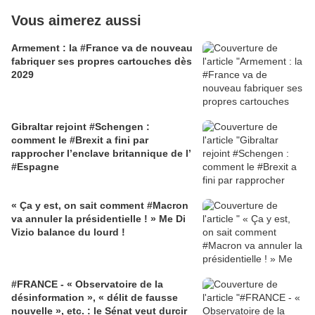
Vous aimerez aussi
Armement : la #France va de nouveau
fabriquer ses propres cartouches dès
2029
Gibraltar rejoint #Schengen :
comment le #Brexit a fini par
rapprocher l’enclave britannique de l’
#Espagne
« Ça y est, on sait comment #Macron
va annuler la présidentielle ! » Me Di
Vizio balance du lourd !
#FRANCE - « Observatoire de la
désinformation », « délit de fausse
nouvelle », etc. : le Sénat veut durcir