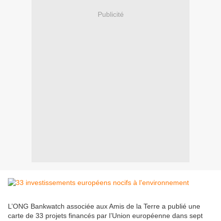
Publicité
L’ONG Bankwatch associée aux Amis de la Terre a publié une
carte de 33 projets financés par l’Union européenne dans sept