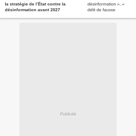
la stratégie de l’État contre la
désinformation avant 2027
Publicité