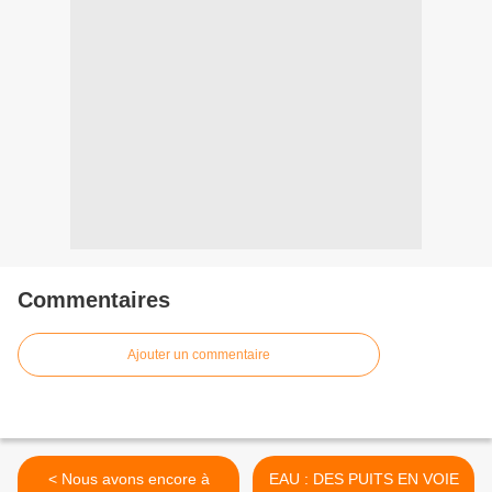
Commentaires
Ajouter un commentaire
< Nous avons encore à
EAU : DES PUITS EN VOIE