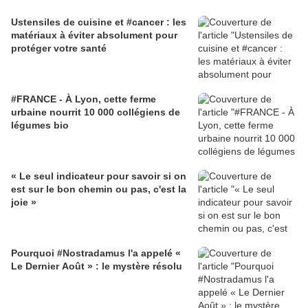
Ustensiles de cuisine et #cancer : les
matériaux à éviter absolument pour
protéger votre santé
#FRANCE - À Lyon, cette ferme
urbaine nourrit 10 000 collégiens de
légumes bio
« Le seul indicateur pour savoir si on
est sur le bon chemin ou pas, c'est la
joie »
Pourquoi #Nostradamus l'a appelé «
Le Dernier Août » : le mystère résolu