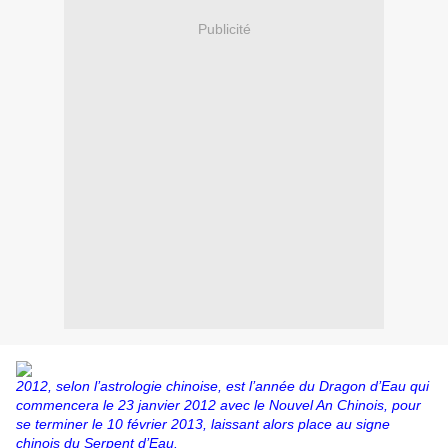
Publicité
2012, selon l’astrologie chinoise, est l’année du Dragon d’Eau qui
commencera le 23 janvier 2012 avec le Nouvel An Chinois, pour
se terminer le 10 février 2013, laissant alors place au signe
chinois du Serpent d’Eau.