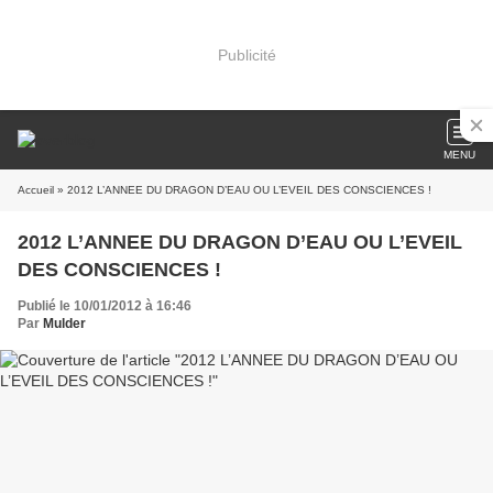
Publicité
MENU
Accueil
» 2012 L’ANNEE DU DRAGON D’EAU OU L’EVEIL DES CONSCIENCES !
2012 L’ANNEE DU DRAGON D’EAU OU L’EVEIL
DES CONSCIENCES !
Publié le 10/01/2012 à 16:46
Par
Mulder