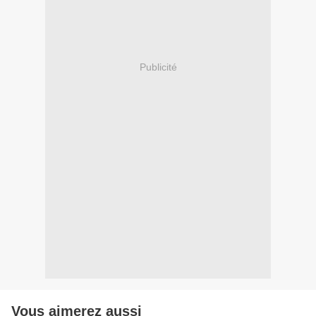
Publicité
Vous aimerez aussi