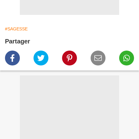
#SAGESSE
Partager