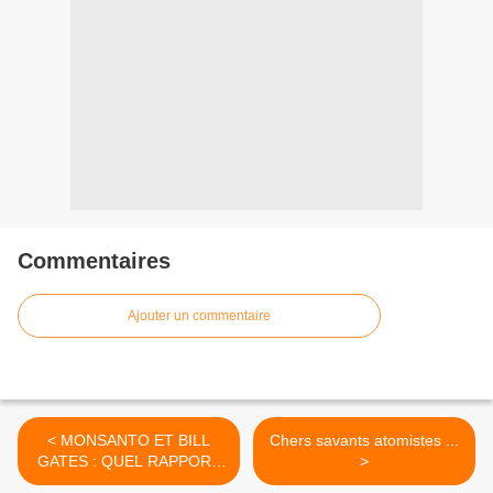
Commentaires
Ajouter un commentaire
< MONSANTO ET BILL
Chers savants atomistes ...
GATES : QUEL RAPPORT
>
?