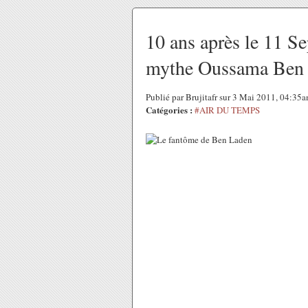
10 ans après le 11 S
mythe Oussama Ben
Publié par Brujitafr sur 3 Mai 2011, 04:35
Catégories :
#AIR DU TEMPS