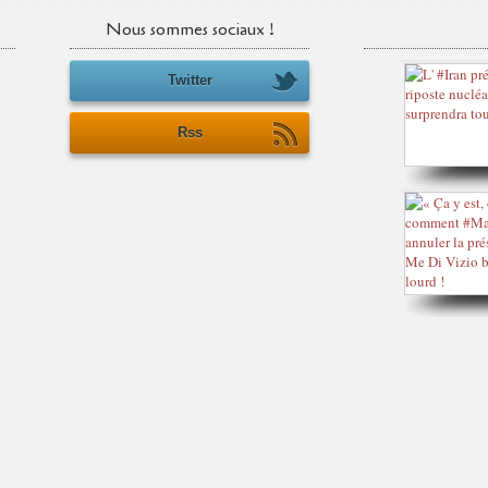
Nous sommes sociaux !
Twitter
Rss