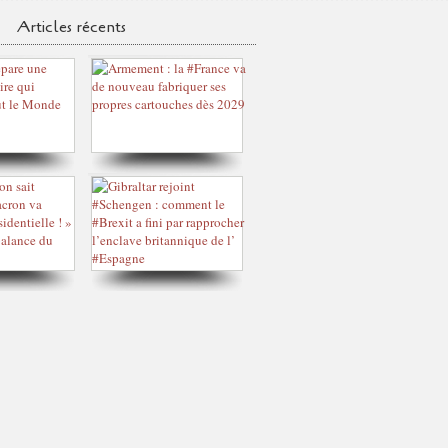
Articles récents