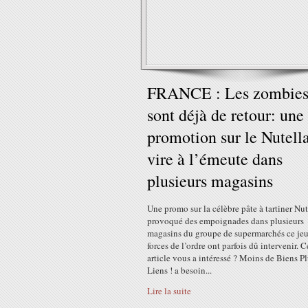
FRANCE : Les zombie
sont déjà de retour: une
promotion sur le Nutell
vire à l’émeute dans
plusieurs magasins
Une promo sur la célèbre pâte à tartiner Nut
provoqué des empoignades dans plusieurs
magasins du groupe de supermarchés ce jeu
forces de l’ordre ont parfois dû intervenir. C
article vous a intéressé ? Moins de Biens P
Liens ! a besoin...
Lire la suite