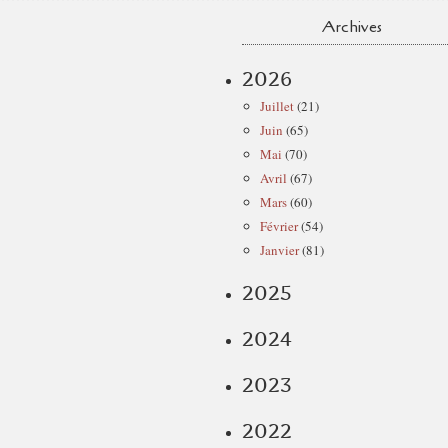
Archives
2026
Juillet
(21)
Juin
(65)
Mai
(70)
Avril
(67)
Mars
(60)
Février
(54)
Janvier
(81)
2025
2024
2023
2022