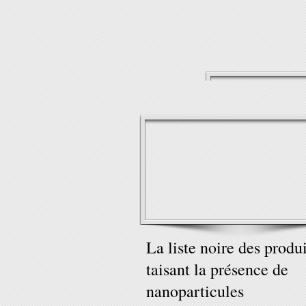
La liste noire des produi
taisant la présence de
nanoparticules