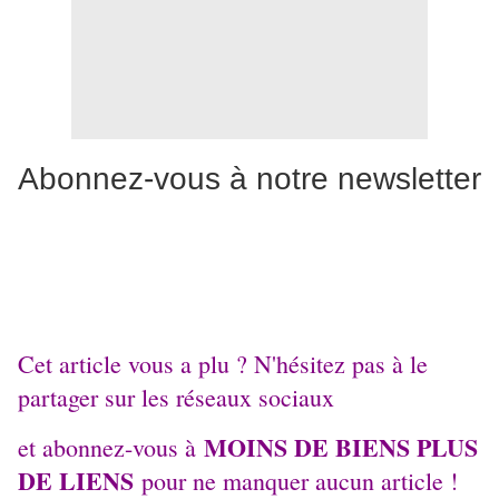
Abonnez-vous à notre newsletter
Cet article vous a plu ? N'hésitez pas à le
partager sur les réseaux sociaux
MOINS DE BIENS PLUS
et abonnez-vous à
DE LIENS
pour ne manquer aucun article !