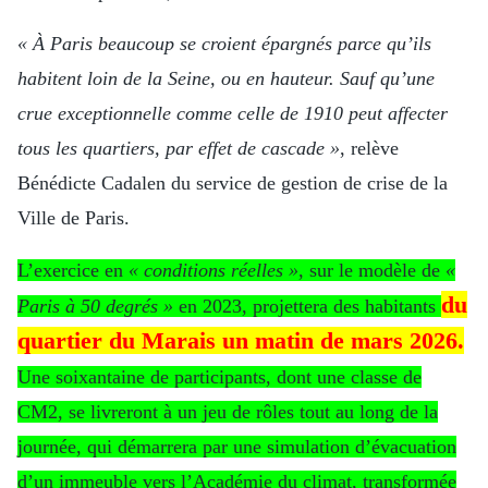
« À Paris beaucoup se croient épargnés parce qu’ils
habitent loin de la Seine, ou en hauteur. Sauf qu’une
crue exceptionnelle comme celle de 1910 peut affecter
tous les quartiers, par effet de cascade »
, relève
Bénédicte Cadalen du service de gestion de crise de la
Ville de Paris.
L’exercice en
« conditions réelles »
, sur le modèle de
«
du
Paris à 50 degrés »
en 2023, projettera des habitants
quartier du Marais un matin de mars 2026.
Une soixantaine de participants, dont une classe de
CM2, se livreront à un jeu de rôles tout au long de la
journée, qui démarrera par une simulation d’évacuation
d’un immeuble vers l’Académie du climat, transformée