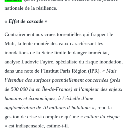
nationale de la résilience.
« Effet de cascade »
Contrairement aux crues torrentielles qui frappent le
Midi, la lente montée des eaux caractérisant les
inondations de la Seine limite le danger immédiat,
analyse Ludovic Faytre, spécialiste du risque inondation,
dans une note de l’Institut Paris Région (IPR).
« Mais
l’étendue des surfaces potentiellement concernées (près
de 500 000 ha en Île-de-France) et l’ampleur des enjeux
humains et économiques, à l’échelle d’une
agglomération de 10 millions d’habitants »
, rend la
gestion de crise si complexe qu’une
« culture du risque
»
est indispensable, estime-t-il.