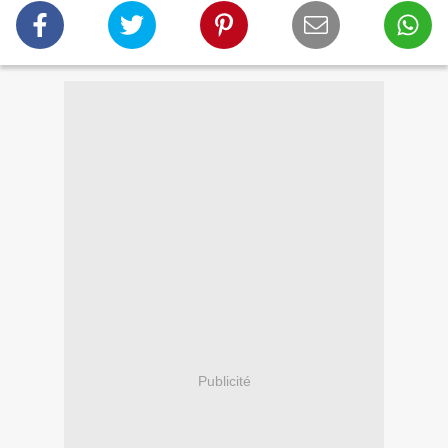
Publicité