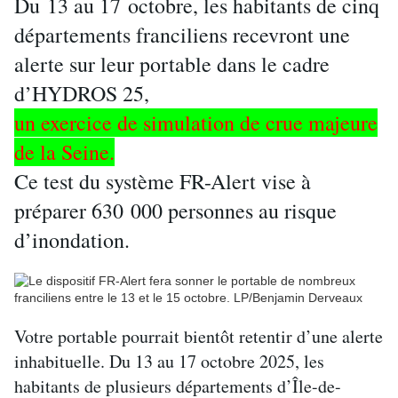
Du 13 au 17 octobre, les habitants de cinq
départements franciliens recevront une
alerte sur leur portable dans le cadre
d’HYDROS 25,
un exercice de simulation de crue majeure
de la Seine.
Ce test du système FR-Alert vise à
préparer 630 000 personnes au risque
d’inondation.
Votre portable pourrait bientôt retentir d’une alerte
inhabituelle. Du 13 au 17 octobre 2025, les
habitants de plusieurs départements d’Île-de-