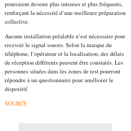
pourraient devenir plus intenses et plus fréquents,
renforçant la nécessité d’une meilleure préparation
collective.
Aucune installation préalable n’est nécessaire pour
recevoir le signal sonore. Selon la marque du
téléphone, l’opérateur et la localisation, des délais
de réception différents peuvent être constatés. Les
personnes situées dans les zones de test pourront
répondre à un questionnaire pour améliorer le
dispositif.
SOURCE