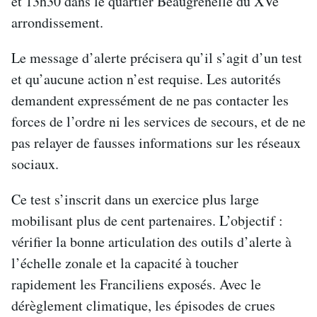
et 13h30 dans le quartier Beaugrenelle du XVe
arrondissement.
Le message d’alerte précisera qu’il s’agit d’un test
et qu’aucune action n’est requise. Les autorités
demandent expressément de ne pas contacter les
forces de l’ordre ni les services de secours, et de ne
pas relayer de fausses informations sur les réseaux
sociaux.
Ce test s’inscrit dans un exercice plus large
mobilisant plus de cent partenaires. L’objectif :
vérifier la bonne articulation des outils d’alerte à
l’échelle zonale et la capacité à toucher
rapidement les Franciliens exposés. Avec le
dérèglement climatique, les épisodes de crues