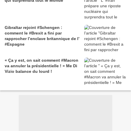
qui surprendra tout le Monde
Gibraltar rejoint #Schengen :
comment le #Brexit a fini par
rapprocher l’enclave britannique de l’
#Espagne
« Ça y est, on sait comment #Macron
va annuler la présidentielle ! » Me Di
Vizio balance du lourd !