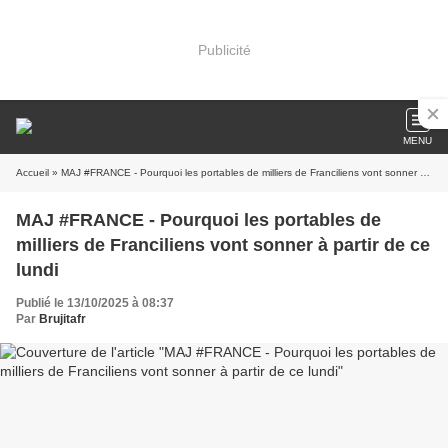
Publicité
MENU
Accueil
» MAJ #FRANCE - Pourquoi les portables de milliers de Franciliens vont sonner à partir de ce lundi
MAJ #FRANCE - Pourquoi les portables de
milliers de Franciliens vont sonner à partir de ce
lundi
Publié le 13/10/2025 à 08:37
Par
Brujitafr