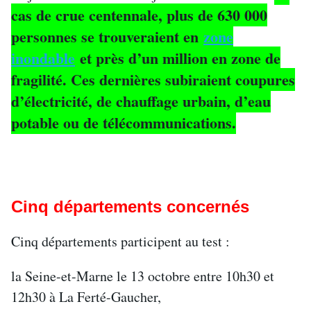
cas de crue centennale, plus de 630 000
personnes se trouveraient en
zone
inondable
et près d’un million en zone de
fragilité. Ces dernières subiraient coupures
d’électricité, de chauffage urbain, d’eau
potable ou de télécommunications.
Cinq départements concernés
Cinq départements participent au test :
la Seine-et-Marne le 13 octobre entre 10h30 et
12h30 à La Ferté-Gaucher,