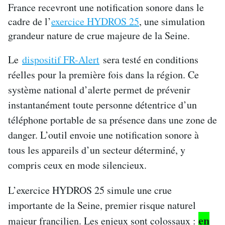
France recevront une notification sonore dans le
cadre de l’
exercice HYDROS 25
, une simulation
grandeur nature de crue majeure de la Seine.
Le
dispositif FR-Alert
sera testé en conditions
réelles pour la première fois dans la région. Ce
système national d’alerte permet de prévenir
instantanément toute personne détentrice d’un
téléphone portable de sa présence dans une zone de
danger. L’outil envoie une notification sonore à
tous les appareils d’un secteur déterminé, y
compris ceux en mode silencieux.
L’exercice HYDROS 25 simule une crue
importante de la Seine, premier risque naturel
en
majeur francilien. Les enjeux sont colossaux :