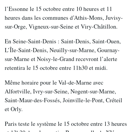
l’Essonne le 15 octobre entre 10 heures et 11
heures dans les communes d’Athis-Mons, Juvisy-
sur-Orge, Vigneux-sur-Seine et Viry-Châtillon.
En Seine-Saint-Denis : Saint-Denis, Saint-Ouen,
L’Île-Saint-Denis, Neuilly-sur-Marne, Gournay-
sur-Marne et Noisy-le-Grand recevront l’alerte
retentira le 15 octobre entre 11h30 et midi.
Même horaire pour le Val-de-Marne avec
Alfortville, Ivry-sur-Seine, Nogent-sur-Marne,
Saint-Maur-des-Fossés, Joinville-le-Pont, Créteil
et Orly.
Paris teste le système le 15 octobre entre 13 heures