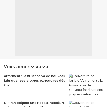
Vous aimerez aussi
Armement : la #France va de nouveau
fabriquer ses propres cartouches dès
2029
L' #Iran prépare une riposte nucléaire