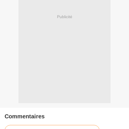
Publicité
Commentaires