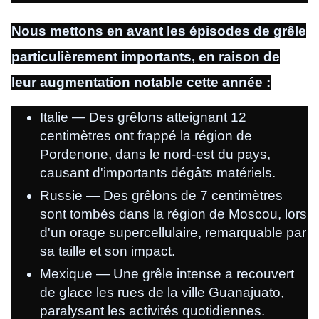
Nous mettons en avant les épisodes de grêle
particulièrement importants, en raison de
leur augmentation notable cette année :
Italie — Des grêlons atteignant 12
centimètres ont frappé la région de
Pordenone, dans le nord-est du pays,
causant d'importants dégâts matériels.
Russie — Des grêlons de 7 centimètres
sont tombés dans la région de Moscou, lors
d'un orage supercellulaire, remarquable par
sa taille et son impact.
Mexique — Une grêle intense a recouvert
de glace les rues de la ville Guanajuato,
paralysant les activités quotidiennes.