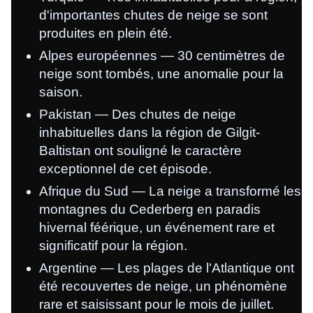
d'importantes chutes de neige se sont
produites en plein été.
Alpes européennes — 30 centimètres de
neige sont tombés, une anomalie pour la
saison.
Pakistan — Des chutes de neige
inhabituelles dans la région de Gilgit-
Baltistan ont souligné le caractère
exceptionnel de cet épisode.
Afrique du Sud — La neige a transformé les
montagnes du Cederberg en paradis
hivernal féérique, un événement rare et
significatif pour la région.
Argentine — Les plages de l'Atlantique ont
été recouvertes de neige, un phénomène
rare et saisissant pour le mois de juillet.