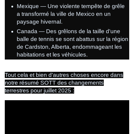
Mexique — Une violente tempête de grêle
a transformé la ville de Mexico en un
paysage hivernal.
Canada — Des grêlons de la taille d'une
balle de tennis se sont abattus sur la région
de Cardston, Alberta, endommageant les
habitations et les véhicules.
Tout cela et bien d'autres choses encore dans
notre résumé SOTT des changements
terrestres pour juillet 2025 :