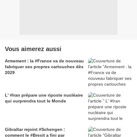
Vous aimerez aussi
Armement : la #France va de nouveau
fabriquer ses propres cartouches dès
2029
L' #Iran prépare une riposte nucléaire
qui surprendra tout le Monde
Gibraltar rejoint #Schengen :
comment le #Brexit a fini par