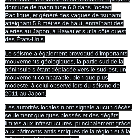
dont une de magnitude 6,0 dans l'océan
Pacifique, et généré des vagues de tsunami
atteignant 5,8 mètres de haut, entraînant des
alertes au Japon, à Hawaï et sur la côte ouest
des États-Unis.
Le séisme a également provoqué d'importants
mouvements géologiques, la partie sud de la
péninsule s'étant déplacée vers le sud-est, un
mouvement comparable, bien que plus
modeste, à celui observé lors du séisme de
2011 au Japon.
Les autorités locales n'ont signalé aucun décès,
seulement quelques blessés et des dégâts
limités aux infrastructures, principalement grâce
aux bâtiments antisismiques de la région et à la