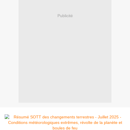
Publicité