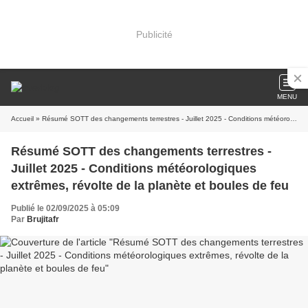
Publicité
MENU
Accueil
» Résumé SOTT des changements terrestres - Juillet 2025 - Conditions météorologiques extrêmes, révolte de la planète et boules de feu
Résumé SOTT des changements terrestres -
Juillet 2025 - Conditions météorologiques
extrêmes, révolte de la planète et boules de feu
Publié le 02/09/2025 à 05:09
Par
Brujitafr