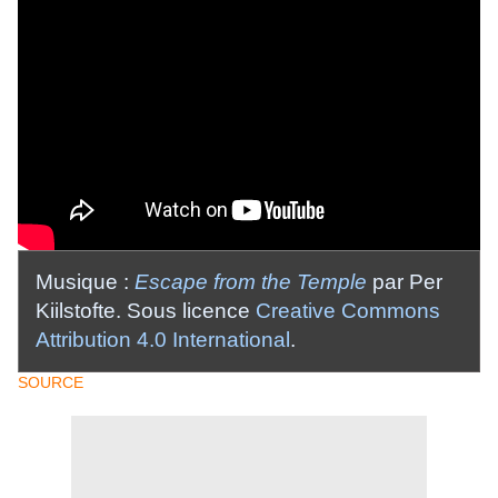
Musique :
Escape from the Temple
par Per
Kiilstofte. Sous licence
Creative Commons
Attribution 4.0 International
.
SOURCE