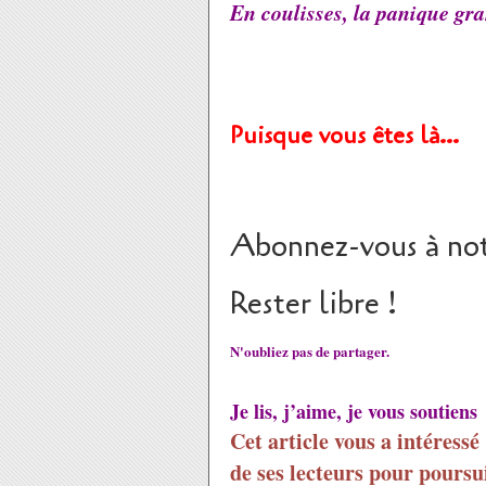
En coulisses, la panique gran
Puisque vous êtes là…
Abonnez-vous à not
Rester libre !
N'oubliez pas de partager.
Je lis, j’aime, je vous soutiens
Cet article vous a intéressé
de ses lecteurs pour poursui