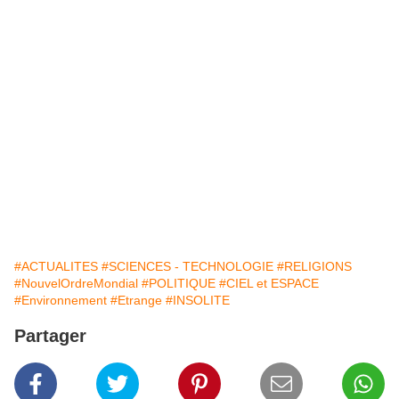
#ACTUALITES
#SCIENCES - TECHNOLOGIE
#RELIGIONS
#NouvelOrdreMondial
#POLITIQUE
#CIEL et ESPACE
#Environnement
#Etrange
#INSOLITE
Partager