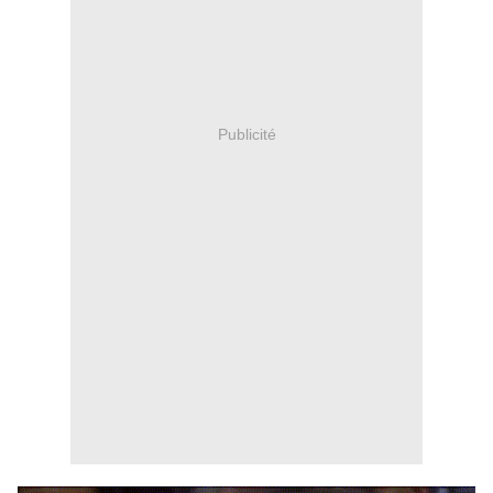
Publicité