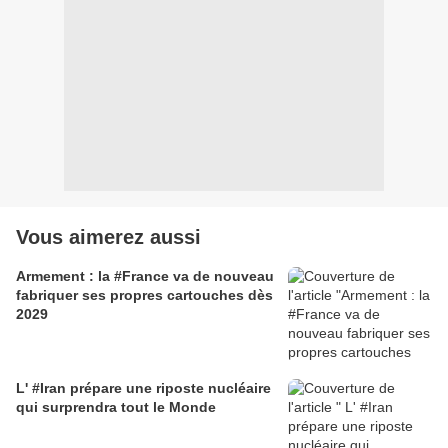
Vous aimerez aussi
Armement : la #France va de nouveau
fabriquer ses propres cartouches dès
2029
L' #Iran prépare une riposte nucléaire
qui surprendra tout le Monde