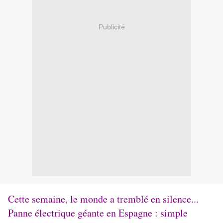
Publicité
Cette semaine, le monde a tremblé en silence... 
Panne électrique géante en Espagne : simple 