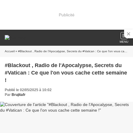
Publicité
MENU
Accueil
» #Blackout , Radio de l'Apocalypse, Secrets du #Vatican : Ce que l'on vous cache cette semaine !
#Blackout , Radio de l'Apocalypse, Secrets du
#Vatican : Ce que l'on vous cache cette semaine
!
Publié le 02/05/2025 à 10:02
Par
Brujitafr