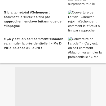
Gibraltar rejoint #Schengen :
comment le #Brexit a fini par
rapprocher l’enclave britannique de l’
#Espagne
« Ça y est, on sait comment #Macron
va annuler la présidentielle ! » Me Di
Vizio balance du lourd !