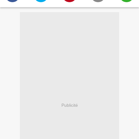
Publicité