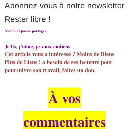
Abonnez-vous à notre newsletter
Rester libre !
N'oubliez pas de partager.
Je lis, j’aime, je vous soutiens
Cet article vous a intéressé ? Moins de Biens
Plus de Liens ! a besoin de ses lecteurs pour
poursuivre son travail, faites un don.
À vos
commentaires