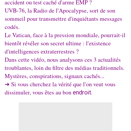
accident ou test caché d'arme EMP ? 
UVB-76, la Radio de l'Apocalypse, sort de son 
sommeil pour transmettre d'inquiétants messages 
codés. 
Le Vatican, face à la pression mondiale, pourrait-il 
bientôt révéler son secret ultime : l'existence 
d'intelligences extraterrestres ? 
Dans cette vidéo, nous analysons ces 3 actualités 
troublantes, loin du filtre des médias traditionnels. 
Mystères, conspirations, signaux cachés... 
➔ Si vous cherchez la vérité que l'on veut vous 
dissimuler, vous êtes au bon 
endroit.