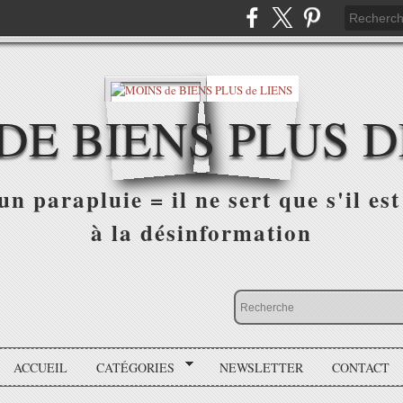
DE BIENS PLUS D
n parapluie = il ne sert que s'il est 
à la désinformation
ACCUEIL
CATÉGORIES
NEWSLETTER
CONTACT