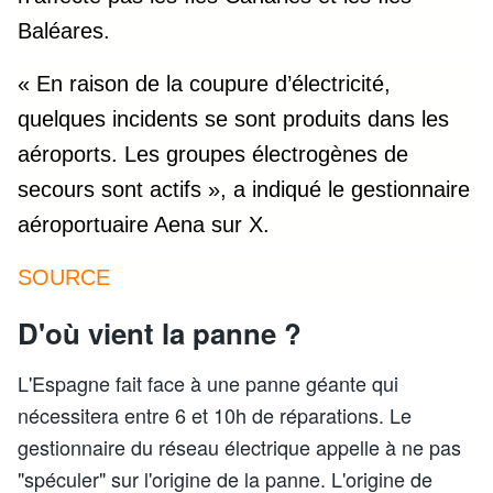
Baléares.
« En raison de la coupure d’électricité,
quelques incidents se sont produits dans les
aéroports. Les groupes électrogènes de
secours sont actifs », a indiqué le gestionnaire
aéroportuaire Aena sur X.
SOURCE
D'où vient la panne ?
L'Espagne fait face à une panne géante qui
nécessitera entre 6 et 10h de réparations. Le
gestionnaire du réseau électrique appelle à ne pas
"spéculer" sur l'origine de la panne. L'origine de