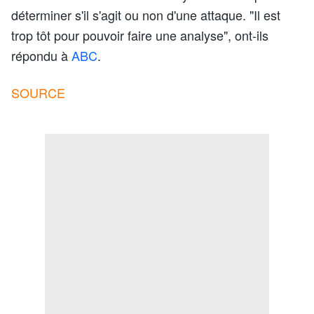
déterminer s'il s'agit ou non d'une attaque. "Il est
trop tôt pour pouvoir faire une analyse", ont-ils
répondu à
ABC
.
SOURCE