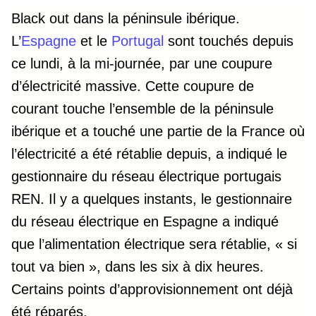
Black out dans la péninsule ibérique.
L’
Espagne
et le
Portugal
sont touchés depuis
ce lundi, à la mi-journée, par une coupure
d’électricité massive. Cette coupure de
courant touche l’ensemble de la péninsule
ibérique et a touché une partie de la France où
l’électricité a été rétablie depuis, a indiqué le
gestionnaire du réseau électrique portugais
REN. Il y a quelques instants, le gestionnaire
du réseau électrique en Espagne a indiqué
que l’alimentation électrique sera rétablie, « si
tout va bien », dans les six à dix heures.
Certains points d’approvisionnement ont déjà
été réparés.