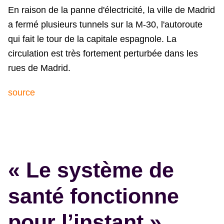
En raison de la panne d'électricité, la ville de Madrid
a fermé plusieurs tunnels sur la M-30, l'autoroute
qui fait le tour de la capitale espagnole. La
circulation est très fortement perturbée dans les
rues de Madrid.
source
« Le système de
santé fonctionne
pour l’instant »