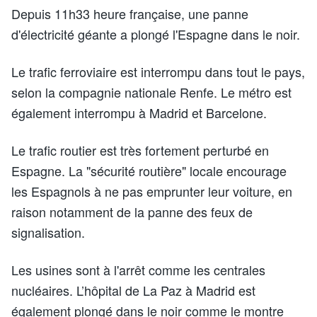
Depuis 11h33 heure française, une panne
d'électricité géante a plongé l'Espagne dans le noir.
Le trafic ferroviaire est interrompu dans tout le pays,
selon la compagnie nationale Renfe. Le métro est
également interrompu à Madrid et Barcelone.
Le trafic routier est très fortement perturbé en
Espagne. La "sécurité routière" locale encourage
les Espagnols à ne pas emprunter leur voiture, en
raison notamment de la panne des feux de
signalisation.
Les usines sont à l'arrêt comme les centrales
nucléaires. L’hôpital de La Paz à Madrid est
également plongé dans le noir comme le montre