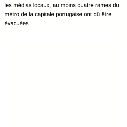
les médias locaux, au moins quatre rames du
métro de la capitale portugaise ont dû être
évacuées.