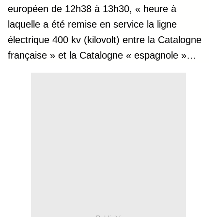
européen de 12h38 à 13h30, « heure à
laquelle a été remise en service la ligne
électrique 400 kv (kilovolt) entre la Catalogne
française » et la Catalogne « espagnole »…