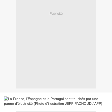
Publicité