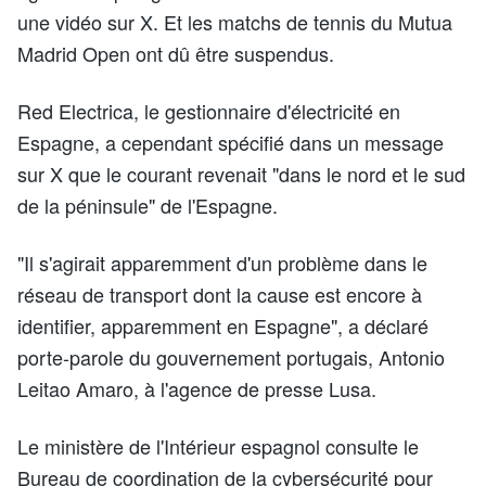
une vidéo sur X. Et les matchs de tennis du Mutua
Madrid Open ont dû être suspendus.
Red Electrica, le gestionnaire d'électricité en
Espagne, a cependant spécifié dans un message
sur X que le courant revenait "dans le nord et le sud
de la péninsule" de l'Espagne.
"Il s'agirait apparemment d'un problème dans le
réseau de transport dont la cause est encore à
identifier, apparemment en Espagne", a déclaré
porte-parole du gouvernement portugais, Antonio
Leitao Amaro, à l'agence de presse Lusa.
Le ministère de l'Intérieur espagnol consulte le
Bureau de coordination de la cybersécurité pour