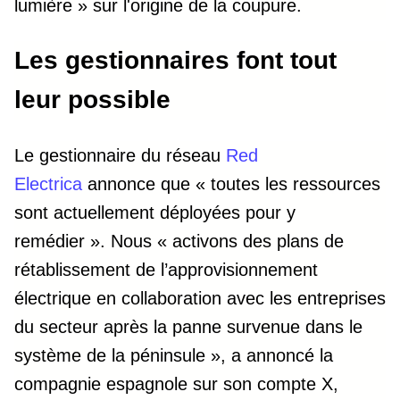
lumière » sur l'origine de la coupure.
Les gestionnaires font tout
leur possible
Le gestionnaire du réseau
Red
Electrica
annonce que « toutes les ressources
sont actuellement déployées pour y
remédier ». Nous « activons des plans de
rétablissement de l’approvisionnement
électrique en collaboration avec les entreprises
du secteur après la panne survenue dans le
système de la péninsule », a annoncé la
compagnie espagnole sur son compte X,