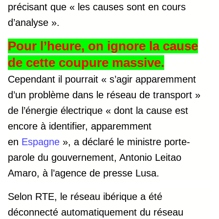
précisant que « les causes sont en cours
d’analyse ».
Pour l’heure, on ignore la cause
de cette coupure massive.
Cependant il pourrait « s’agir apparemment
d’un problème dans le réseau de transport »
de l’énergie électrique « dont la cause est
encore à identifier, apparemment
en
Espagne
», a déclaré le ministre porte-
parole du gouvernement, Antonio Leitao
Amaro, à l’agence de presse Lusa.
Selon RTE, le réseau ibérique a été
déconnecté automatiquement du réseau