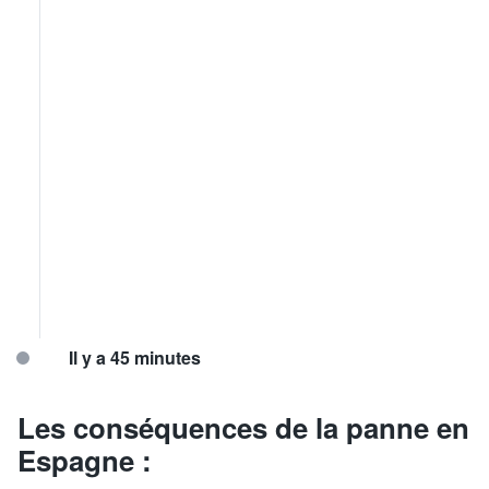
Il y a 45 minutes
Les conséquences de la panne en
Espagne :