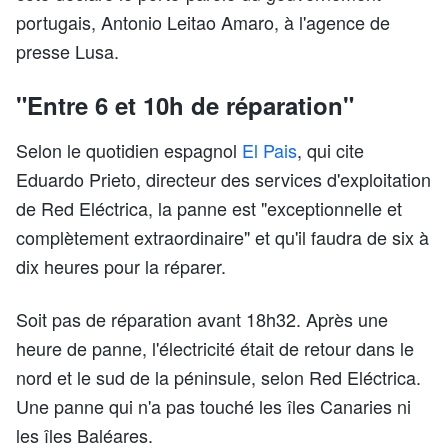
portugais, Antonio Leitao Amaro, à l'agence de
presse Lusa.
"Entre 6 et 10h de réparation"
Selon le quotidien espagnol
El Pais
, qui cite
Eduardo Prieto, directeur des services d'exploitation
de Red Eléctrica, la panne est "exceptionnelle et
complètement extraordinaire" et qu'il faudra de six à
dix heures pour la réparer.
Soit pas de réparation avant 18h32. Après une
heure de panne, l'électricité était de retour dans le
nord et le sud de la péninsule, selon Red Eléctrica.
Une panne qui n'a pas touché les îles Canaries ni
les îles Baléares.