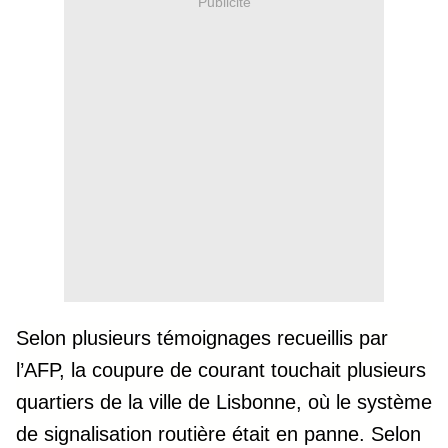
Publicité
Selon plusieurs témoignages recueillis par
l’AFP, la coupure de courant touchait plusieurs
quartiers de la ville de Lisbonne, où le système
de signalisation routière était en panne. Selon