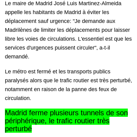
Le maire de Madrid José Luis Martinez-Almeida
appelle les habitants de Madrid à éviter les
déplacement sauf urgence: "Je demande aux
Madrilènes de limiter les déplacements pour laisser
libre les voies de circulations. L'essentiel est que les
services d'urgences puissent circuler", a-t-il
demandé.
Le métro est fermé et les transports publics
paralysés alors que le trafic routier est très perturbé,
notamment en raison de la panne des feux de
circulation.
Madrid ferme plusieurs tunnels de son
périphérique, le trafic routier très
perturbé