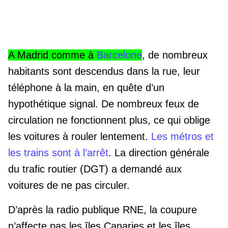
A Madrid comme à
Barcelone
, de nombreux
habitants sont descendus dans la rue, leur
téléphone à la main, en quête d’un
hypothétique signal. De nombreux feux de
circulation ne fonctionnent plus, ce qui oblige
les voitures à rouler lentement.
Les métros et
les trains sont à l’arrêt
. La direction générale
du trafic routier (DGT) a demandé aux
voitures de ne pas circuler.
D’après la radio publique RNE, la coupure
n’affecte pas les îles Canaries et les îles