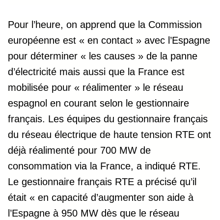
Pour l’heure, on apprend que la Commission
européenne est « en contact » avec l’Espagne
pour déterminer « les causes » de la panne
d’électricité mais aussi que la France est
mobilisée pour « réalimenter » le réseau
espagnol en courant selon le gestionnaire
français. Les équipes du gestionnaire français
du réseau électrique de haute tension RTE ont
déjà réalimenté pour 700 MW de
consommation via la France, a indiqué RTE.
Le gestionnaire français RTE a précisé qu’il
était « en capacité d’augmenter son aide à
l’Espagne à 950 MW dès que le réseau