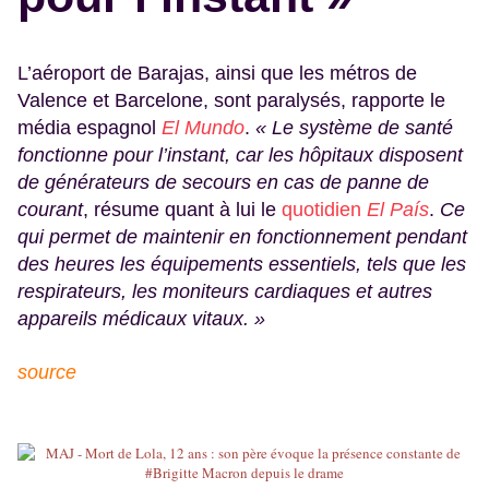
L’aéroport de Barajas, ainsi que les métros de
Valence et Barcelone, sont paralysés, rapporte le
média espagnol
El Mundo
.
« Le système de santé
fonctionne pour l’instant, car les hôpitaux disposent
de générateurs de secours en cas de panne de
courant
, résume quant à lui le
quotidien
El Pa
í
s
.
Ce
qui permet de maintenir en fonctionnement pendant
des heures les équipements essentiels, tels que les
respirateurs, les moniteurs cardiaques et autres
appareils médicaux vitaux. »
source