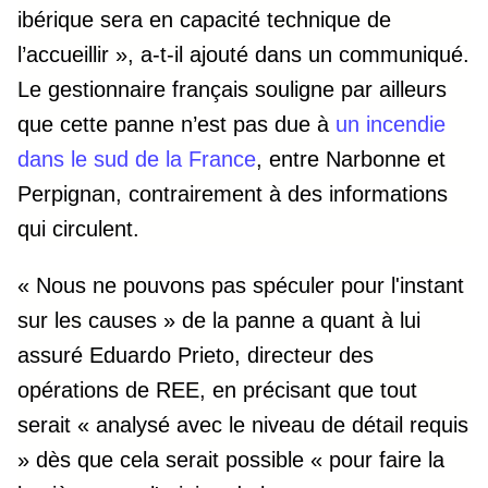
ibérique sera en capacité technique de
l’accueillir », a-t-il ajouté dans un communiqué.
Le gestionnaire français souligne par ailleurs
que cette panne n’est pas due à
un incendie
dans le sud de la France
, entre Narbonne et
Perpignan, contrairement à des informations
qui circulent.
« Nous ne pouvons pas spéculer pour l'instant
sur les causes » de la panne a quant à lui
assuré Eduardo Prieto, directeur des
opérations de REE, en précisant que tout
serait « analysé avec le niveau de détail requis
» dès que cela serait possible « pour faire la