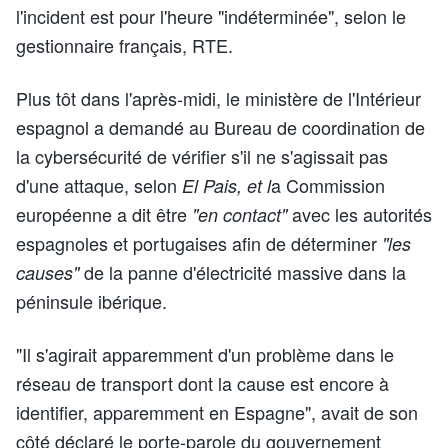
l'incident est pour l'heure "indéterminée", selon le
gestionnaire français, RTE.
Plus tôt dans l'après-midi, le ministère de l'Intérieur
espagnol a demandé au Bureau de coordination de
la cybersécurité de vérifier s'il ne s'agissait pas
d'une attaque, selon
a Commission
El Pais, et l
européenne a dit être
avec les autorités
"en contact"
espagnoles et portugaises afin de déterminer
"les
de la panne d'électricité massive dans la
causes"
péninsule ibérique.
"Il s'agirait apparemment d'un problème dans le
réseau de transport dont la cause est encore à
identifier, apparemment en Espagne", avait de son
côté déclaré le porte-parole du gouvernement