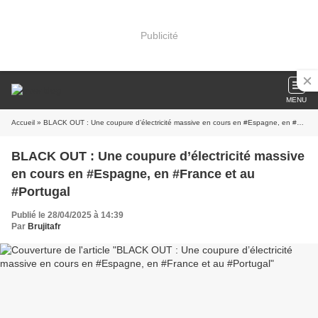
Publicité
MENU
Accueil
» BLACK OUT : Une coupure d’électricité massive en cours en #Espagne, en #France et au #Portugal
BLACK OUT : Une coupure d’électricité massive
en cours en #Espagne, en #France et au
#Portugal
Publié le 28/04/2025 à 14:39
Par
Brujitafr