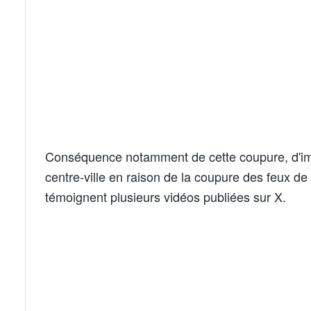
Conséquence notamment de cette coupure, d'im
centre-ville en raison de la coupure des feux d
témoignent plusieurs vidéos publiées sur X.