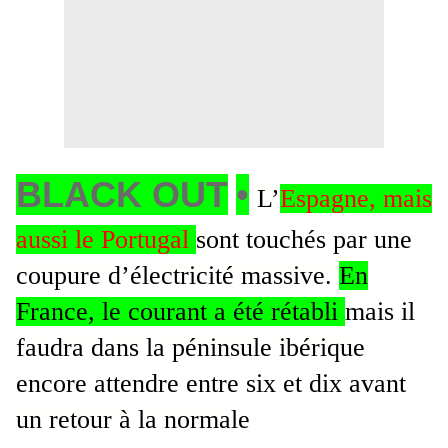
BLACK OUT
•
L’
Espagne, mais
aussi le Portugal
sont touchés par une
coupure d’électricité massive.
En
France, le courant a été rétabli
mais il
faudra dans la péninsule ibérique
encore attendre entre six et dix avant
un retour à la normale