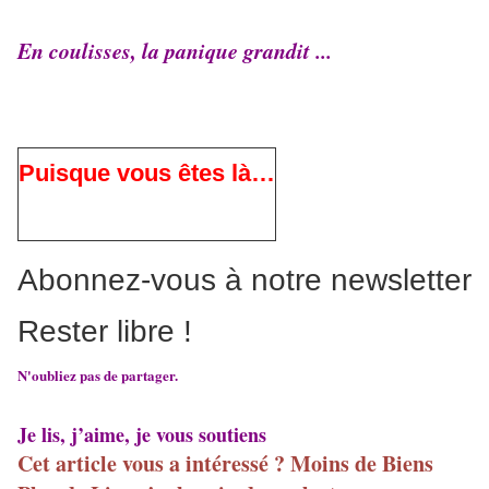
En coulisses, la panique grandit ...
Puisque vous êtes là…
Abonnez-vous à notre newsletter
Rester libre !
N'oubliez pas de partager.
Je lis, j’aime, je vous soutiens
Cet article vous a intéressé ? Moins de Biens