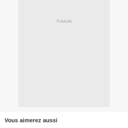
Publicité
Vous aimerez aussi