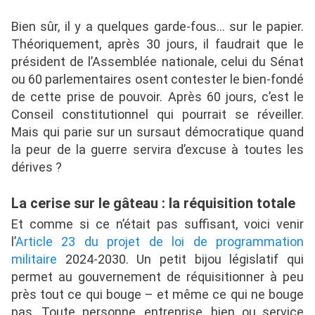
Bien sûr, il y a quelques garde-fous… sur le papier.
Théoriquement, après 30 jours, il faudrait que le
président de l’Assemblée nationale, celui du Sénat
ou 60 parlementaires osent contester le bien-fondé
de cette prise de pouvoir. Après 60 jours, c’est le
Conseil constitutionnel qui pourrait se réveiller.
Mais qui parie sur un sursaut démocratique quand
la peur de la guerre servira d’excuse à toutes les
dérives ?
La cerise sur le gâteau : la réquisition totale
Et comme si ce n’était pas suffisant, voici venir
l’
Article 23 du projet de loi de programmation
militaire
2024-2030. Un petit bijou législatif qui
permet au gouvernement de réquisitionner à peu
près tout ce qui bouge – et même ce qui ne bouge
pas. Toute personne, entreprise, bien ou service