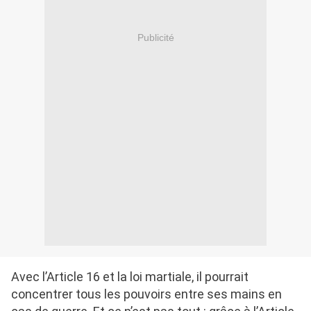
Publicité
Avec l’Article 16 et la loi martiale, il pourrait
concentrer tous les pouvoirs entre ses mains en