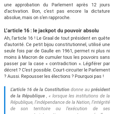
une approbation du Parlement après 12 jours
d’activation. Bon, c’est pas encore la dictature
absolue, mais on s’en rapproche.
L’article 16 : le jackpot du pouvoir absolu
Ah, l’article 16 ! Le Graal de tout président en quête
d’autorité. Ce petit bijou constitutionnel, utilisé une
seule fois par de Gaulle en 1961, permet ni plus ni
moins à Macron de cumuler tous les pouvoirs sans
passer par la case « contradiction ». Légiférer par
décret ? C’est possible. Court-circuiter le Parlement
? Aussi. Repousser les élections ? Pourquoi pas !
L’article 16 de la Constitution
donne au
président
de la République
, «
lorsque les institutions de la
République, l’indépendance de la Nation, l’intégrité
de son territoire ou l’exécution de ses