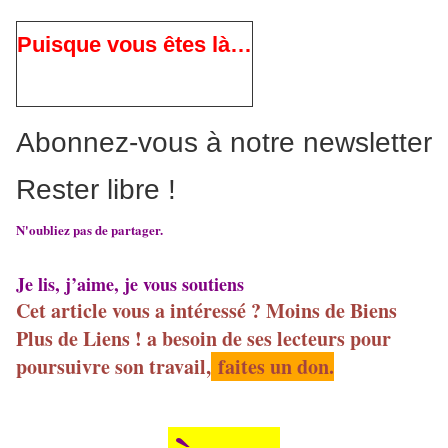
Puisque vous êtes là…
Abonnez-vous à notre newsletter
Rester libre !
N'oubliez pas de partager.
Je lis, j’aime, je vous soutiens
Cet article vous a intéressé ? Moins de Biens
Plus de Liens ! a besoin de ses lecteurs pour
poursuivre son travail,
faites un don.