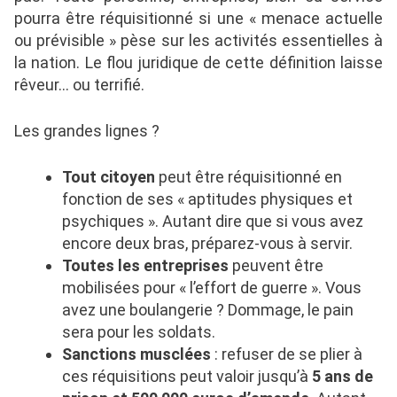
pourra être réquisitionné si une « menace actuelle
ou prévisible » pèse sur les activités essentielles à
la nation. Le flou juridique de cette définition laisse
rêveur… ou terrifié.
Les grandes lignes ?
Tout citoyen
peut être réquisitionné en
fonction de ses « aptitudes physiques et
psychiques ». Autant dire que si vous avez
encore deux bras, préparez-vous à servir.
Toutes les entreprises
peuvent être
mobilisées pour « l’effort de guerre ». Vous
avez une boulangerie ? Dommage, le pain
sera pour les soldats.
Sanctions musclées
: refuser de se plier à
ces réquisitions peut valoir jusqu’à
5 ans de