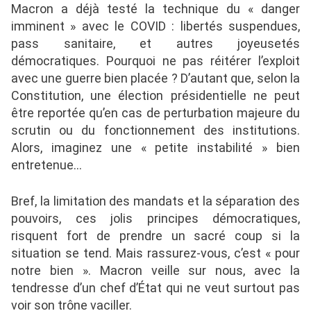
Macron a déjà testé la technique du « danger
imminent » avec le COVID : libertés suspendues,
pass sanitaire, et autres joyeusetés
démocratiques. Pourquoi ne pas réitérer l’exploit
avec une guerre bien placée ? D’autant que, selon la
Constitution, une élection présidentielle ne peut
être reportée qu’en cas de perturbation majeure du
scrutin ou du fonctionnement des institutions.
Alors, imaginez une « petite instabilité » bien
entretenue…
Bref, la limitation des mandats et la séparation des
pouvoirs, ces jolis principes démocratiques,
risquent fort de prendre un sacré coup si la
situation se tend. Mais rassurez-vous, c’est « pour
notre bien ». Macron veille sur nous, avec la
tendresse d’un chef d’État qui ne veut surtout pas
voir son trône vaciller.