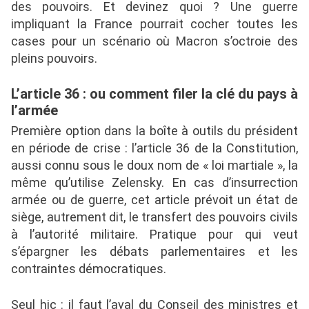
des pouvoirs. Et devinez quoi ? Une guerre
impliquant la France pourrait cocher toutes les
cases pour un scénario où Macron s’octroie des
pleins pouvoirs.
L’article 36 : ou comment filer la clé du pays à
l’armée
Première option dans la boîte à outils du président
en période de crise : l’article 36 de la Constitution,
aussi connu sous le doux nom de « loi martiale », la
même qu’utilise Zelensky. En cas d’insurrection
armée ou de guerre, cet article prévoit un état de
siège, autrement dit, le transfert des pouvoirs civils
à l’autorité militaire. Pratique pour qui veut
s’épargner les débats parlementaires et les
contraintes démocratiques.
Seul hic : il faut l’aval du Conseil des ministres et