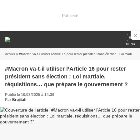
Publicité
MENU
Accueil
» #Macron va-t-il utiliser l’Article 16 pour rester président sans élection : Loi martiale, réquisitions… que prépare le gouvernement ?
#Macron va-t-il utiliser l’Article 16 pour rester
président sans élection : Loi martiale,
réquisitions… que prépare le gouvernement ?
Publié le 10/03/2025 à 14:36
Par
Brujitafr