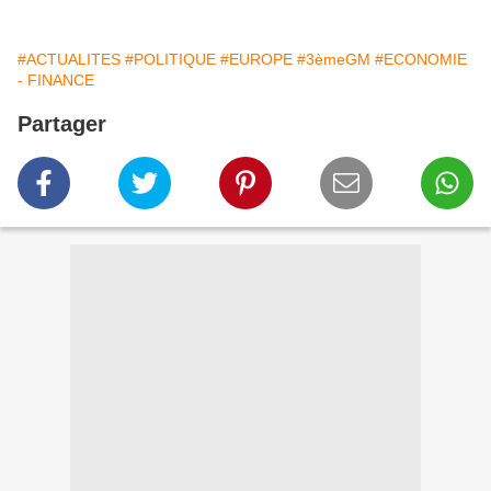
#ACTUALITES
#POLITIQUE
#EUROPE
#3èmeGM
#ECONOMIE
- FINANCE
Partager