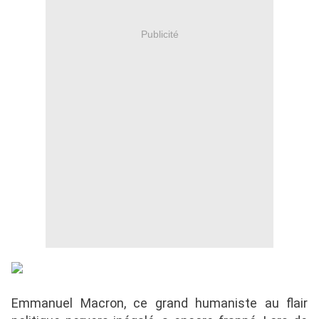
Publicité
Emmanuel Macron, ce grand humaniste au flair