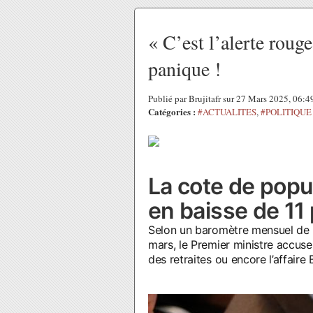
« C’est l’alerte roug
panique !
Publié par Brujitafr sur 27 Mars 2025, 06:
Catégories :
#ACTUALITES
,
#POLITIQUE
La cote de popu
en baisse de 11
Selon un baromètre mensuel de l
mars, le Premier ministre accuse
des retraites ou encore l’affaire