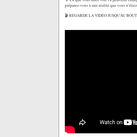
préparez-vous à une réalité que vous n’étiez
🎬 REGARDE LA VIDÉO JUSQU’AU BOUT 