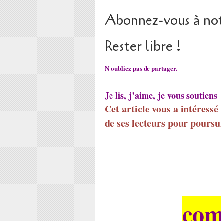
Abonnez-vous à not
Rester libre !
N'oubliez pas de partager.
Je lis, j’aime, je vous soutiens
Cet article vous a intéressé
de ses lecteurs pour poursui
com