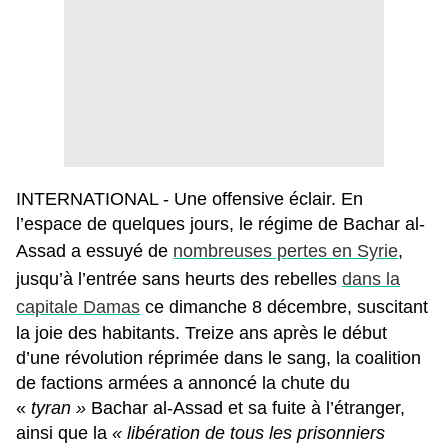
INTERNATIONAL - Une offensive éclair. En
l’espace de quelques jours, le régime de Bachar al-
Assad a essuyé de
nombreuses pertes en Syrie
,
jusqu’à l’entrée sans heurts des rebelles
dans la
capitale Damas
ce dimanche 8 décembre, suscitant
la joie des habitants. Treize ans après le début
d’une révolution réprimée dans le sang, la coalition
de factions armées a annoncé la chute du
«
tyran »
Bachar al-Assad et sa fuite à l’étranger,
ainsi que la
« libération de tous les prisonniers