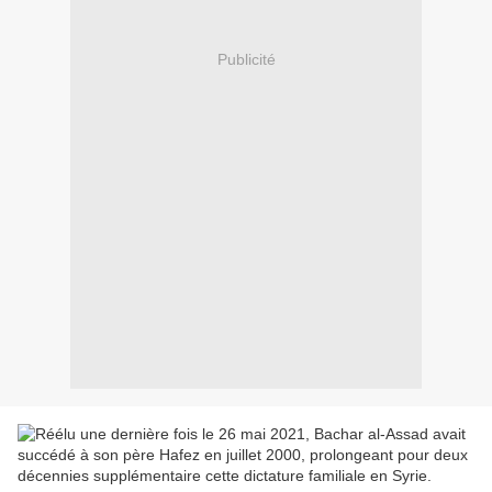
Publicité