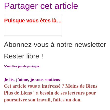
Partager cet article
Puisque vous êtes là…
Abonnez-vous à notre newsletter
Rester libre !
N'oubliez pas de partager.
Je lis, j’aime, je vous soutiens
Cet article vous a intéressé ? Moins de Biens
Plus de Liens ! a besoin de ses lecteurs pour
poursuivre son travail, faites un don.