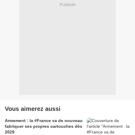
Publicité
Vous aimerez aussi
Armement : la #France va de nouveau
fabriquer ses propres cartouches dès
2029