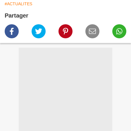
#ACTUALITES
Partager