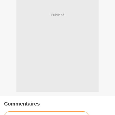
Publicité
Commentaires