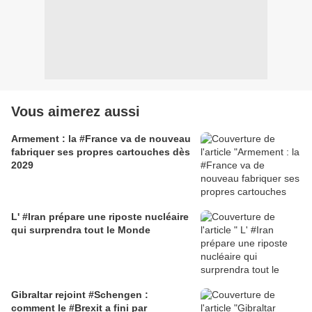
Vous aimerez aussi
Armement : la #France va de nouveau
fabriquer ses propres cartouches dès
2029
L' #Iran prépare une riposte nucléaire
qui surprendra tout le Monde
Gibraltar rejoint #Schengen :
comment le #Brexit a fini par