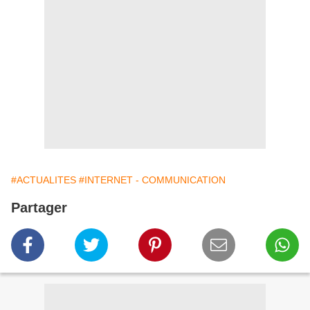
#ACTUALITES
#INTERNET - COMMUNICATION
Partager