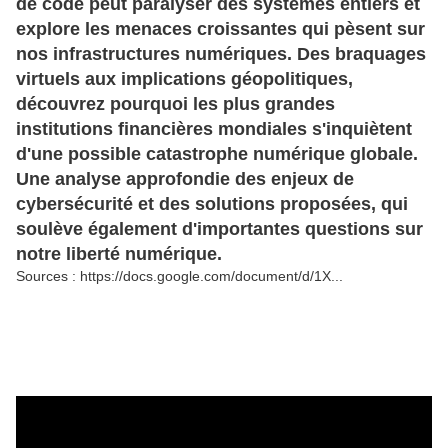
de code peut paralyser des systèmes entiers et 
explore les menaces croissantes qui pèsent sur 
nos infrastructures numériques. Des braquages 
virtuels aux implications géopolitiques, 
découvrez pourquoi les plus grandes 
institutions financières mondiales s'inquiètent 
d'une possible catastrophe numérique globale. 
Une analyse approfondie des enjeux de 
cybersécurité et des solutions proposées, qui 
soulève également d'importantes questions sur 
notre liberté numérique. 
Sources : 
https://docs.google.com/document/d/1X...