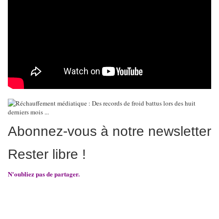
Abonnez-vous à notre newsletter
Rester libre !
N'oubliez pas de partager.