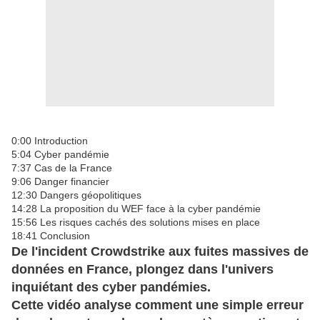
0:00
 Introduction 
5:04
 Cyber pandémie 
7:37
 Cas de la France 
9:06
 Danger financier 
12:30
 Dangers géopolitiques 
14:28
 La proposition du WEF face à la cyber pandémie
15:56
 Les risques cachés des solutions mises en place 
18:41
 Conclusion 
De l'incident Crowdstrike aux fuites massives de 
données en France, plongez dans l'univers 
inquiétant des cyber pandémies. 
Cette vidéo analyse comment une simple erreur 