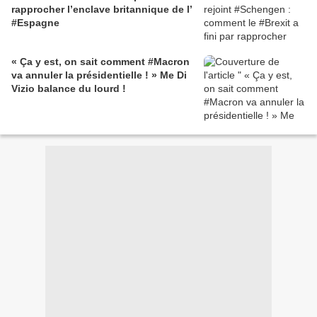
rapprocher l’enclave britannique de l’
#Espagne
« Ça y est, on sait comment #Macron
va annuler la présidentielle ! » Me Di
Vizio balance du lourd !