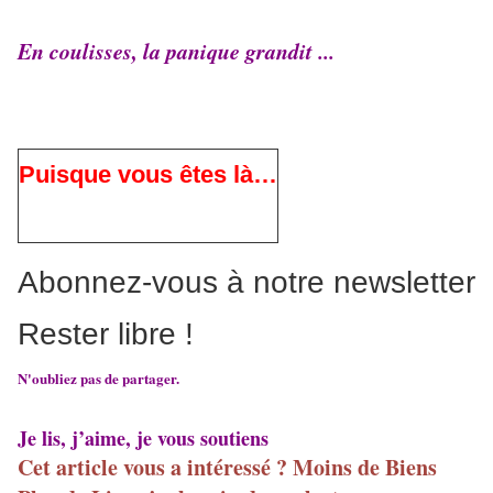
En coulisses, la panique grandit ...
Puisque vous êtes là…
Abonnez-vous à notre newsletter
Rester libre !
N'oubliez pas de partager.
Je lis, j’aime, je vous soutiens
Cet article vous a intéressé ? Moins de Biens