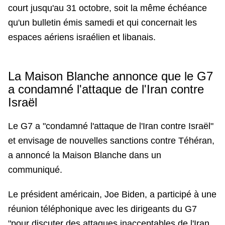
court jusqu'au 31 octobre, soit la même échéance
qu'un bulletin émis samedi et qui concernait les
espaces aériens israélien et libanais.
La Maison Blanche annonce que le G7
a condamné l'attaque de l'Iran contre
Israël
Le G7 a "condamné l'attaque de l'Iran contre Israël"
et envisage de nouvelles sanctions contre Téhéran,
a annoncé la Maison Blanche dans un
communiqué.
Le président américain, Joe Biden, a participé à une
réunion téléphonique avec les dirigeants du G7
"pour discuter des attaques inacceptables de l'Iran