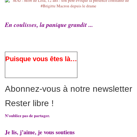
En coulisses, la panique grandit ...
Puisque vous êtes là…
Abonnez-vous à notre newsletter
Rester libre !
N'oubliez pas de partager.
Je lis, j’aime, je vous soutiens