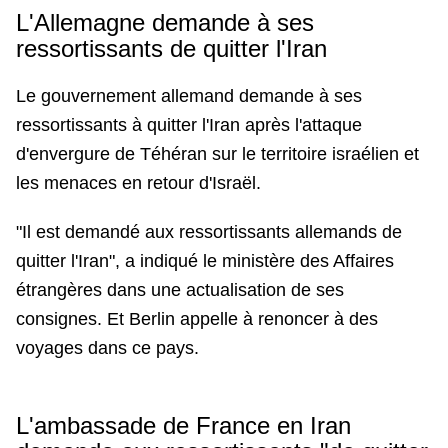
L'Allemagne demande à ses
ressortissants de quitter l'Iran
Le gouvernement allemand demande à ses
ressortissants à quitter l'Iran après l'attaque
d'envergure de Téhéran sur le territoire israélien et
les menaces en retour d'Israël.
"Il est demandé aux ressortissants allemands de
quitter l'Iran", a indiqué le ministère des Affaires
étrangères dans une actualisation de ses
consignes. Et Berlin appelle à renoncer à des
voyages dans ce pays.
L'ambassade de France en Iran