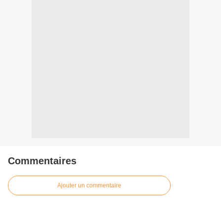
Commentaires
Ajouter un commentaire