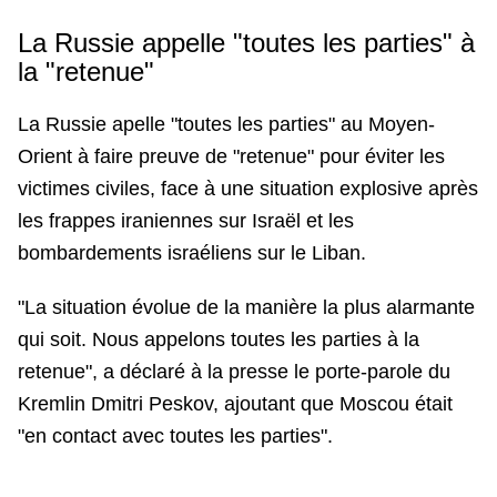
La Russie appelle "toutes les parties" à
la "retenue"
La Russie apelle "toutes les parties" au Moyen-
Orient à faire preuve de "retenue" pour éviter les
victimes civiles, face à une situation explosive après
les frappes iraniennes sur Israël et les
bombardements israéliens sur le Liban.
"La situation évolue de la manière la plus alarmante
qui soit. Nous appelons toutes les parties à la
retenue", a déclaré à la presse le porte-parole du
Kremlin Dmitri Peskov, ajoutant que Moscou était
"en contact avec toutes les parties".