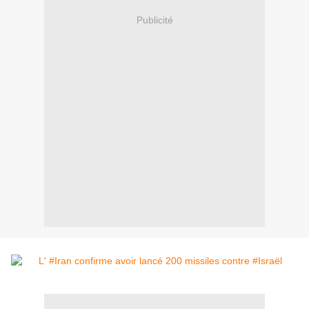
Publicité