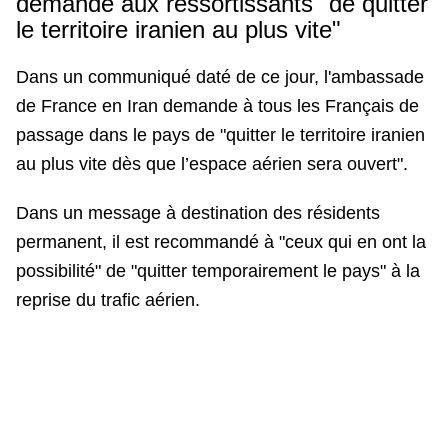
demande aux ressortissants "de quitter
le territoire iranien au plus vite"
Dans un communiqué daté de ce jour, l'ambassade
de France en Iran demande à tous les Français de
passage dans le pays de "quitter le territoire iranien
au plus vite dès que l’espace aérien sera ouvert".
Dans un message à destination des résidents
permanent, il est recommandé à "ceux qui en ont la
possibilité" de "quitter temporairement le pays" à la
reprise du trafic aérien.