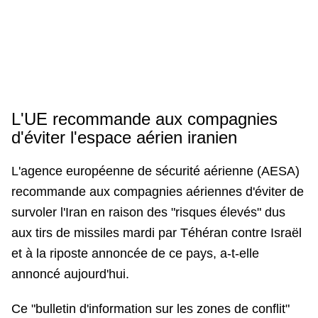
L'UE recommande aux compagnies
d'éviter l'espace aérien iranien
L'agence européenne de sécurité aérienne (AESA)
recommande aux compagnies aériennes d'éviter de
survoler l'Iran en raison des "risques élevés" dus
aux tirs de missiles mardi par Téhéran contre Israël
et à la riposte annoncée de ce pays, a-t-elle
annoncé aujourd'hui.
Ce "bulletin d'information sur les zones de conflit"