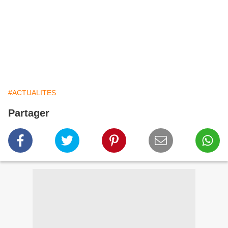
#ACTUALITES
Partager