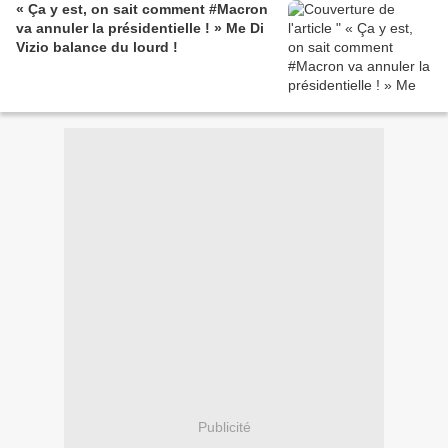
« Ça y est, on sait comment #Macron
va annuler la présidentielle ! » Me Di
Vizio balance du lourd !
Publicité