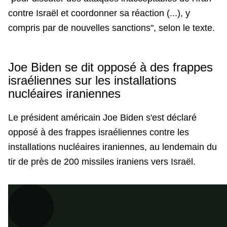
contre Israël et coordonner sa réaction (...), y
compris par de nouvelles sanctions", selon le texte.
Joe Biden se dit opposé à des frappes
israéliennes sur les installations
nucléaires iraniennes
Le président américain Joe Biden s'est déclaré
opposé à des frappes israéliennes contre les
installations nucléaires iraniennes, au lendemain du
tir de près de 200 missiles iraniens vers Israël.