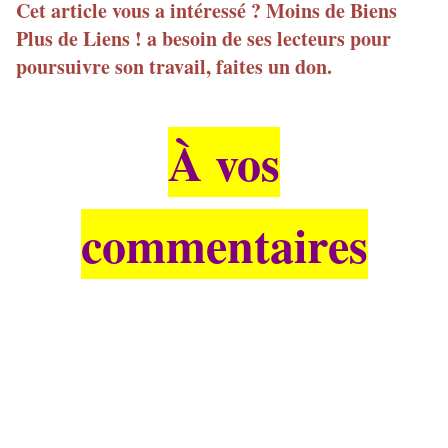
Cet article vous a intéressé ? Moins de Biens
Plus de Liens ! a besoin de ses lecteurs pour
poursuivre son travail, faites un don.
À vos
commentaires