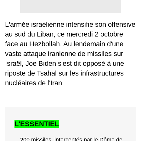
L'armée israélienne intensifie son offensive
au sud du Liban, ce mercredi 2 octobre
face au Hezbollah. Au lendemain d'une
vaste attaque iranienne de missiles sur
Israël, Joe Biden s'est dit opposé à une
riposte de Tsahal sur les infrastructures
nucléaires de l'Iran.
L'ESSENTIEL
200 missiles, interceptés par le Dôme de