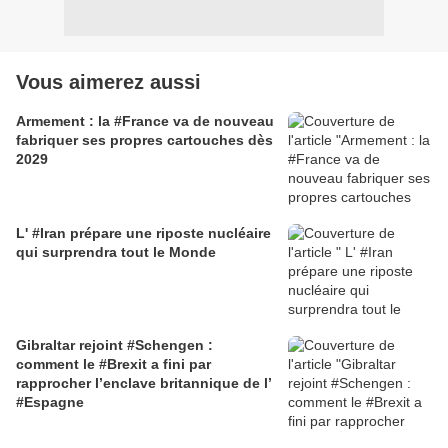
Vous aimerez aussi
Armement : la #France va de nouveau
fabriquer ses propres cartouches dès
2029
L' #Iran prépare une riposte nucléaire
qui surprendra tout le Monde
Gibraltar rejoint #Schengen :
comment le #Brexit a fini par
rapprocher l’enclave britannique de l’
#Espagne