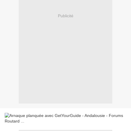
Publicité