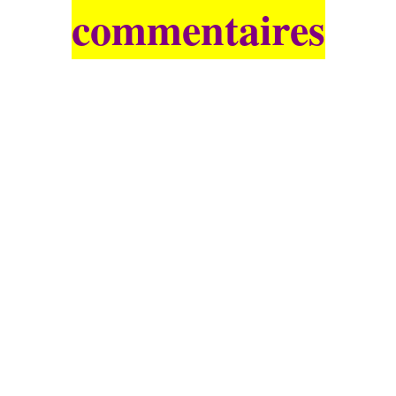
commentaires