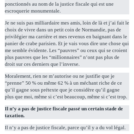
ponctionnés au nom de la justice fiscale qui est une
escroquerie monumentale.
Je ne suis pas milliardaire mes amis, loin de là et j’ai fait le
choix de vivre dans un petit coin de Normandie, pas de
privilégier ma carrière et mes revenus en baignant dans le
panier de crabe parisien. Et je vais vous dire une chose qui
me semble évidente. Les “pauvres” ou ceux qui se croient
plus pauvres que les “millionnaires” n’ont pas plus de
droit sur ces derniers que l’inverse.
Moralement, rien ne m’autorise ou ne justifie que je
“prenne” 50 % ou même 62 % à un méchant riche de ce
qu’il gagne sous prétexte que je considère qu’il gagne
plus que moi, même si c’est beaucoup, même si c’est trop.
Il n’y a pas de justice fiscale passé un certain stade de
taxation.
Il n’y a pas de justice fiscale, parce qu’il y a du vol légal.