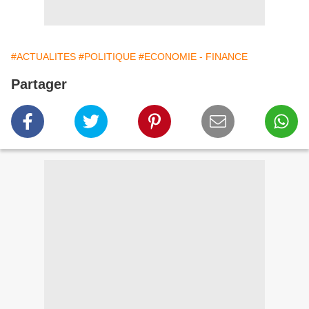
#ACTUALITES
#POLITIQUE
#ECONOMIE - FINANCE
Partager