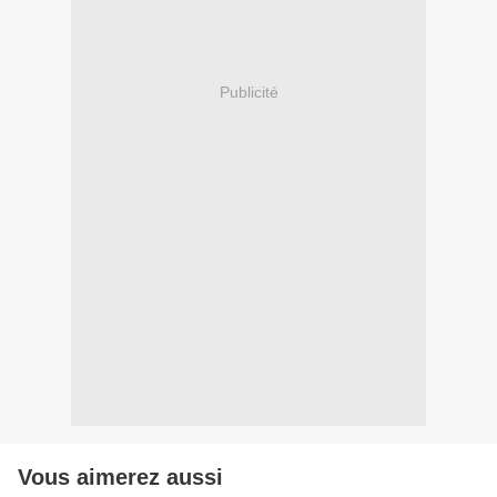
Publicité
Vous aimerez aussi