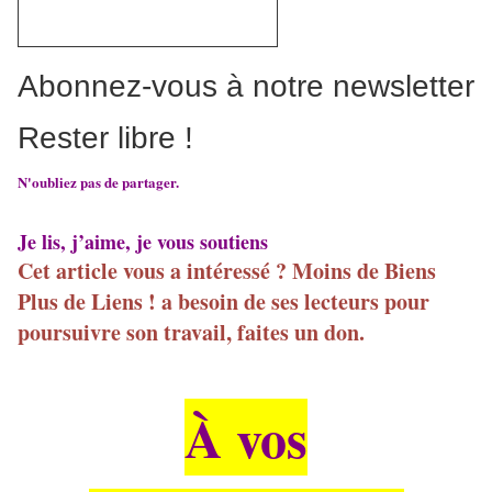
Abonnez-vous à notre newsletter
Rester libre !
N'oubliez pas de partager.
Je lis, j’aime, je vous soutiens
Cet article vous a intéressé ? Moins de Biens
Plus de Liens ! a besoin de ses lecteurs pour
poursuivre son travail, faites un don.
À vos