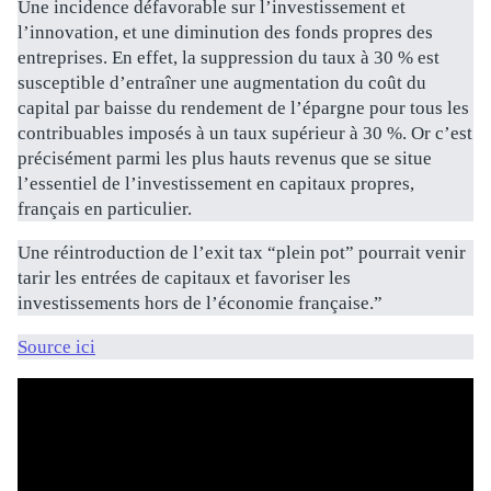
Une incidence défavorable sur l’investissement et
l’innovation, et une diminution des fonds propres des
entreprises. En effet, la suppression du taux à 30 % est
susceptible d’entraîner une augmentation du coût du
capital par baisse du rendement de l’épargne pour tous les
contribuables imposés à un taux supérieur à 30 %. Or c’est
précisément parmi les plus hauts revenus que se situe
l’essentiel de l’investissement en capitaux propres,
français en particulier.
Une réintroduction de l’exit tax “plein pot” pourrait venir
tarir les entrées de capitaux et favoriser les
investissements hors de l’économie française.”
Source ici