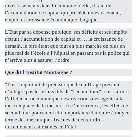
investissements dans l’économie réelle, il faut de
l’accumulation de capital qui précède investissement,
emploi et croissance économique. Logique.
L’Etat par sa dépense publique, ses déficits et ses impôts
détruit l’accumulation de capital et … la croissance de
demain, le pire étant que tout en plus marche de plus en
plus mal de l’école à l’hôpital en passant par la police qui
n’arrive plus à assurer l’ordre.
Que dit l’Institut Montaigne ?
“Il est important de préciser que le chiffrage présenté
n’intègre pas les effets dits de “second tour”, c’est-à-dire
l’effet macroéconomique dew réactions des agents à la
mise en place de la mesure. En l’occurrence, les effets de
second tour pourraient être importants et induire à moyen-
terme des mécaniques fiscales de deux ordres
difficilement estimables en l’état :