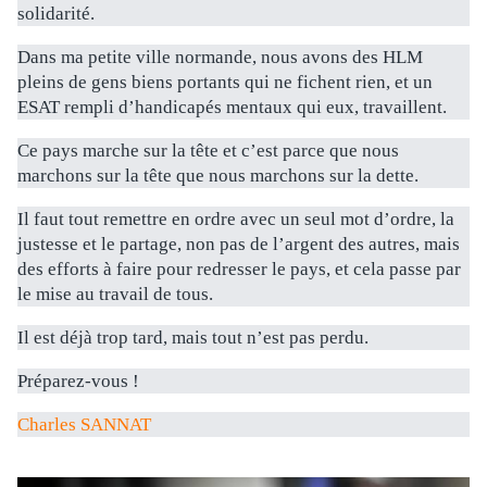
solidarité.
Dans ma petite ville normande, nous avons des HLM
pleins de gens biens portants qui ne fichent rien, et un
ESAT rempli d’handicapés mentaux qui eux, travaillent.
Ce pays marche sur la tête et c’est parce que nous
marchons sur la tête que nous marchons sur la dette.
Il faut tout remettre en ordre avec un seul mot d’ordre, la
justesse et le partage, non pas de l’argent des autres, mais
des efforts à faire pour redresser le pays, et cela passe par
le mise au travail de tous.
Il est déjà trop tard, mais tout n’est pas perdu.
Préparez-vous !
Charles SANNAT