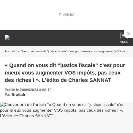
Publicité
MENU
Accueil
» « Quand on vous dit “justice fiscale” c’est pour mieux vous augmenter VOS impôts, pas ceux des riches ! ». L’édito de Charles SANNAT
« Quand on vous dit “justice fiscale” c’est pour
mieux vous augmenter VOS impôts, pas ceux
des riches ! ». L’édito de Charles SANNAT
Publié le 20/09/2024 à 08:19
Par
Brujitafr