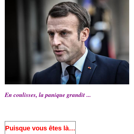
En coulisses, la panique grandit ...
Puisque vous êtes là…