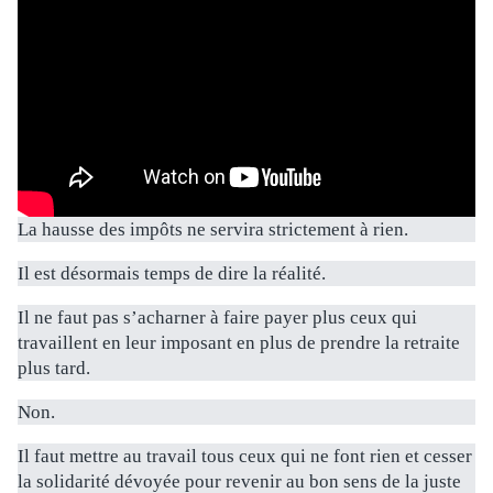
La hausse des impôts ne servira strictement à rien.
Il est désormais temps de dire la réalité.
Il ne faut pas s’acharner à faire payer plus ceux qui
travaillent en leur imposant en plus de prendre la retraite
plus tard.
Non.
Il faut mettre au travail tous ceux qui ne font rien et cesser
la solidarité dévoyée pour revenir au bon sens de la juste