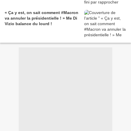
« Ça y est, on sait comment #Macron
va annuler la présidentielle ! » Me Di
Vizio balance du lourd !