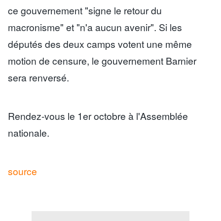
ce gouvernement "signe le retour du
macronisme" et "n'a aucun avenir". Si les
députés des deux camps votent une même
motion de censure, le gouvernement Barnier
sera renversé.
Rendez-vous le 1er octobre à l'Assemblée
nationale.
source