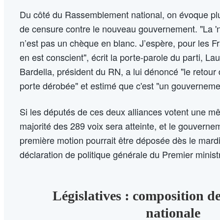
Du côté du Rassemblement national, on évoque pl
de censure contre le nouveau gouvernement. "La '
n’est pas un chèque en blanc. J’espère, pour les F
en est conscient", écrit la porte-parole du parti, La
Bardella, président du RN, a lui dénoncé "le retou
porte dérobée" et estimé que c'est "un gouvernemen
Si les députés de ces deux alliances votent une m
majorité des 289 voix sera atteinte, et le gouvern
première motion pourrait être déposée dès le mardi 
déclaration de politique générale du Premier minist