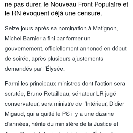
ne pas durer, le Nouveau Front Populaire et
le RN évoquent déjà une censure.
Seize jours après sa nomination à Matignon,
Michel Barnier a fini par former un
gouvernement, officiellement annoncé en début
de soirée, après plusieurs ajustements
demandés par l’Élysée.
Parmi les principaux ministres dont l’action sera
scrutée, Bruno Retailleau, sénateur LR jugé
conservateur, sera ministre de l’Intérieur, Didier
Migaud, qui a quitté le PS il y a une dizaine
d’années, hérite du ministère de la Justice et