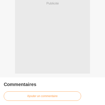
Publicité
Commentaires
Ajouter un commentaire