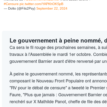
#Censure
pic.twitter.com/YAPKhOKSpB
— Dolto (@Fils2Psy)
September 22, 2024
Le gouvernement à peine nommé, d
Ca sera le fil rouge des prochaines semaines, à sui
travaux à l'Assemblée le mardi 1er octobre. Combi
gouvernement Barnier avant d'être renversé par u
À peine le gouvernement nommé, les représentants 
composant le Nouveau Front Populaire ont annoncé 
"RV pour le débat de censure" a tweeté le Premier 
Faure, "Plus que jamais : Gouvernement Barnier ce
renchéri sur X Mathilde Panot, cheffe de file des d