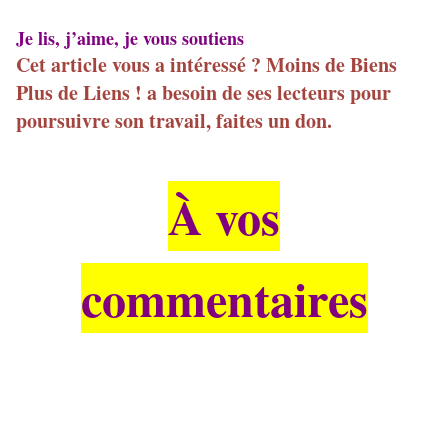
Je lis, j’aime, je vous soutiens
Cet article vous a intéressé ? Moins de Biens
Plus de Liens ! a besoin de ses lecteurs pour
poursuivre son travail, faites un don.
À vos
commentaires