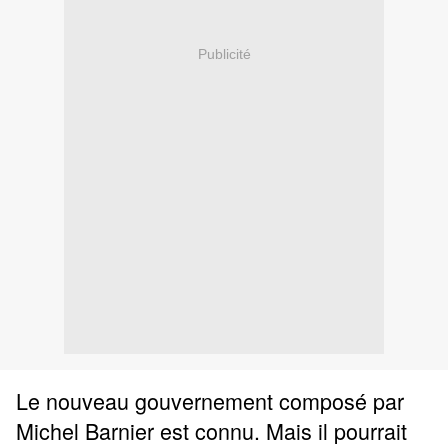
Publicité
Le nouveau gouvernement composé par
Michel Barnier est connu. Mais il pourrait