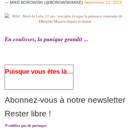
— MIKE BOROWSKI (@BOROWSKIMIKE)
September 21, 2024
En coulisses, la panique grandit ...
Puisque vous êtes là…
Abonnez-vous à notre newsletter
Rester libre !
N'oubliez pas de partager.