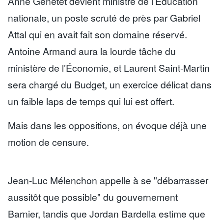
Anne Genetet devient ministre de l’Éducation
nationale, un poste scruté de près par Gabriel
Attal qui en avait fait son domaine réservé.
Antoine Armand aura la lourde tâche du
ministère de l’Économie, et Laurent Saint-Martin
sera chargé du Budget, un exercice délicat dans
un faible laps de temps qui lui est offert.
Mais dans les oppositions, on évoque déjà une
motion de censure.
Jean-Luc Mélenchon appelle à se "débarrasser
aussitôt que possible" du gouvernement
Barnier, tandis que Jordan Bardella estime que