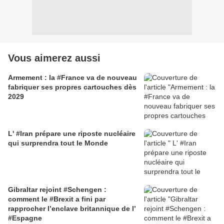
Vous aimerez aussi
Armement : la #France va de nouveau
fabriquer ses propres cartouches dès
2029
L' #Iran prépare une riposte nucléaire
qui surprendra tout le Monde
Gibraltar rejoint #Schengen :
comment le #Brexit a fini par
rapprocher l’enclave britannique de l’
#Espagne