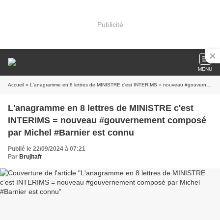
Publicité
MENU
Accueil
» L'anagramme en 8 lettres de MINISTRE c'est INTERIMS = nouveau #gouvernement composé par Michel #Barnier est connu
L'anagramme en 8 lettres de MINISTRE c'est
INTERIMS = nouveau #gouvernement composé
par Michel #Barnier est connu
Publié le 22/09/2024 à 07:21
Par
Brujitafr