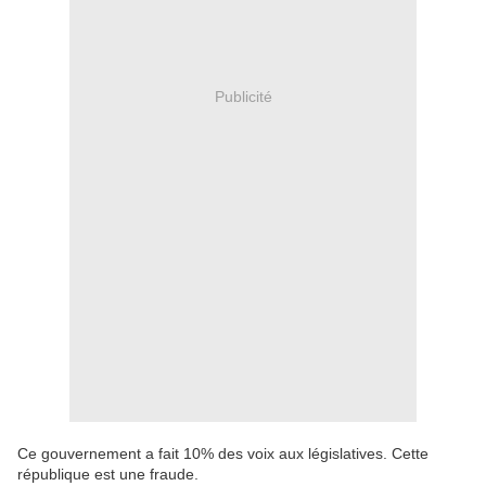
Publicité
Ce gouvernement a fait 10% des voix aux législatives. Cette
république est une fraude.