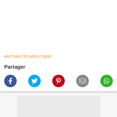
#ACTUALITES
#POLITIQUE
Partager