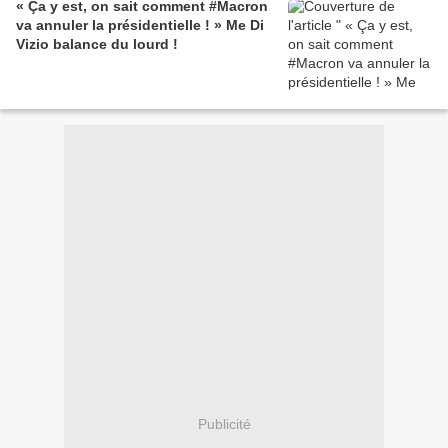
« Ça y est, on sait comment #Macron
va annuler la présidentielle ! » Me Di
Vizio balance du lourd !
Publicité