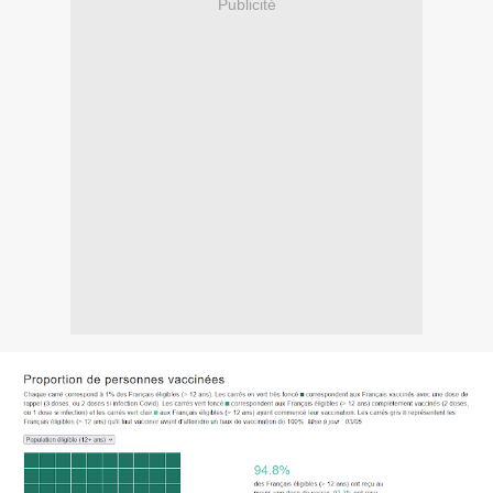
Publicité