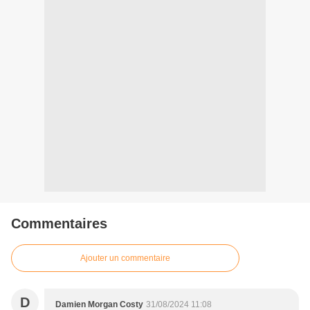
Commentaires
Ajouter un commentaire
D
Damien Morgan Costy
31/08/2024 11:08