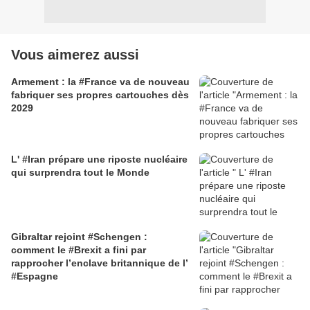
Vous aimerez aussi
Armement : la #France va de nouveau
fabriquer ses propres cartouches dès
2029
L' #Iran prépare une riposte nucléaire
qui surprendra tout le Monde
Gibraltar rejoint #Schengen :
comment le #Brexit a fini par
rapprocher l’enclave britannique de l’
#Espagne