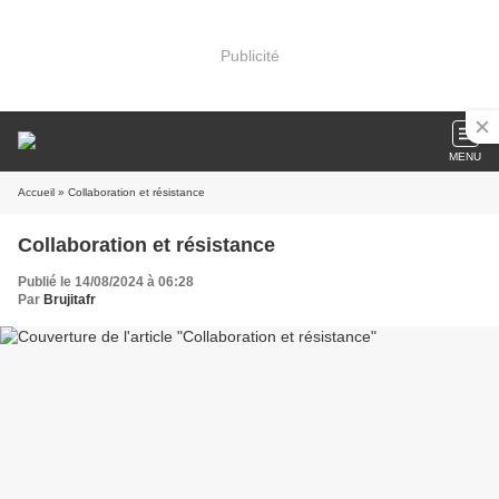
Publicité
MENU
Accueil
» Collaboration et résistance
Collaboration et résistance
Publié le 14/08/2024 à 06:28
Par
Brujitafr