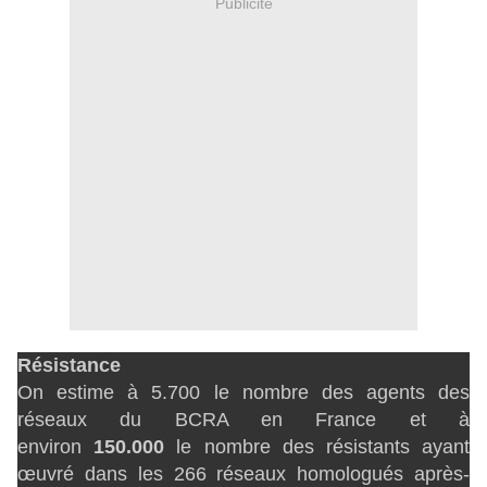
Publicité
Résistance
On estime à 5.700 le nombre des agents des
réseaux du BCRA en France et à
environ
150.000
le nombre des résistants ayant
œuvré dans les 266 réseaux homologués après-