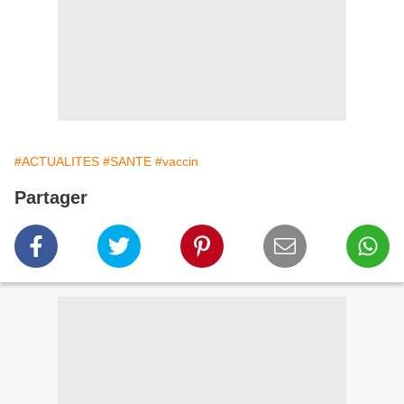
#ACTUALITES
#SANTE
#vaccin
Partager