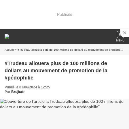
Publicité
MENU
Accueil
» #Trudeau allouera plus de 100 millions de dollars au mouvement de promotion de la #pédophilie
#Trudeau allouera plus de 100 millions de
dollars au mouvement de promotion de la
#pédophilie
Publié le 03/06/2024 à 12:25
Par
Brujitafr