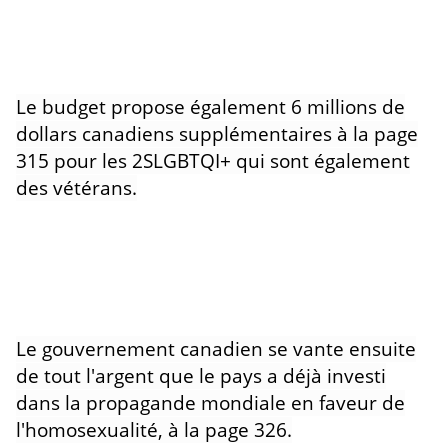
Le budget propose également 6 millions de
dollars canadiens supplémentaires à la page
315 pour les 2SLGBTQI+ qui sont également
des vétérans.
Le gouvernement canadien se vante ensuite
de tout l'argent que le pays a déjà investi
dans la propagande mondiale en faveur de
l'homosexualité, à la page 326.