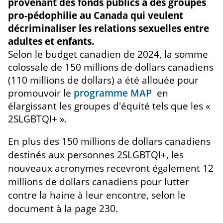
provenant des fonds publics à des groupes
pro-pédophilie au Canada qui veulent
décriminaliser les relations sexuelles entre
adultes et enfants.
Selon le budget canadien de 2024, la somme
colossale de 150 millions de dollars canadiens
(110 millions de dollars) a été allouée pour
promouvoir le
programme MAP
en
élargissant les groupes d'équité tels que les «
2SLGBTQI+ ».
En plus des 150 millions de dollars canadiens
destinés aux personnes 2SLGBTQI+, les
nouveaux acronymes recevront également 12
millions de dollars canadiens pour lutter
contre la haine à leur encontre, selon le
document à la page 230.