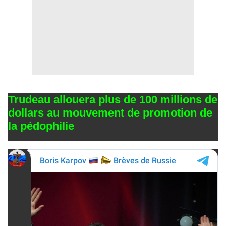
Trudeau allouera plus de 100 millions de
dollars au mouvement de promotion de
la pédophilie