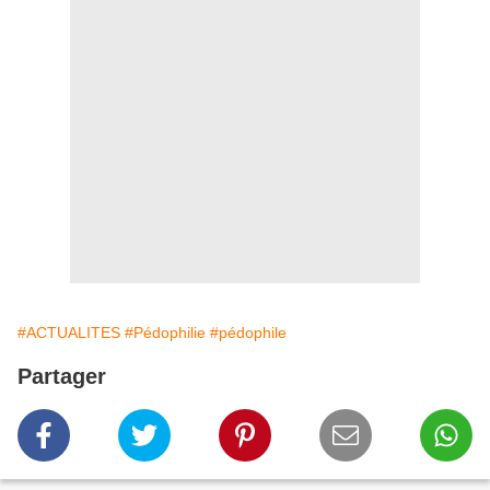
#ACTUALITES
#Pédophilie
#pédophile
Partager