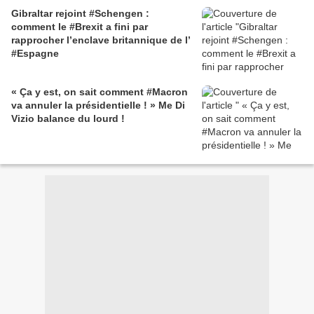
Gibraltar rejoint #Schengen :
comment le #Brexit a fini par
rapprocher l’enclave britannique de l’
#Espagne
« Ça y est, on sait comment #Macron
va annuler la présidentielle ! » Me Di
Vizio balance du lourd !