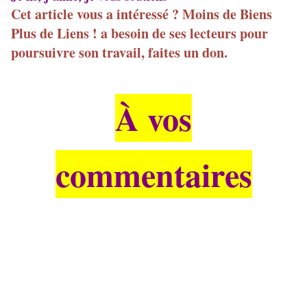
Cet article vous a intéressé ? Moins de Biens
Plus de Liens ! a besoin de ses lecteurs pour
poursuivre son travail, faites un don.
À vos
commentaires