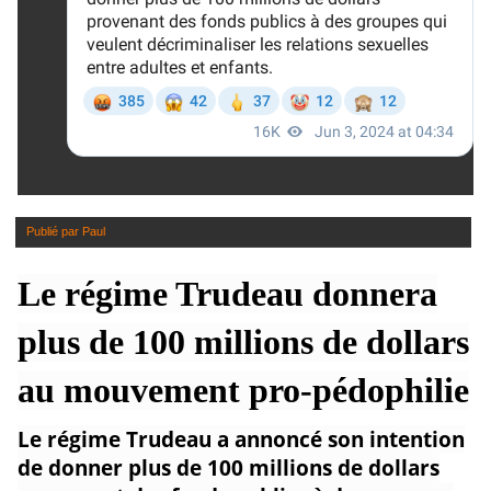
Publié par
Paul
Le régime Trudeau donnera
plus de 100 millions de dollars
au mouvement pro-pédophilie
Le régime Trudeau a annoncé son intention
de donner plus de 100 millions de dollars