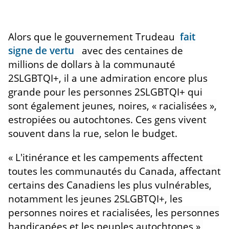
Alors que le gouvernement Trudeau
fait
signe
de vertu
avec des centaines de
millions de dollars à la communauté
2SLGBTQI+, il a une admiration encore plus
grande pour les personnes 2SLGBTQI+ qui
sont également jeunes, noires, « racialisées »,
estropiées ou autochtones. Ces gens vivent
souvent dans la rue, selon le budget.
« L'itinérance et les campements affectent
toutes les communautés du Canada, affectant
certains des Canadiens les plus vulnérables,
notamment les jeunes 2SLGBTQI+, les
personnes noires et racialisées, les personnes
handicapées et les peuples autochtones »,