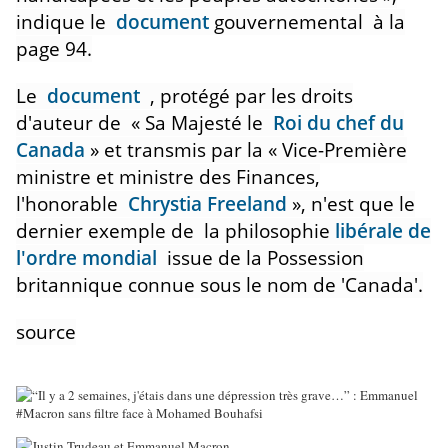
indique le
document
gouvernemental à la
page 94.
Le
document
, protégé par les droits
d'auteur de
« Sa Majesté le
Roi du chef du
Canada
» et transmis par la « Vice-Première
ministre et ministre des Finances,
l'honorable
Chrystia Freeland
», n'est que le
dernier exemple de la philosophie
libérale de
l'ordre mondial
issue de la Possession
britannique connue sous le nom de 'Canada'.
source