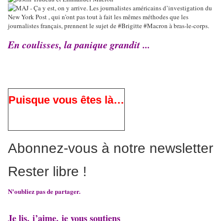
En coulisses, la panique grandit ...
Puisque vous êtes là…
Abonnez-vous à notre newsletter
Rester libre !
N'oubliez pas de partager.
Je lis, j’aime, je vous soutiens