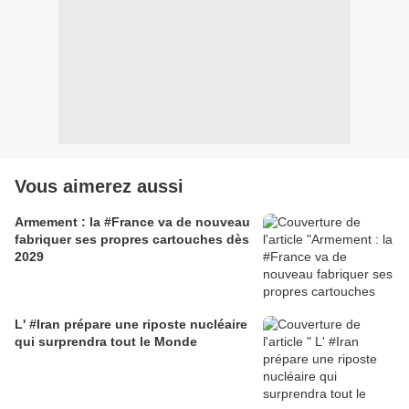
Vous aimerez aussi
Armement : la #France va de nouveau
fabriquer ses propres cartouches dès
2029
L' #Iran prépare une riposte nucléaire
qui surprendra tout le Monde