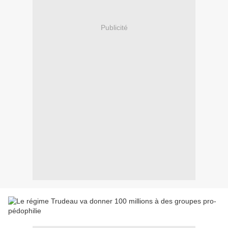
Publicité