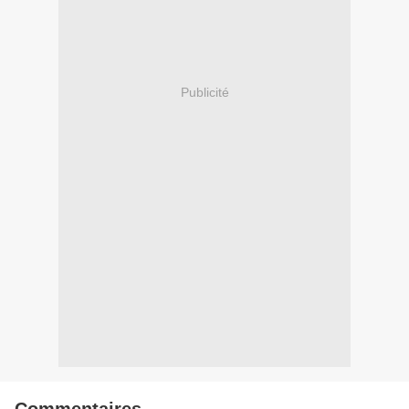
Publicité
Commentaires