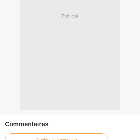
Publicité
Commentaires
Ajouter un commentaire