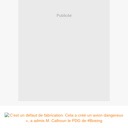
Publicité