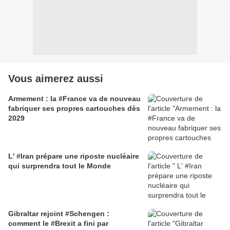
Vous aimerez aussi
Armement : la #France va de nouveau
fabriquer ses propres cartouches dès
2029
L' #Iran prépare une riposte nucléaire
qui surprendra tout le Monde
Gibraltar rejoint #Schengen :
comment le #Brexit a fini par