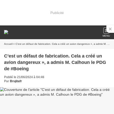
Publicité
MENU
Accueil
» C’est un défaut de fabrication. Cela a créé un avion dangereux », a admis M. Calhoun le PDG de #Boeing
C’est un défaut de fabrication. Cela a créé un
avion dangereux », a admis M. Calhoun le PDG
de #Boeing
Publié le 21/06/2024 à 04:46
Par
Brujitafr