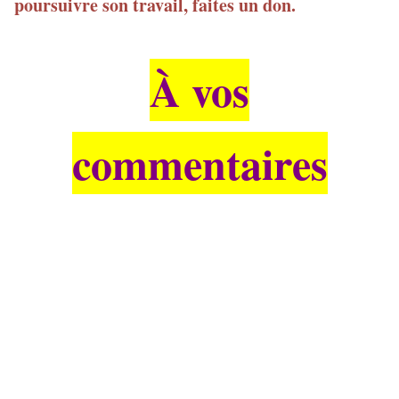
poursuivre son travail, faites un don.
À vos
commentaires