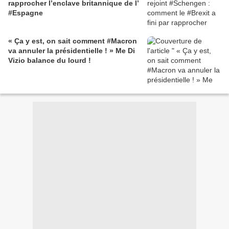
rapprocher l’enclave britannique de l’
#Espagne
« Ça y est, on sait comment #Macron
va annuler la présidentielle ! » Me Di
Vizio balance du lourd !