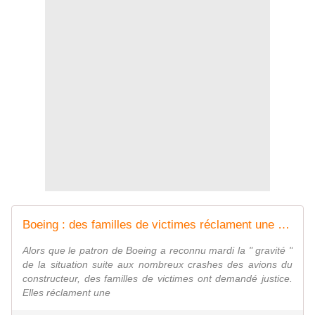
Boeing : des familles de victimes réclament une amende de près de 25 milliards de dollars
Alors que le patron de Boeing a reconnu mardi la " gravité "
de la situation suite aux nombreux crashes des avions du
constructeur, des familles de victimes ont demandé justice.
Elles réclament une