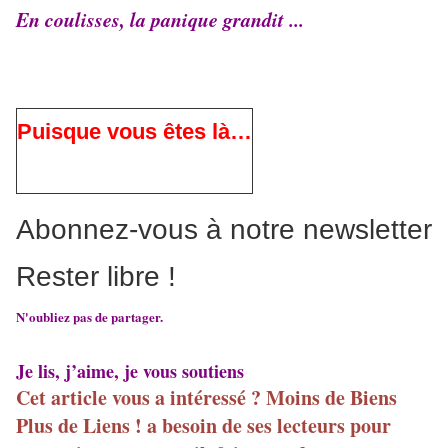
En coulisses, la panique grandit ...
Puisque vous êtes là…
Abonnez-vous à notre newsletter
Rester libre !
N'oubliez pas de partager.
Je lis, j’aime, je vous soutiens
Cet article vous a intéressé ? Moins de Biens
Plus de Liens ! a besoin de ses lecteurs pour