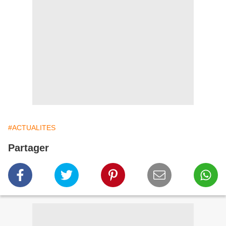
#ACTUALITES
Partager