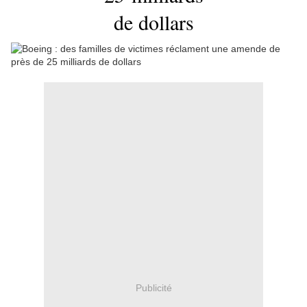
de dollars
Publicité