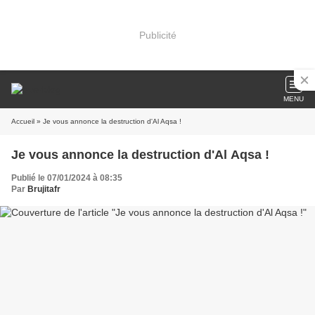
Publicité
MENU
Accueil
» Je vous annonce la destruction d'Al Aqsa !
Je vous annonce la destruction d'Al Aqsa !
Publié le 07/01/2024 à 08:35
Par
Brujitafr