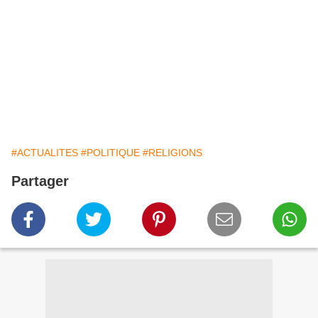
#ACTUALITES
#POLITIQUE
#RELIGIONS
Partager