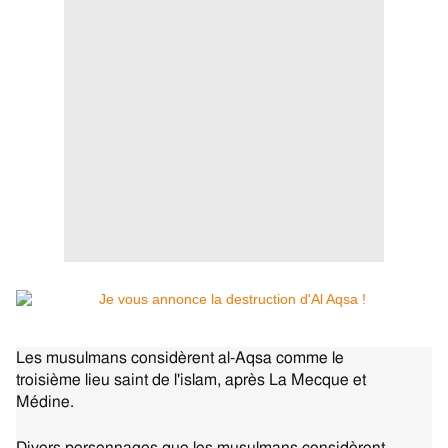
Les musulmans considèrent al-Aqsa comme le
troisième lieu saint de l'islam, après La Mecque et
Médine.