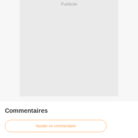
Publicité
Commentaires
Ajouter un commentaire