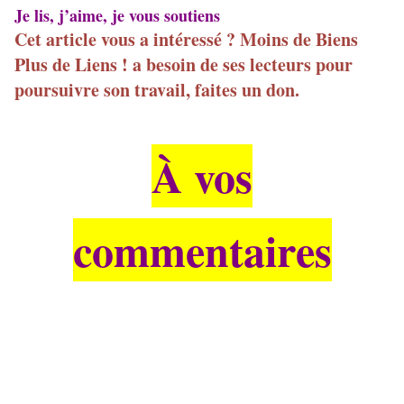
Je lis, j’aime, je vous soutiens
Cet article vous a intéressé ? Moins de Biens
Plus de Liens ! a besoin de ses lecteurs pour
poursuivre son travail, faites un don.
À vos
commentaires