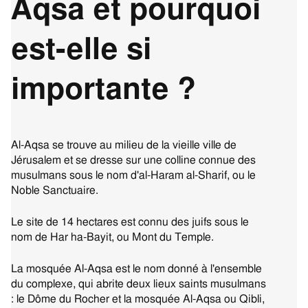
Aqsa et pourquoi
est-elle si
importante ?
Al-Aqsa se trouve au milieu de la vieille ville de
Jérusalem et se dresse sur une colline connue des
musulmans sous le nom d'al-Haram al-Sharif, ou le
Noble Sanctuaire.
Le site de 14 hectares est connu des juifs sous le
nom de Har ha-Bayit, ou Mont du Temple.
La mosquée Al-Aqsa est le nom donné à l'ensemble
du complexe, qui abrite deux lieux saints musulmans
: le Dôme du Rocher et la mosquée Al-Aqsa ou Qibli,