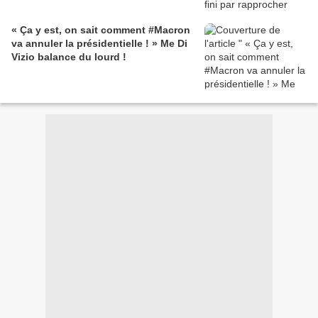
« Ça y est, on sait comment #Macron
va annuler la présidentielle ! » Me Di
Vizio balance du lourd !