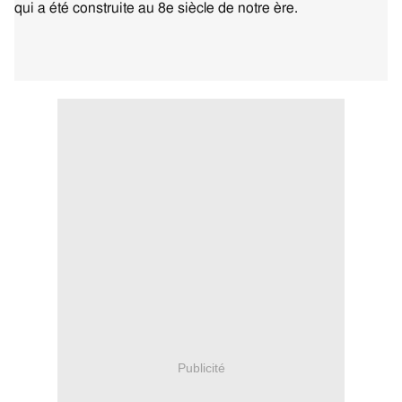
qui a été construite au 8e siècle de notre ère.
Publicité