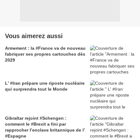
Vous aimerez aussi
Armement : la #France va de nouveau
fabriquer ses propres cartouches dès
2029
L' #Iran prépare une riposte nucléaire
qui surprendra tout le Monde
Gibraltar rejoint #Schengen :
comment le #Brexit a fini par
rapprocher l’enclave britannique de l’
#Espagne