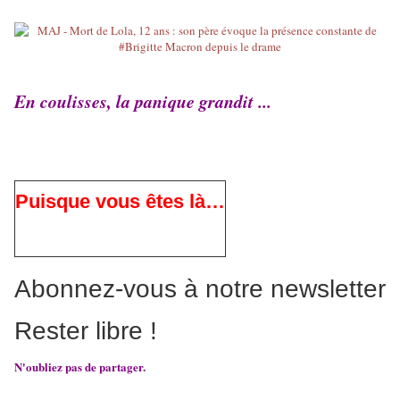
En coulisses, la panique grandit ...
Puisque vous êtes là…
Abonnez-vous à notre newsletter
Rester libre !
N'oubliez pas de partager.