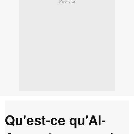
Publicité
Qu'est-ce qu'Al-