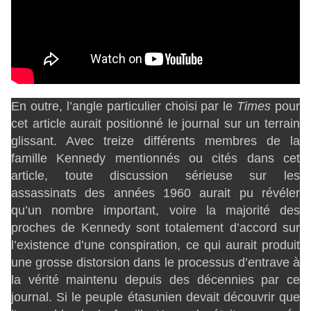
En outre, l’angle particulier choisi par le
Times
pour
cet article aurait positionné le journal sur un terrain
glissant. Avec treize différents membres de la
famille Kennedy mentionnés ou cités dans cet
article, toute discussion sérieuse sur les
assassinats des années 1960 aurait pu révéler
qu’un nombre important, voire la majorité des
proches de Kennedy sont totalement d’accord sur
l’existence d’une conspiration, ce qui aurait produit
une grosse distorsion dans le processus d’entrave à
la vérité maintenu depuis des décennies par ce
journal. Si le peuple étasunien devait découvrir que