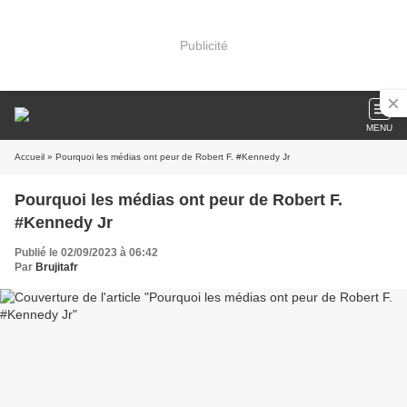
Publicité
MENU
Accueil
» Pourquoi les médias ont peur de Robert F. #Kennedy Jr
Pourquoi les médias ont peur de Robert F.
#Kennedy Jr
Publié le 02/09/2023 à 06:42
Par
Brujitafr