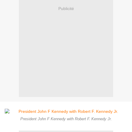
Publicité
President John F Kennedy with Robert F. Kennedy Jr.