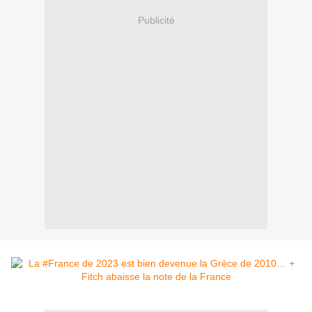
Publicité