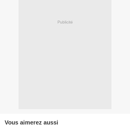
Publicité
Vous aimerez aussi