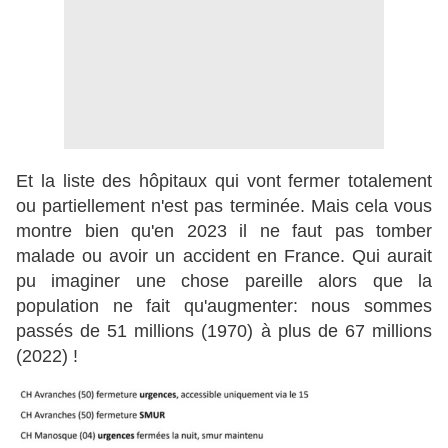
Et la liste des hôpitaux qui vont fermer totalement
ou partiellement n'est pas terminée. Mais cela vous
montre bien qu'en 2023 il ne faut pas tomber
malade ou avoir un accident en France. Qui aurait
pu imaginer une chose pareille alors que la
population ne fait qu'augmenter: nous sommes
passés de 51 millions (1970) à plus de 67 millions
(2022) !