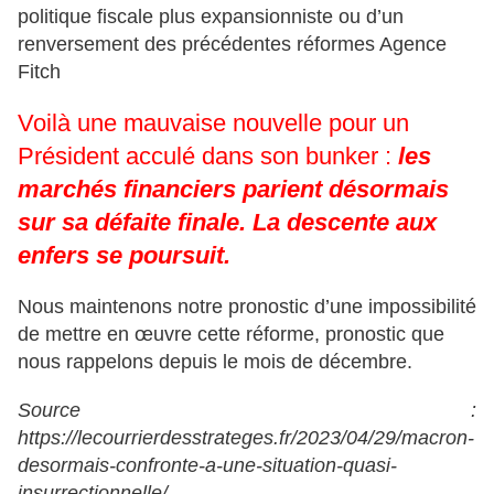
politique fiscale plus expansionniste ou d’un
renversement des précédentes réformes Agence
Fitch
Voilà une mauvaise nouvelle pour un
Président acculé dans son bunker :
les
marchés financiers parient désormais
sur sa défaite finale. La descente aux
enfers se poursuit.
Nous maintenons notre pronostic d’une impossibilité
de mettre en œuvre cette réforme, pronostic que
nous rappelons depuis le mois de décembre.
Source :
https://lecourrierdesstrateges.fr/2023/04/29/macron-
desormais-confronte-a-une-situation-quasi-
insurrectionnelle/