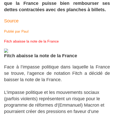
que la France puisse bien rembourser ses
dettes contractées avec des planches à billets.
Source
Publié par
Paul
Fitch abaisse la note de la France
Fitch abaisse la note de la France
Face à l’impasse politique dans laquelle la France
se trouve, l’agence de notation Fitch a décidé de
baisser la note de la France.
L’impasse politique et les mouvements sociaux
(parfois violents) représentent un risque pour le
programme de réformes d'(Emmanuel) Macron et
pourraient créer des pressions en faveur d’une