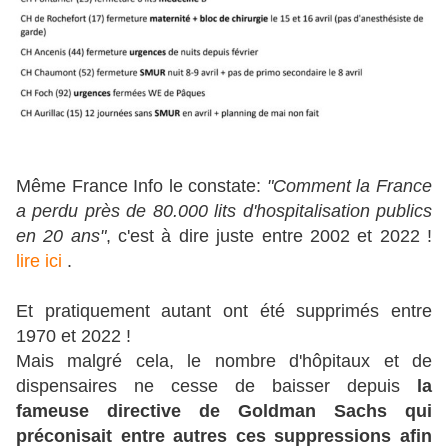
Même France Info le constate:
"Comment la France
a perdu près de 80.000 lits d'hospitalisation publics
en 20 ans"
, c'est à dire juste entre 2002 et 2022 !
lire ici
.
Et pratiquement autant ont été supprimés entre
1970 et 2022 !
Mais malgré cela, le nombre d'hôpitaux et de
dispensaires ne cesse de baisser depuis
la
fameuse directive de Goldman Sachs qui
préconisait entre autres ces suppressions afin