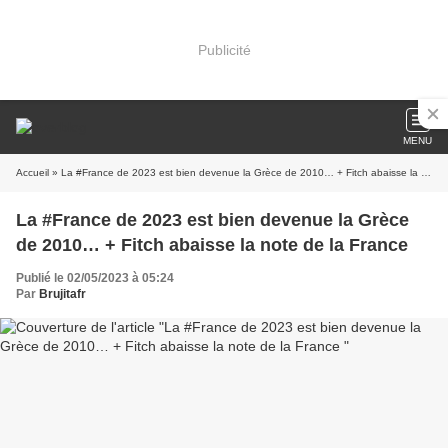
Publicité
MENU
Accueil
» La #France de 2023 est bien devenue la Grèce de 2010… + Fitch abaisse la note de la France
La #France de 2023 est bien devenue la Grèce
de 2010… + Fitch abaisse la note de la France
Publié le 02/05/2023 à 05:24
Par
Brujitafr