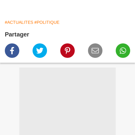
#ACTUALITES
#POLITIQUE
Partager