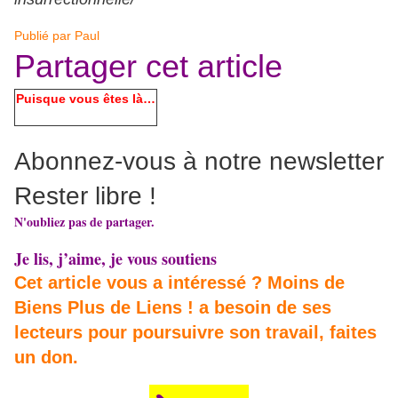
Publié par
Paul
Partager cet article
Puisque vous êtes là…
Abonnez-vous à notre newsletter
Rester libre !
N'oubliez pas de partager.
Je lis, j’aime, je vous soutiens
Cet article vous a intéressé ? Moins de
Biens Plus de Liens ! a besoin de ses
lecteurs pour poursuivre son travail, faites
un don.