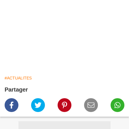
#ACTUALITES
Partager