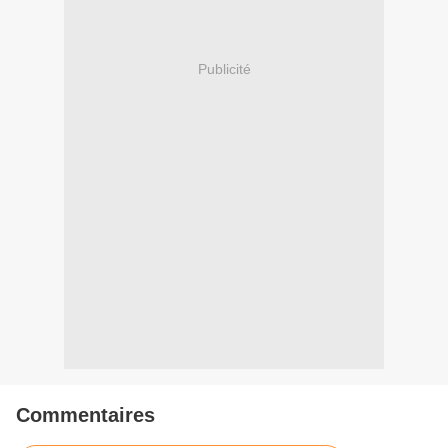
Publicité
Commentaires