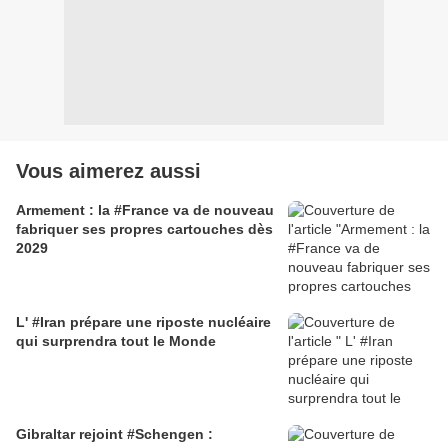
Vous aimerez aussi
Armement : la #France va de nouveau
fabriquer ses propres cartouches dès
2029
L' #Iran prépare une riposte nucléaire
qui surprendra tout le Monde
Gibraltar rejoint #Schengen :