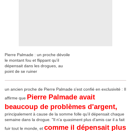
Pierre Palmade : un proche dévoile
le montant fou et flippant qu'il
dépensait dans les drogues, au
point de se ruiner
un ancien proche de Pierre Palmade s'est confié en exclusivité : Il
Pierre Palmade avait
affirme que
beaucoup de problèmes d'argent,
principalement à cause de la somme folle qu'il dépensait chaque
semaine dans la drogue. "Il n'a quasiment plus d'amis car il a fait
comme il dépensait plus
fuir tout le monde, et