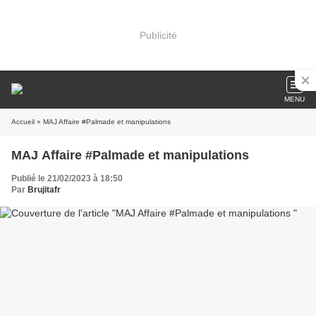
Publicité
MENU
Accueil
» MAJ Affaire #Palmade et manipulations
MAJ Affaire #Palmade et manipulations
Publié le 21/02/2023 à 18:50
Par
Brujitafr