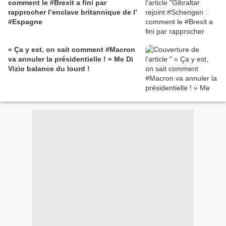
comment le #Brexit a fini par
rapprocher l’enclave britannique de l’
#Espagne
« Ça y est, on sait comment #Macron
va annuler la présidentielle ! » Me Di
Vizio balance du lourd !