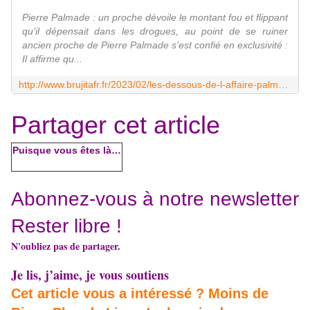
Pierre Palmade : un proche dévoile le montant fou et flippant
qu'il dépensait dans les drogues, au point de se ruiner
ancien proche de Pierre Palmade s'est confié en exclusivité :
Il affirme qu...
http://www.brujitafr.fr/2023/02/les-dessous-de-l-affaire-palmade.html
Partager cet article
Puisque vous êtes là…
Abonnez-vous à notre newsletter
Rester libre !
N'oubliez pas de partager.
Je lis, j’aime, je vous soutiens
Cet article vous a intéressé ? Moins de