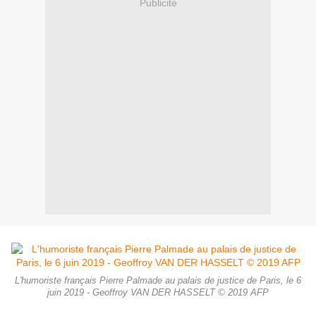
Publicité
L'humoriste français Pierre Palmade au palais de justice de Paris, le 6
juin 2019 - Geoffroy VAN DER HASSELT © 2019 AFP