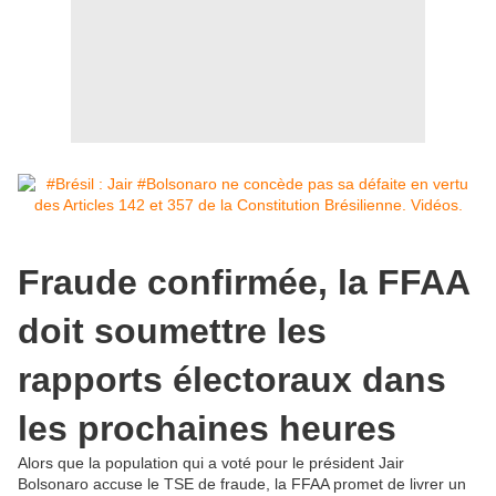
Fraude confirmée, la FFAA
doit soumettre les
rapports électoraux dans
les prochaines heures
Alors que la population qui a voté pour le président Jair
Bolsonaro accuse le TSE de fraude, la FFAA promet de livrer un