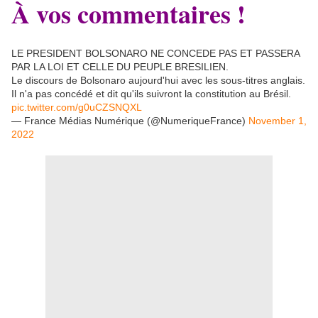
À vos commentaires !
LE PRESIDENT BOLSONARO NE CONCEDE PAS ET PASSERA
PAR LA LOI ET CELLE DU PEUPLE BRESILIEN.
Le discours de Bolsonaro aujourd'hui avec les sous-titres anglais.
Il n'a pas concédé et dit qu'ils suivront la constitution au Brésil.
pic.twitter.com/g0uCZSNQXL
— France Médias Numérique (@NumeriqueFrance)
November 1,
2022