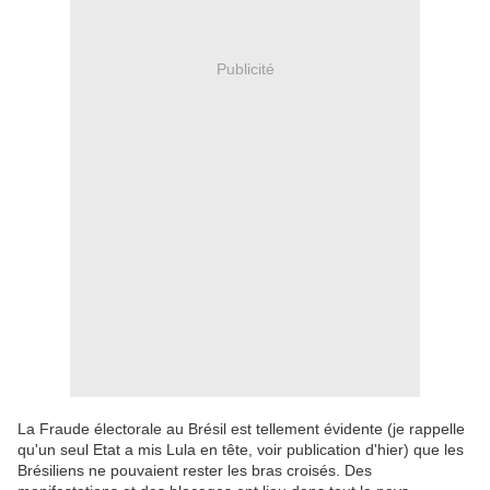
Publicité
La Fraude électorale au Brésil est tellement évidente (je rappelle
qu'un seul Etat a mis Lula en tête, voir publication d'hier) que les
Brésiliens ne pouvaient rester les bras croisés. Des