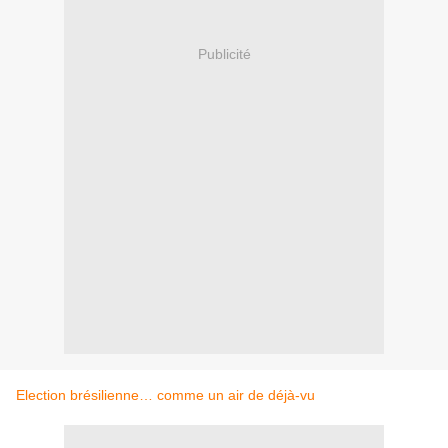
Publicité
Election brésilienne… comme un air de déjà-vu