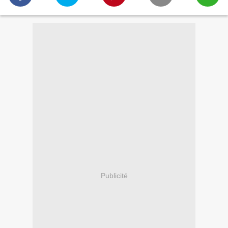
Publicité