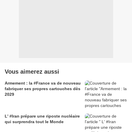
Vous aimerez aussi
Armement : la #France va de nouveau
fabriquer ses propres cartouches dès
2029
L' #Iran prépare une riposte nucléaire
qui surprendra tout le Monde