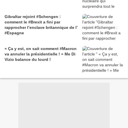
Gibraltar rejoint #Schengen :
comment le #Brexit a fini par
rapprocher l’enclave britannique de l’
#Espagne
« Ça y est, on sait comment #Macron
va annuler la présidentielle ! » Me Di
Vizio balance du lourd !