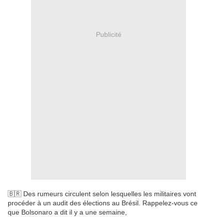
Publicité
🇧🇷 Des rumeurs circulent selon lesquelles les militaires vont
procéder à un audit des élections au Brésil. Rappelez-vous ce
que Bolsonaro a dit il y a une semaine,