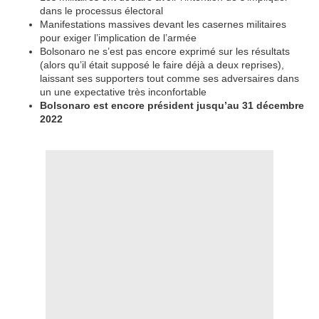
dans le processus électoral
Manifestations massives devant les casernes militaires
pour exiger l’implication de l’armée
Bolsonaro ne s’est pas encore exprimé sur les résultats
(alors qu’il était supposé le faire déjà a deux reprises),
laissant ses supporters tout comme ses adversaires dans
un une expectative très inconfortable
Bolsonaro est encore président jusqu’au 31 décembre
2022