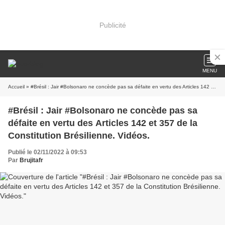
Publicité
MENU
Accueil
» #Brésil : Jair #Bolsonaro ne concède pas sa défaite en vertu des Articles 142 et 357 de la Constitution Brésilienne. Vidéos.
#Brésil : Jair #Bolsonaro ne concède pas sa
défaite en vertu des Articles 142 et 357 de la
Constitution Brésilienne. Vidéos.
Publié le 02/11/2022 à 09:53
Par
Brujitafr