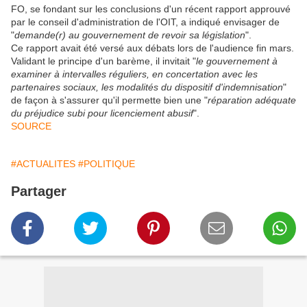
FO, se fondant sur les conclusions d'un récent rapport approuvé
par le conseil d'administration de l'OIT, a indiqué envisager de
"
demande(r) au gouvernement de revoir sa législation
".
Ce rapport avait été versé aux débats lors de l'audience fin mars.
Validant le principe d'un barème, il invitait "
le gouvernement à
examiner à intervalles réguliers, en concertation avec les
partenaires sociaux, les modalités du dispositif d'indemnisation
"
de façon à s'assurer qu'il permette bien une "
réparation adéquate
du préjudice subi pour licenciement abusif
".
SOURCE
#ACTUALITES
#POLITIQUE
Partager