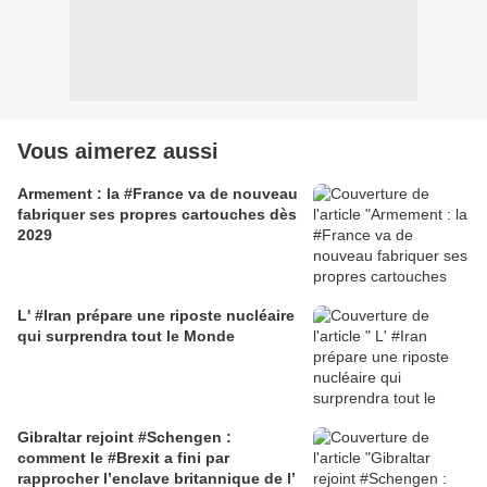
Vous aimerez aussi
Armement : la #France va de nouveau
fabriquer ses propres cartouches dès
2029
L' #Iran prépare une riposte nucléaire
qui surprendra tout le Monde
Gibraltar rejoint #Schengen :
comment le #Brexit a fini par
rapprocher l’enclave britannique de l’