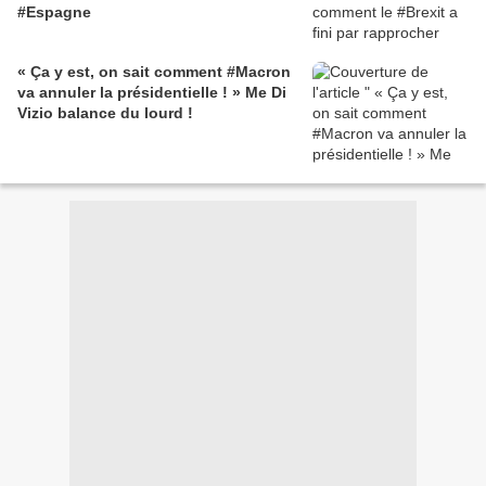
#Espagne
« Ça y est, on sait comment #Macron
va annuler la présidentielle ! » Me Di
Vizio balance du lourd !