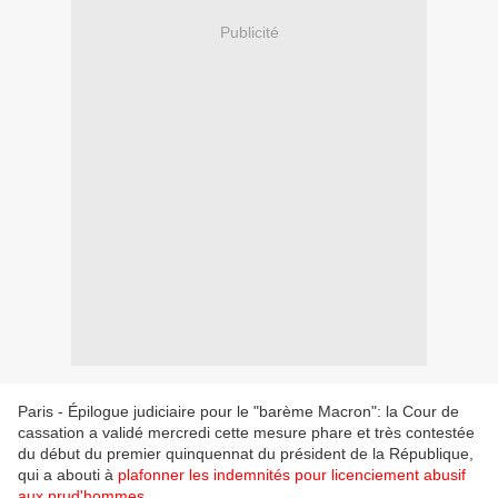
Publicité
Paris - Épilogue judiciaire pour le "barème Macron": la Cour de
cassation a validé mercredi cette mesure phare et très contestée
du début du premier quinquennat du président de la République,
qui a abouti à
plafonner les indemnités pour licenciement abusif
aux prud'hommes.