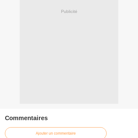
Publicité
Commentaires
Ajouter un commentaire