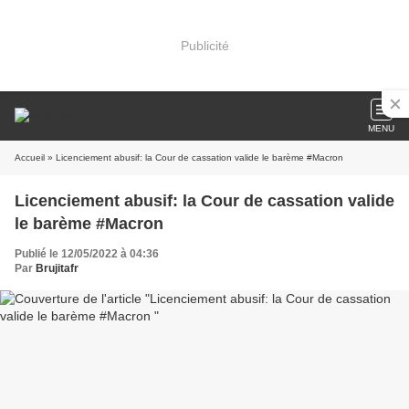
Publicité
MENU
Accueil
» Licenciement abusif: la Cour de cassation valide le barème #Macron
Licenciement abusif: la Cour de cassation valide
le barème #Macron
Publié le 12/05/2022 à 04:36
Par
Brujitafr