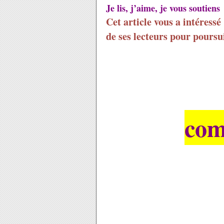
Je lis, j’aime, je vous soutiens
Cet article vous a intéressé
de ses lecteurs pour poursu
com