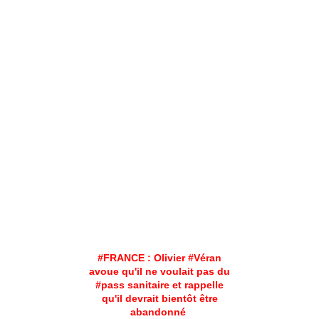
#FRANCE : Olivier #Véran
avoue qu'il ne voulait pas du
#pass sanitaire et rappelle
qu'il devrait bientôt être
abandonné