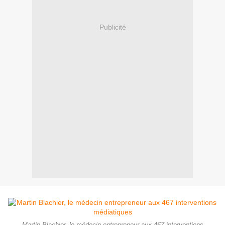
Publicité