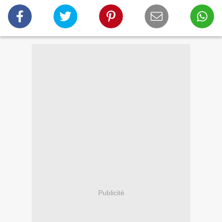
Publicité