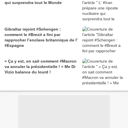
qui surprendra tout le Monde
Gibraltar rejoint #Schengen :
comment le #Brexit a fini par
rapprocher l’enclave britannique de l’
#Espagne
« Ça y est, on sait comment #Macron
va annuler la présidentielle ! » Me Di
Vizio balance du lourd !