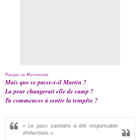
Panique au Macronistan
Mais que se passe-t-il Martin ?
La peur changerait elle de camp ?
Tu commences à sentir la tempête ?
« Le pass sanitaire a été responsable
d'infections »