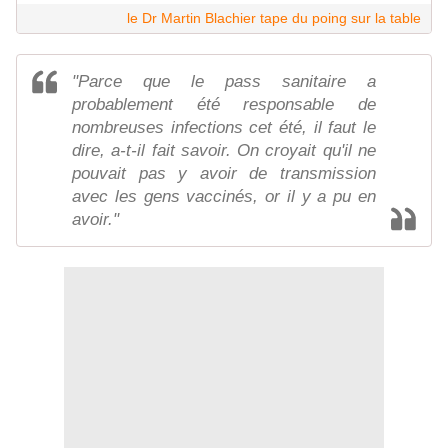
le Dr Martin Blachier tape du poing sur la table
"Parce que le pass sanitaire a
probablement été responsable de
nombreuses infections cet été, il faut le
dire, a-t-il fait savoir. On croyait qu'il ne
pouvait pas y avoir de transmission
avec les gens vaccinés, or il y a pu en
avoir."