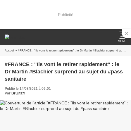
Publicité
MENU
Accueil
» #FRANCE : "Ils vont le retirer rapidement" : le Dr Martin #Blachier surprend au sujet du #pass sanitaire
#FRANCE : "Ils vont le retirer rapidement" : le
Dr Martin #Blachier surprend au sujet du #pass
sanitaire
Publié le 14/08/2021 à 06:01
Par
Brujitafr