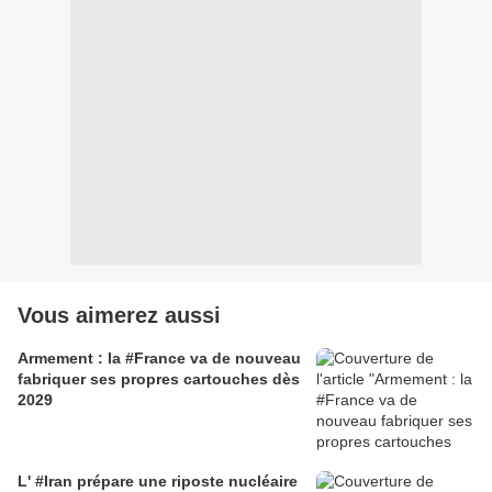
Vous aimerez aussi
Armement : la #France va de nouveau
fabriquer ses propres cartouches dès
2029
L' #Iran prépare une riposte nucléaire