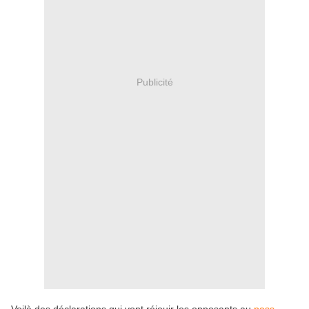
Publicité