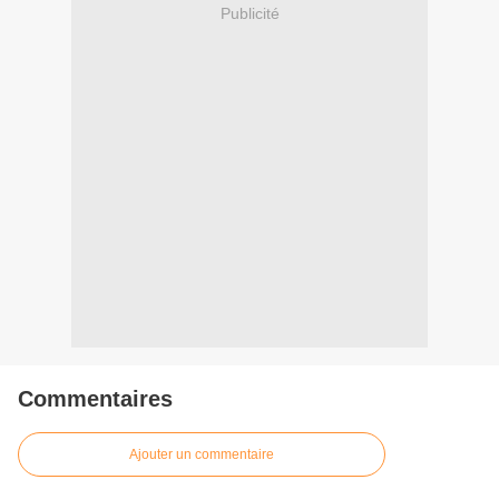
Publicité
Commentaires
Ajouter un commentaire