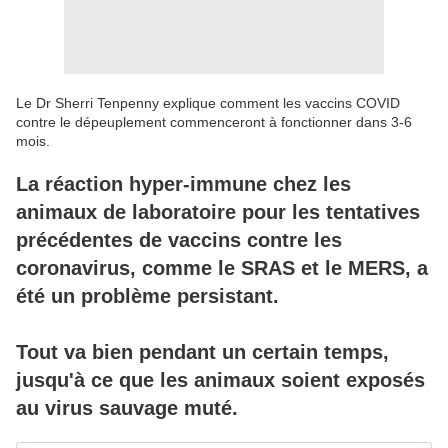
Le Dr Sherri Tenpenny explique comment les vaccins COVID
contre le dépeuplement commenceront à fonctionner dans 3-6
mois.
La réaction hyper-immune chez les
animaux de laboratoire pour les tentatives
précédentes de vaccins contre les
coronavirus, comme le SRAS et le MERS, a
été un problème persistant.
Tout va bien pendant un certain temps,
jusqu'à ce que les animaux soient exposés
au virus sauvage muté.