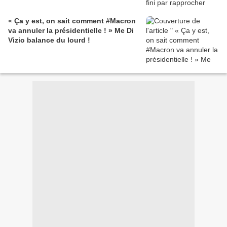
« Ça y est, on sait comment #Macron
va annuler la présidentielle ! » Me Di
Vizio balance du lourd !