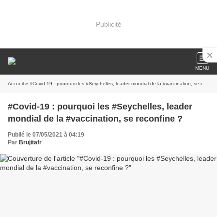
Publicité
MENU
Accueil
» #Covid-19 : pourquoi les #Seychelles, leader mondial de la #vaccination, se reconfine ?
#Covid-19 : pourquoi les #Seychelles, leader
mondial de la #vaccination, se reconfine ?
Publié le 07/05/2021 à 04:19
Par
Brujitafr