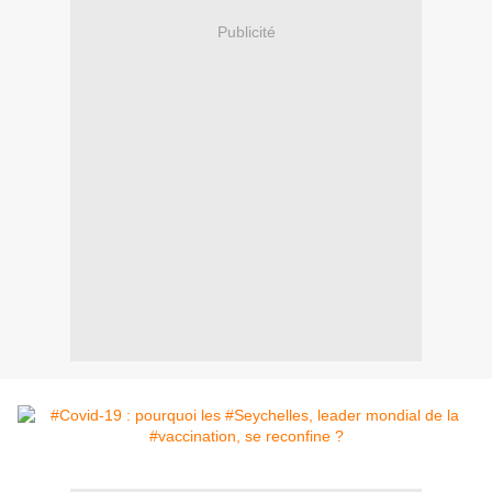
Publicité