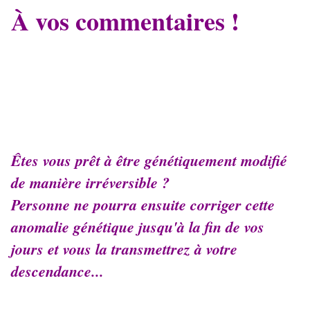
À vos commentaires !
Êtes vous prêt à être génétiquement modifié
de manière irréversible ?
Personne ne pourra ensuite corriger cette
anomalie génétique jusqu'à la fin de vos
jours et vous la transmettrez à votre
descendance...