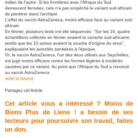
indien de l'autre. Si les frontières avec l'Afrique du Sud
demeurent fermées, cela n'a pas empêché le variant sud-africain
de pénétrer dans l'archipel.
L'effet du vaccin AstraZeneca, moins efficace face au variant sud-
africain
En février, plusieurs tests ont été séquencés. "Sur les 14, quatre
échantillons collectés en février avaient la variante sud-africaine
tandis que les 10 autres avaient la souche d’origine du virus",
expliquaient les autorités sanitaires à l'époque.
Or, le vaccin AstraZeneca, l'un des deux utilisés aux Seychelles,
est jugé moins efficace contre les formes légères à modérés
causées par ce variant. Au point que l'Afrique du Sud a renoncé
au vaccin AstraZeneca..
suite et source
Partagez cet Article
Cet article vous a intéressé ? Moins de
Biens Plus de Liens ! a besoin de ses
lecteurs pour poursuivre son travail, faites
un don.