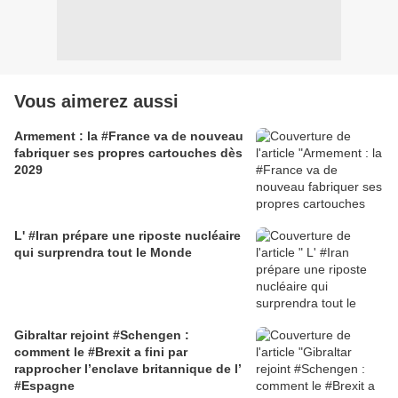
Vous aimerez aussi
Armement : la #France va de nouveau
fabriquer ses propres cartouches dès
2029
L' #Iran prépare une riposte nucléaire
qui surprendra tout le Monde
Gibraltar rejoint #Schengen :
comment le #Brexit a fini par
rapprocher l’enclave britannique de l’
#Espagne