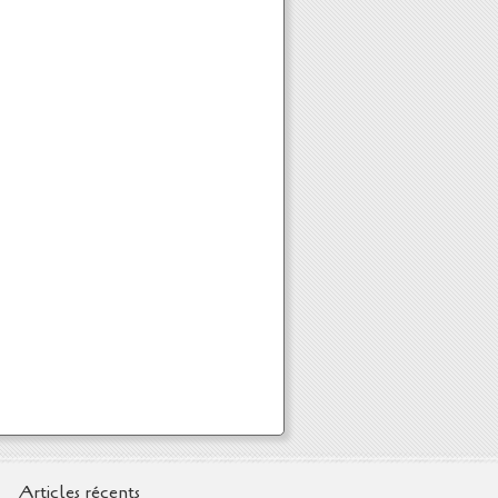
Articles récents