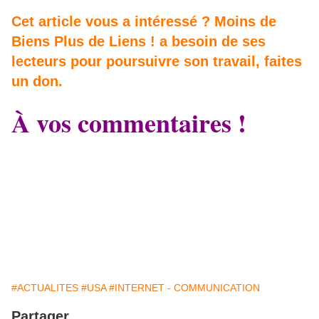
Cet article vous a intéressé ? Moins de
Biens Plus de Liens ! a besoin de ses
lecteurs pour poursuivre son travail, faites
un don.
À vos commentaires !
#ACTUALITES
#USA
#INTERNET - COMMUNICATION
Partager