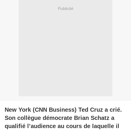
Publicité
New York (CNN Business) Ted Cruz a crié.
Son collègue démocrate Brian Schatz a
qualifié l’audience au cours de laquelle il