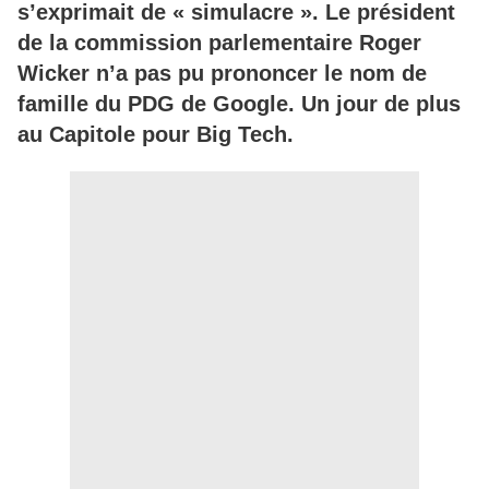
s’exprimait de « simulacre ». Le président
de la commission parlementaire Roger
Wicker n’a pas pu prononcer le nom de
famille du PDG de Google. Un jour de plus
au Capitole pour Big Tech.