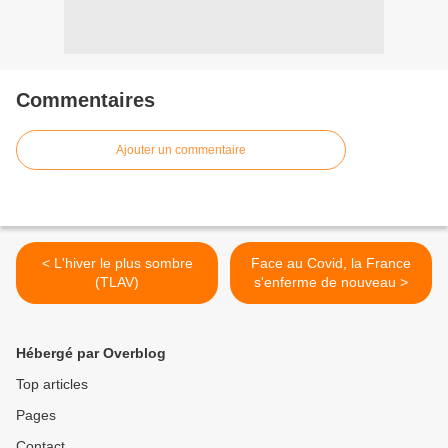
Commentaires
Ajouter un commentaire
< L'hiver le plus sombre
Face au Covid, la France
(TLAV)
s'enferme de nouveau >
Hébergé par Overblog
Top articles
Pages
Contact