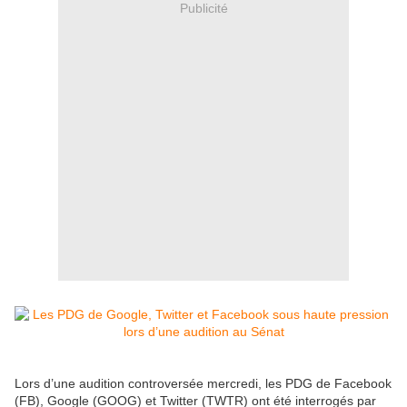
Publicité
Lors d’une audition controversée mercredi, les PDG de Facebook
(FB), Google (GOOG) et Twitter (TWTR) ont été interrogés par