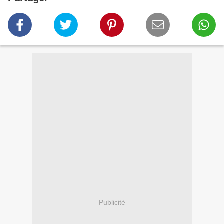
Publicité