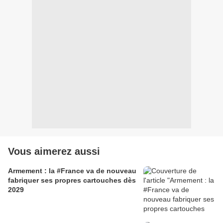
Vous aimerez aussi
Armement : la #France va de nouveau
fabriquer ses propres cartouches dès
2029