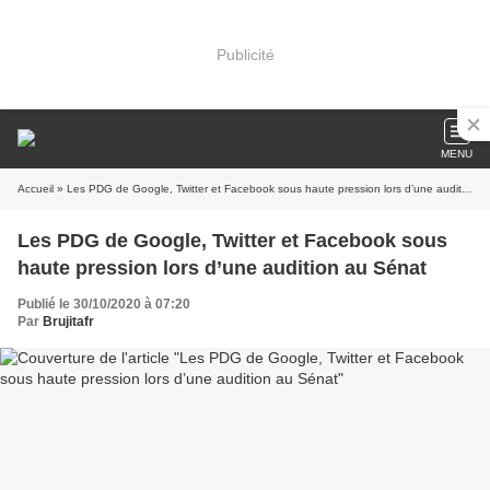
Publicité
MENU
Accueil
» Les PDG de Google, Twitter et Facebook sous haute pression lors d’une audition au Sénat
Les PDG de Google, Twitter et Facebook sous
haute pression lors d’une audition au Sénat
Publié le 30/10/2020 à 07:20
Par
Brujitafr