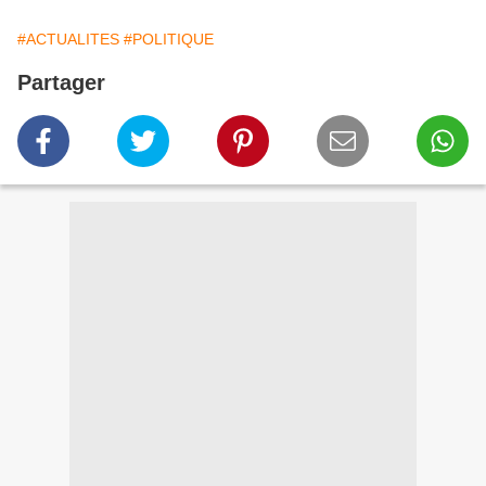
#ACTUALITES
#POLITIQUE
Partager