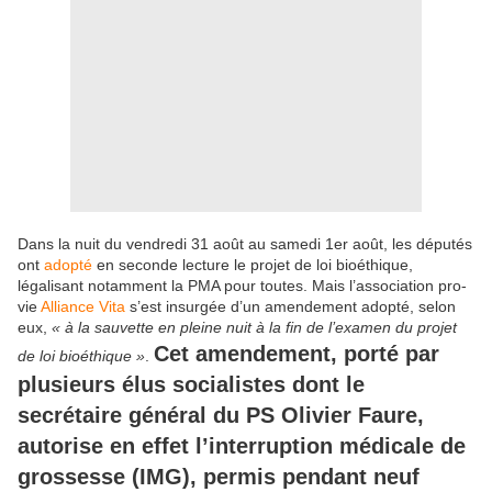
Dans la nuit du vendredi 31 août au samedi 1er août, les députés
ont
adopté
en seconde lecture le projet de loi bioéthique,
légalisant notamment la PMA pour toutes. Mais l’association pro-
vie
Alliance Vita
s’est insurgée d’un amendement adopté, selon
eux,
« à la sauvette en pleine nuit à la fin de l’examen du projet
Cet amendement, porté par
de loi bioéthique »
.
plusieurs élus socialistes dont le
secrétaire général du PS Olivier Faure,
autorise en effet l’interruption médicale de
grossesse (IMG), permis pendant neuf