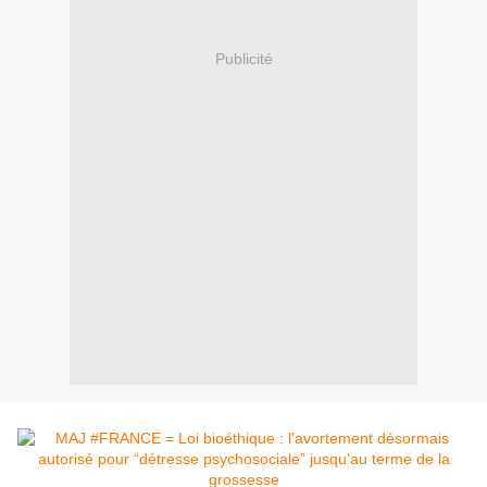
Publicité