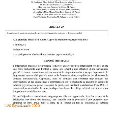
1:20 PM · 1 août 2020