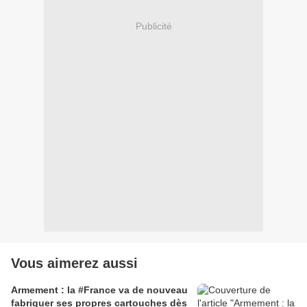
Publicité
Vous aimerez aussi
Armement : la #France va de nouveau
fabriquer ses propres cartouches dès