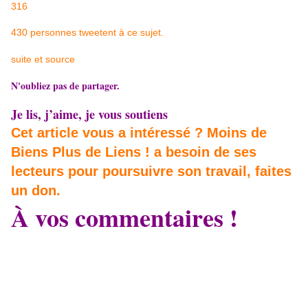
316
430 personnes tweetent à ce sujet.
suite et source
N'oubliez pas de partager.
Je lis, j’aime, je vous soutiens
Cet article vous a intéressé ? Moins de
Biens Plus de Liens ! a besoin de ses
lecteurs pour poursuivre son travail, faites
un don.
À vos commentaires !