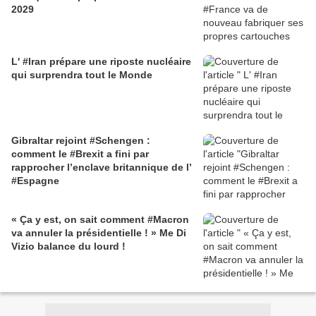
2029
L' #Iran prépare une riposte nucléaire
qui surprendra tout le Monde
Gibraltar rejoint #Schengen :
comment le #Brexit a fini par
rapprocher l’enclave britannique de l’
#Espagne
« Ça y est, on sait comment #Macron
va annuler la présidentielle ! » Me Di
Vizio balance du lourd !