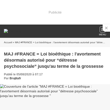
Publicité
MENU
Accueil
» MAJ #FRANCE = Loi bioéthique : l'avortement désormais autorisé pour “détresse psychosociale” jusqu'au terme de la grossesse
MAJ #FRANCE = Loi bioéthique : l'avortement
désormais autorisé pour “détresse
psychosociale” jusqu'au terme de la grossesse
Publié le 05/08/2020 à 07:17
Par
Brujitafr