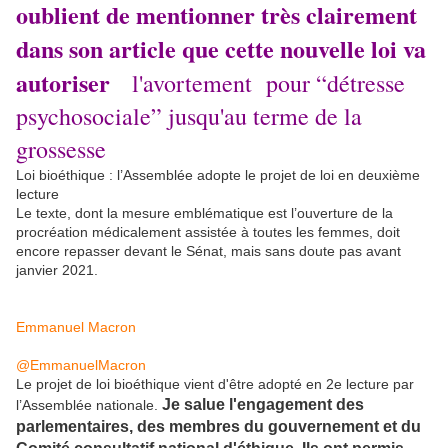
oublient de mentionner très clairement
dans son article que cette nouvelle loi va
autoriser
l'avortement pour “détresse
psychosociale” jusqu'au terme de la
grossesse
Loi bioéthique : l’Assemblée adopte le projet de loi en deuxième
lecture
Le texte, dont la mesure emblématique est l’ouverture de la
procréation médicalement assistée à toutes les femmes, doit
encore repasser devant le Sénat, mais sans doute pas avant
janvier 2021.
Emmanuel Macron
@EmmanuelMacron
Le projet de loi bioéthique vient d'être adopté en 2e lecture par
Je salue l'engagement des
l’Assemblée nationale.
parlementaires, des membres du gouvernement et du