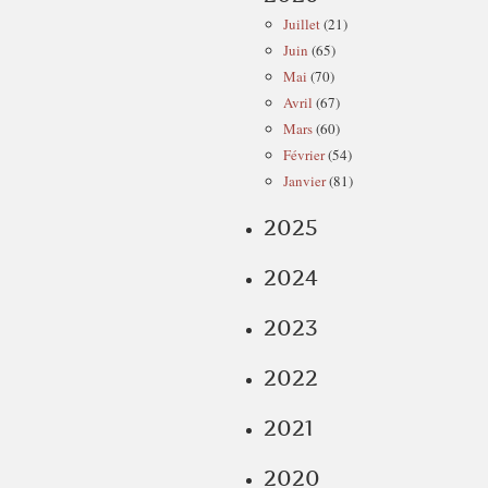
Juillet
(21)
Juin
(65)
Mai
(70)
Avril
(67)
Mars
(60)
Février
(54)
Janvier
(81)
2025
2024
2023
2022
2021
2020