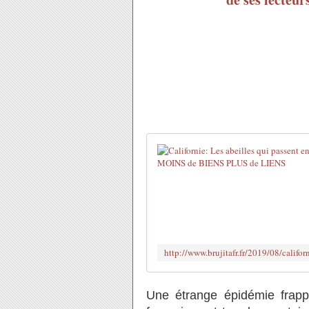
Une étrange épidémie frapp