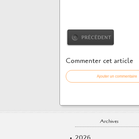
PRÉCÉDENT
Commenter cet article
Ajouter un commentaire
Archives
2026