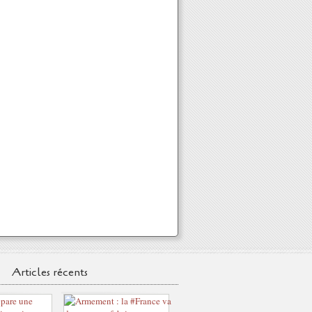
Articles récents