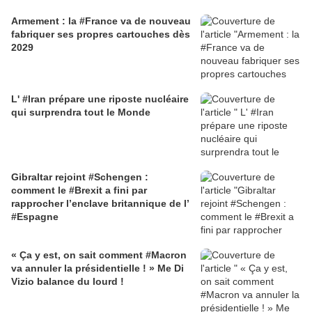
Armement : la #France va de nouveau
fabriquer ses propres cartouches dès
2029
L' #Iran prépare une riposte nucléaire
qui surprendra tout le Monde
Gibraltar rejoint #Schengen :
comment le #Brexit a fini par
rapprocher l’enclave britannique de l’
#Espagne
« Ça y est, on sait comment #Macron
va annuler la présidentielle ! » Me Di
Vizio balance du lourd !