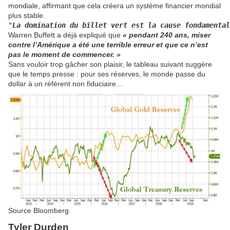
mondiale, affirmant que cela créera un système financier mondial
plus stable.
"
La domination du billet vert est la cause fondamental
Warren Buffett a déjà expliqué que
« pendant 240 ans, miser
contre l’Amérique a été une terrible erreur et que ce n’est
pas le moment de commencer. »
Sans vouloir trop gâcher son plaisir, le tableau suivant suggère
que le temps presse : pour ses réserves, le monde passe du
dollar à un référent non fiduciaire…
Source Bloomberg
Tyler Durden