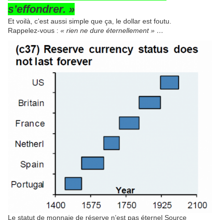
s’effondrer. »
Et voilà, c’est aussi simple que ça, le dollar est foutu.
Rappelez-vous :
« rien ne dure éternellement » …
Le statut de monnaie de réserve n’est pas éternel Source