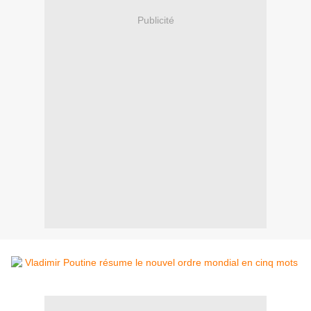
Publicité