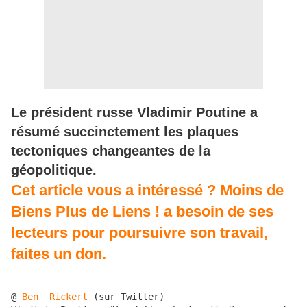
Le président russe Vladimir Poutine a
résumé succinctement les plaques
tectoniques changeantes de la
géopolitique.
Cet article vous a intéressé ? Moins de
Biens Plus de Liens ! a besoin de ses
lecteurs pour poursuivre son travail,
faites un don.
@ 
Ben__Rickert
 (sur Twitter)
