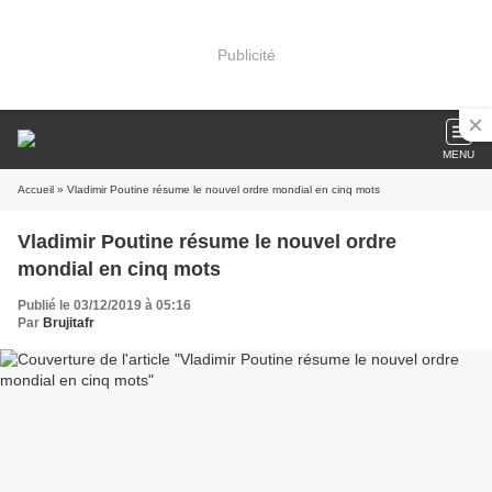
Publicité
MENU
Accueil
» Vladimir Poutine résume le nouvel ordre mondial en cinq mots
Vladimir Poutine résume le nouvel ordre
mondial en cinq mots
Publié le 03/12/2019 à 05:16
Par
Brujitafr