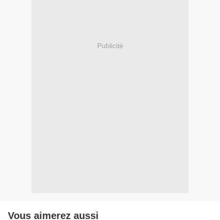
Publicité
Vous aimerez aussi