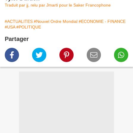
Traduit par jj, relu par Jmarti pour le Saker Francophone
#ACTUALITES
#Nouvel Ordre Mondial
#ECONOMIE - FINANCE
#USA
#POLITIQUE
Partager