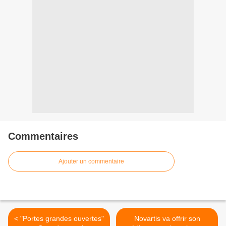
Commentaires
Ajouter un commentaire
< "Portes grandes ouvertes"
Novartis va offrir son