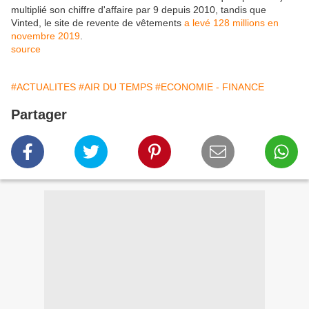
multiplié son chiffre d'affaire par 9 depuis 2010, tandis que
Vinted, le site de revente de vêtements
a levé 128 millions en
novembre 2019
.
source
#ACTUALITES
#AIR DU TEMPS
#ECONOMIE - FINANCE
Partager