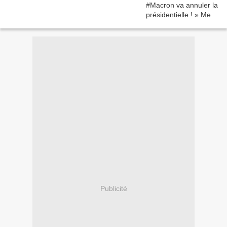
Publicité