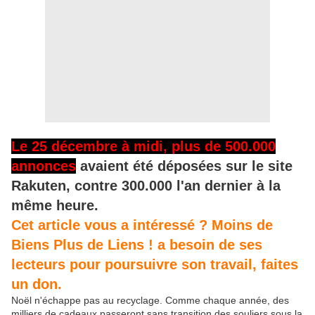
Le 25 décembre à midi, plus de 500.000
annonces
avaient été déposées sur le site
Rakuten, contre 300.000 l'an dernier à la
même heure.
Cet article vous a intéressé ? Moins de
Biens Plus de Liens ! a besoin de ses
lecteurs pour poursuivre son travail, faites
un don.
Noël n'échappe pas au recyclage. Comme chaque année, des
milliers de cadeaux passeront sans transition des souliers sous la