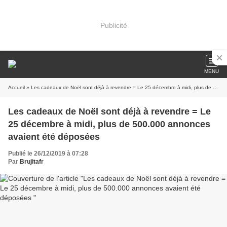
Publicité
MENU
Accueil
» Les cadeaux de Noël sont déjà à revendre = Le 25 décembre à midi, plus de 500.000 annonces avaient été déposées
Les cadeaux de Noël sont déjà à revendre = Le
25 décembre à midi, plus de 500.000 annonces
avaient été déposées
Publié le 26/12/2019 à 07:28
Par
Brujitafr