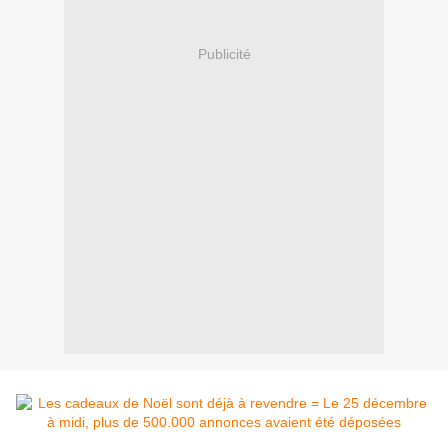
Publicité