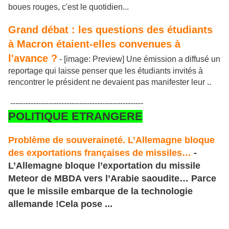
boues rouges, c'est le quotidien...
Grand débat : les questions des étudiants
à Macron étaient-elles convenues à
l'avance ?
- [image: Preview] Une émission a diffusé un
reportage qui laisse penser que les étudiants invités à
rencontrer le président ne devaient pas manifester leur ..
----------------------------------------------------
POLITIQUE ETRANGERE
Problème de souveraineté. L’Allemagne bloque
des exportations françaises de missiles…
-
L’Allemagne bloque l’exportation du missile
Meteor de MBDA vers l’Arabie saoudite… Parce
que le missile embarque de la technologie
allemande !Cela pose ...