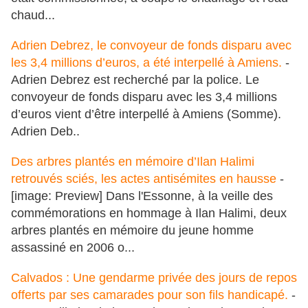
chaud...
Adrien Debrez, le convoyeur de fonds disparu avec
les 3,4 millions d’euros, a été interpellé à Amiens.
-
Adrien Debrez est recherché par la police. Le
convoyeur de fonds disparu avec les 3,4 millions
d’euros vient d’être interpellé à Amiens (Somme).
Adrien Deb..
Des arbres plantés en mémoire d’Ilan Halimi
retrouvés sciés, les actes antisémites en hausse
-
[image: Preview] Dans l'Essonne, à la veille des
commémorations en hommage à Ilan Halimi, deux
arbres plantés en mémoire du jeune homme
assassiné en 2006 o...
Calvados : Une gendarme privée des jours de repos
offerts par ses camarades pour son fils handicapé.
-