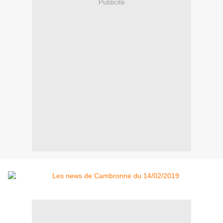
Publicité