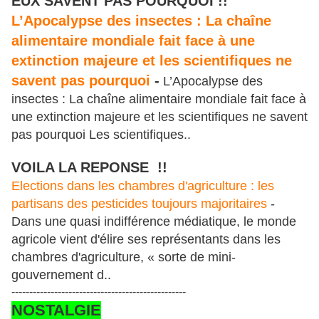
EUX SAVENT PAS POURQUOI !!
L’Apocalypse des insectes : La chaîne
alimentaire mondiale fait face à une
extinction majeure et les scientifiques ne
savent pas pourquoi
-
L’Apocalypse des
insectes : La chaîne alimentaire mondiale fait face à
une extinction majeure et les scientifiques ne savent
pas pourquoi Les scientifiques..
VOILA LA REPONSE !!
Elections dans les chambres d'agriculture : les
partisans des pesticides toujours majoritaires
-
Dans une quasi indifférence médiatique, le monde
agricole vient d'élire ses représentants dans les
chambres d'agriculture, « sorte de mini-
gouvernement d..
-------------------------------------------------
NOSTALGIE