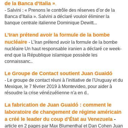
de la Banca d’Italia »
.
- Salvini : « Prenons le contrôle des réserves d’or de la
Banca d’Italia ». Salvini a déclaré vouloir éliminer la
banque centrale italienne Dominique Dewitt...
L’Iran prétend avoir la formule de la bombe
nucléaire
- L’Iran prétend avoir la formule de la bombe
nucléaire Un haut responsable iranien a déclaré ce week-
end que la République islamique possède les
connaissanc..
Le Groupe de Contact soutient Juan Guaidó
- Le groupe de contact réuni à l'initiative de l'Uruguay et du
Mexique, le 7 février 2019 à Montevideo, pour aider à
résoudre la crise vénézuélienne n'a en d..
La fabrication de Juan Guaidó : comment le
laboratoire de changement de régime américain
a créé le leader du coup d’État au Venezuela
-
article en 2 pages par Max Blumenthal et Dan Cohen Juan