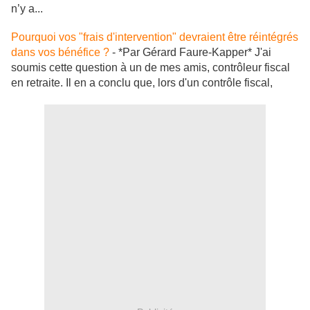
n’y a...
Pourquoi vos "frais d'intervention" devraient être réintégrés
dans vos bénéfice ?
- *Par Gérard Faure-Kapper* J'ai
soumis cette question à un de mes amis, contrôleur fiscal
en retraite. Il en a conclu que, lors d'un contrôle fiscal,