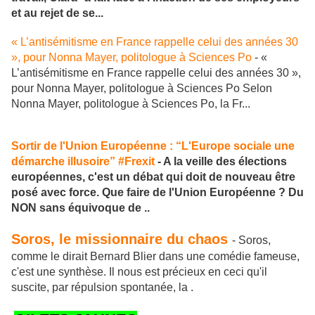
et au rejet de se...
« L’antisémitisme en France rappelle celui des années 30
», pour Nonna Mayer, politologue à Sciences Po
- «
L’antisémitisme en France rappelle celui des années 30 »,
pour Nonna Mayer, politologue à Sciences Po Selon
Nonna Mayer, politologue à Sciences Po, la Fr...
Sortir de l'Union Européenne : “L'Europe sociale une
démarche illusoire” #Frexit
- A la veille des élections
européennes, c'est un débat qui doit de nouveau être
posé avec force. Que faire de l'Union Européenne ? Du
NON sans équivoque de ..
Soros, le missionnaire du chaos
- Soros,
comme le dirait Bernard Blier dans une comédie fameuse,
c'est une synthèse. Il nous est précieux en ceci qu'il
suscite, par répulsion spontanée, la .