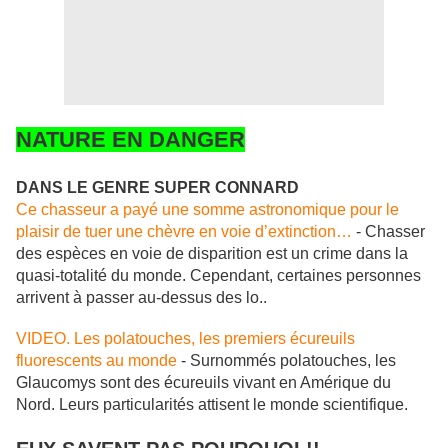
NATURE EN DANGER
DANS LE GENRE SUPER CONNARD
Ce chasseur a payé une somme astronomique pour le
plaisir de tuer une chèvre en voie d’extinction…
- Chasser
des espèces en voie de disparition est un crime dans la
quasi-totalité du monde. Cependant, certaines personnes
arrivent à passer au-dessus des lo..
VIDEO. Les polatouches, les premiers écureuils
fluorescents au monde
- Surnommés polatouches, les
Glaucomys sont des écureuils vivant en Amérique du
Nord. Leurs particularités attisent le monde scientifique.