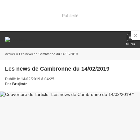
Publicité
MENU
Accueil
» Les news de Cambronne du 14/02/2019
Les news de Cambronne du 14/02/2019
Publié le 14/02/2019 à 04:25
Par
Brujitafr