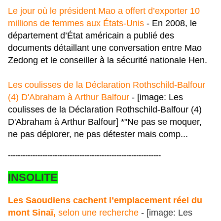
Le jour où le président Mao a offert d’exporter 10
millions de femmes aux États-Unis
- En 2008, le
département d’État américain a publié des
documents détaillant une conversation entre Mao
Zedong et le conseiller à la sécurité nationale Hen.
Les coulisses de la Déclaration Rothschild-Balfour
(4) D'Abraham à Arthur Balfour
- [image: Les
coulisses de la Déclaration Rothschild-Balfour (4)
D'Abraham à Arthur Balfour] *"Ne pas se moquer,
ne pas déplorer, ne pas détester mais comp...
--------------------------------------------------------------
INSOLITE
Les Saoudiens cachent l’emplacement réel du
mont Sinaï,
selon une recherche
- [image: Les