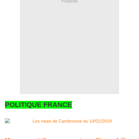
Publicité
POLITIQUE FRANCE