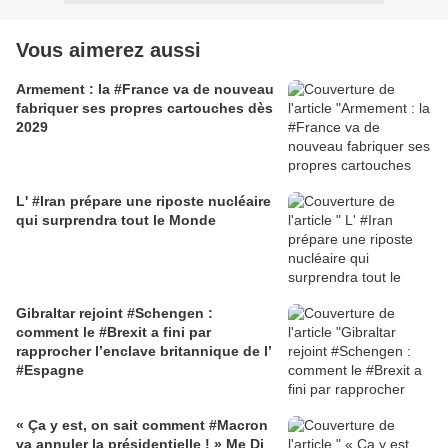
Vous aimerez aussi
Armement : la #France va de nouveau
fabriquer ses propres cartouches dès
2029
L' #Iran prépare une riposte nucléaire
qui surprendra tout le Monde
Gibraltar rejoint #Schengen :
comment le #Brexit a fini par
rapprocher l’enclave britannique de l’
#Espagne
« Ça y est, on sait comment #Macron
va annuler la présidentielle ! » Me Di