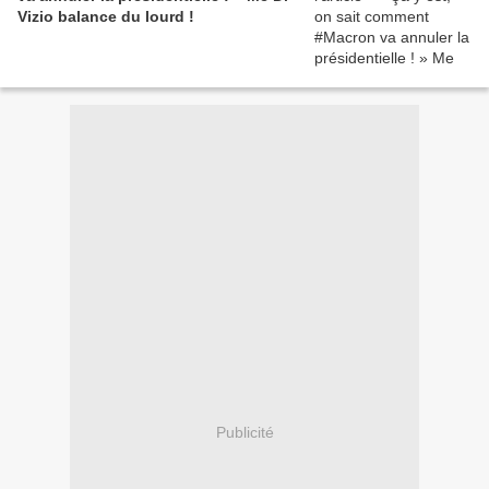
Vizio balance du lourd !
Publicité