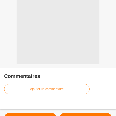
Commentaires
Ajouter un commentaire