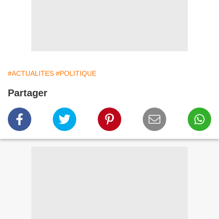
#ACTUALITES
#POLITIQUE
Partager