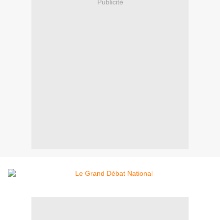
Publicité