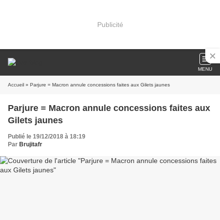
Publicité
MENU
Accueil
» Parjure = Macron annule concessions faites aux Gilets jaunes
Parjure = Macron annule concessions faites aux
Gilets jaunes
Publié le 19/12/2018 à 18:19
Par
Brujitafr