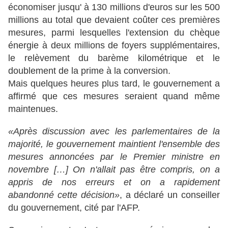
économiser jusqu' à 130 millions d'euros sur les 500
millions au total que devaient coûter ces premières
mesures, parmi lesquelles l'extension du chèque
énergie à deux millions de foyers supplémentaires,
le relèvement du barème kilométrique et le
doublement de la prime à la conversion.
Mais quelques heures plus tard, le gouvernement a
affirmé que ces mesures seraient quand même
maintenues.
«Après discussion avec les parlementaires de la
majorité, le gouvernement maintient l'ensemble des
mesures annoncées par le Premier ministre en
novembre […] On n'allait pas être compris, on a
appris de nos erreurs et on a rapidement
abandonné cette décision»
, a déclaré un conseiller
du gouvernement, cité par l'AFP.