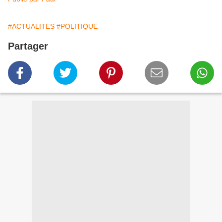
#ACTUALITES
#POLITIQUE
Partager