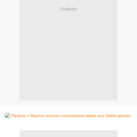
Publicité