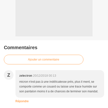
Commentaires
Ajouter un commentaire
Z
zelectron
20/12/2018 00:13
micron n'est pas à une indélicatesse près, plus il ment, se
comporte comme un couard ou laisse une trace humide sur
son pantalon moins il a de chances de terminer son mandat.
Répondre