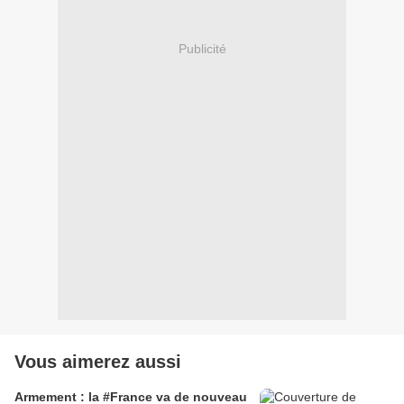
Publicité
Vous aimerez aussi
Armement : la #France va de nouveau