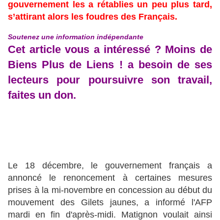
gouvernement les a rétablies un peu plus tard,
s’attirant alors les foudres des Français.
Soutenez une information indépendante
Cet article vous a intéressé ? Moins de
Biens Plus de Liens ! a besoin de ses
lecteurs pour poursuivre son travail,
faites un don.
Le 18 décembre, le gouvernement français a
annoncé le renoncement à certaines mesures
prises à la mi-novembre en concession au début du
mouvement des Gilets jaunes, a informé l'AFP
mardi en fin d'après-midi. Matignon voulait ainsi