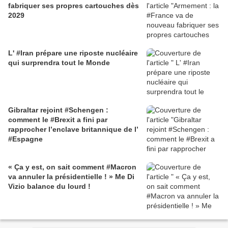
fabriquer ses propres cartouches dès
2029
L' #Iran prépare une riposte nucléaire
qui surprendra tout le Monde
Gibraltar rejoint #Schengen :
comment le #Brexit a fini par
rapprocher l’enclave britannique de l’
#Espagne
« Ça y est, on sait comment #Macron
va annuler la présidentielle ! » Me Di
Vizio balance du lourd !