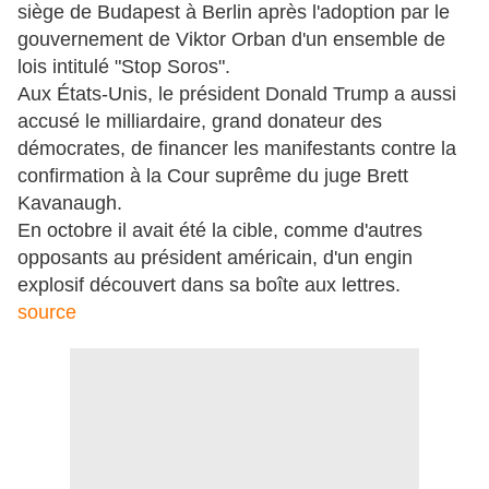
siège de Budapest à Berlin après l'adoption par le
gouvernement de Viktor Orban d'un ensemble de
lois intitulé "Stop Soros".
Aux États-Unis, le président Donald Trump a aussi
accusé le milliardaire, grand donateur des
démocrates, de financer les manifestants contre la
confirmation à la Cour suprême du juge Brett
Kavanaugh.
En octobre il avait été la cible, comme d'autres
opposants au président américain, d'un engin
explosif découvert dans sa boîte aux lettres.
source