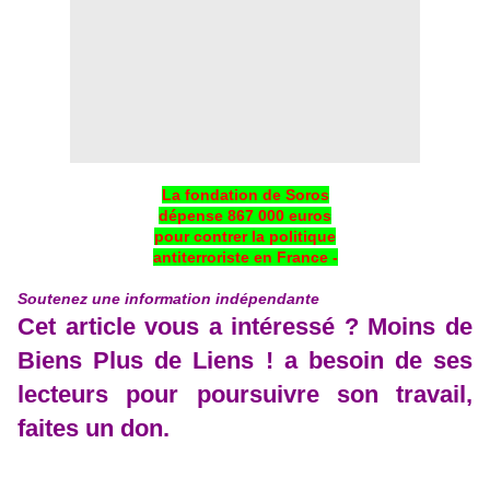
La fondation de Soros
dépense
867 000 euros
pour contrer la politique
antiterroriste en France -
Soutenez une information indépendante
Cet article vous a intéressé ? Moins de
Biens Plus de Liens ! a besoin de ses
lecteurs pour poursuivre son travail,
faites un don.