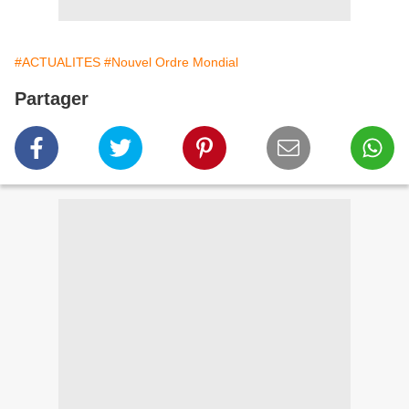
#ACTUALITES
#Nouvel Ordre Mondial
Partager