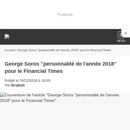
Publicité
MENU
Accueil
» George Soros "personnalité de l'année 2018" pour le Financial Times
George Soros "personnalité de l'année 2018"
pour le Financial Times
Publié le 19/12/2018 à 18:09
Par
Brujitafr