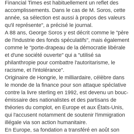
Financial Times est habituellement un reflet des
accomplissements. Dans le cas de M. Soros, cette
année, sa sélection est aussi à propos des valeurs
qu'il représente", a précisé le journal.
A 88 ans, George Soros y est décrit comme le "père
de l'industrie des fonds spéculatifs", mais également
comme le "porte-drapeau de la démocratie libérale
et d'une société ouverte" qui a "utilisé sa
philanthropie pour combattre l'autoritarisme, le
racisme, et l'intolérance".
Originaire de Hongrie, le milliardaire, célèbre dans
le monde de la finance pour son attaque spéclative
contre la livre sterling en 1992, est devenu un bouc-
émissaire des nationalistes et des partisans de
théories du complot, en Europe et aux États-Unis,
qui l'accusent notamment de soutenir l'immigration
illégale via son action humanitaire.
En Europe, sa fondation a transféré en août son