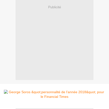
Publicité