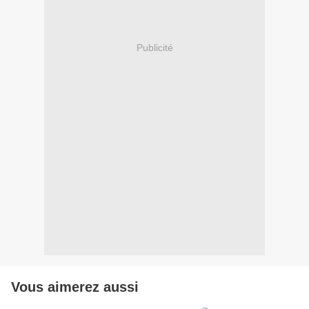
Publicité
Vous aimerez aussi