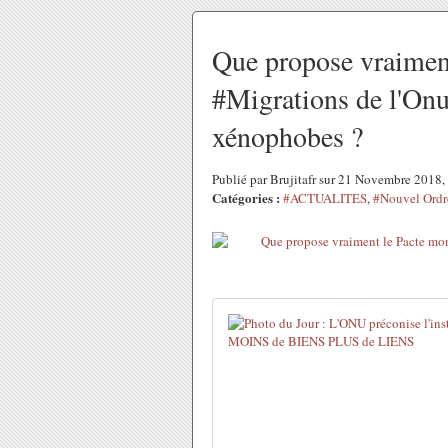
Que propose vraiment
#Migrations de l'Onu,
xénophobes ?
Publié par Brujitafr sur 21 Novembre 2018
Catégories :
#ACTUALITES
,
#Nouvel Ordr