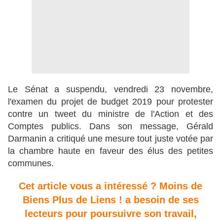
Le Sénat a suspendu, vendredi 23 novembre,
l'examen du projet de budget 2019 pour protester
contre un tweet du ministre de l'Action et des
Comptes publics. Dans son message, Gérald
Darmanin a critiqué une mesure tout juste votée par
la chambre haute en faveur des élus des petites
communes.
Cet article vous a intéressé ? Moins de
Biens Plus de Liens ! a besoin de ses
lecteurs pour poursuivre son travail,