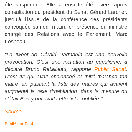
été suspendue. Elle a ensuite été levée, après
consultation du président du Sénat Gérard Larcher,
jusqu'à l'issue de la conférence des présidents
convoquée samedi matin, en présence du ministre
chargé des Relations avec le Parlement, Marc
Fesneau.
"Le tweet de Gérald Darmanin est une nouvelle
provocation. C’est une incitation au populisme, a
déclaré Bruno Retailleau, rapporte
Public Sénat
.
C’est lui qui avait enclenché et initié 'balance ton
maire' en publiant la liste des maires qui avaient
augmenté la taxe d’habitation, dans la mesure où
c’était Bercy qui avait cette fiche publiée."
Source
Publié par
Paul