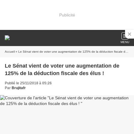
Publicité
MENU
Accueil
» Le Sénat vient de voter une augmentation de 125% de la déduction fiscale des élus !
Le Sénat vient de voter une augmentation de
125% de la déduction fiscale des élus !
Publié le 25/11/2018 à 05:26
Par
Brujitafr