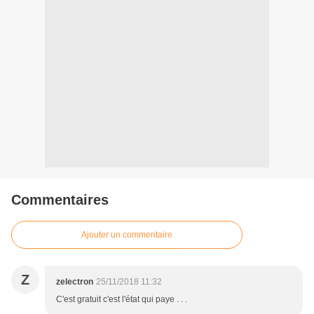
Commentaires
Ajouter un commentaire
Z
zelectron
25/11/2018 11:32
C'est gratuit c'est l'état qui paye . . .