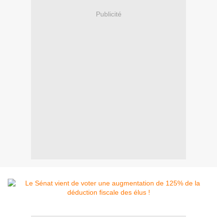
Publicité