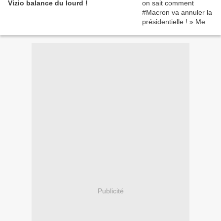
Vizio balance du lourd !
Publicité