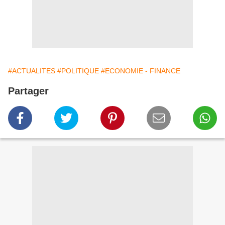
#ACTUALITES
#POLITIQUE
#ECONOMIE - FINANCE
Partager