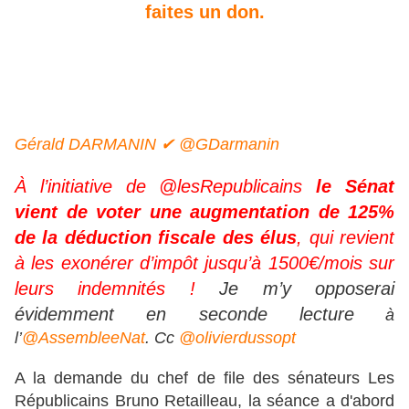
faites un don.
Gérald DARMANIN ✔ @GDarmanin
À l’initiative de
@lesRepublicains
le Sénat
vient de voter une augmentation de 125%
de la déduction fiscale des élus
, qui revient
à les exonérer d’impôt jusqu’à 1500€/mois sur
leurs indemnités !
Je m’y opposerai
évidemment en seconde lecture
à
l’
@AssembleeNat
. Cc
@olivierdussopt
A la demande du chef de file des sénateurs Les
Républicains Bruno Retailleau, la séance a d'abord