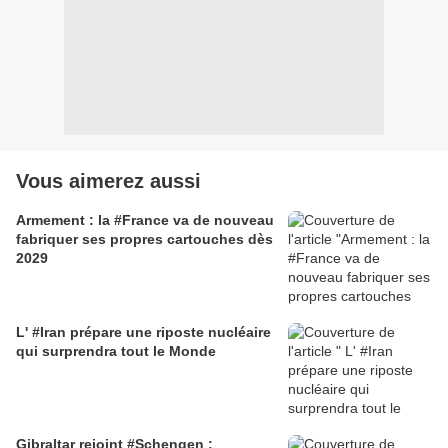
Vous aimerez aussi
Armement : la #France va de nouveau
fabriquer ses propres cartouches dès
2029
L' #Iran prépare une riposte nucléaire
qui surprendra tout le Monde
Gibraltar rejoint #Schengen :