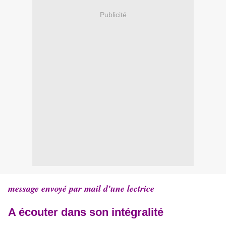
Publicité
message envoyé par mail d'une lectrice
A écouter dans son intégralité