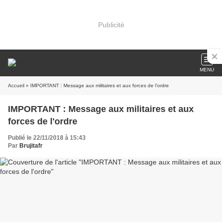
Publicité
MENU
Accueil
» IMPORTANT : Message aux militaires et aux forces de l'ordre
IMPORTANT : Message aux militaires et aux
forces de l'ordre
Publié le 22/11/2018 à 15:43
Par
Brujitafr