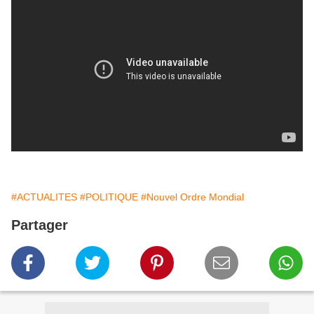
#ACTUALITES
#POLITIQUE
#Nouvel Ordre Mondial
Partager