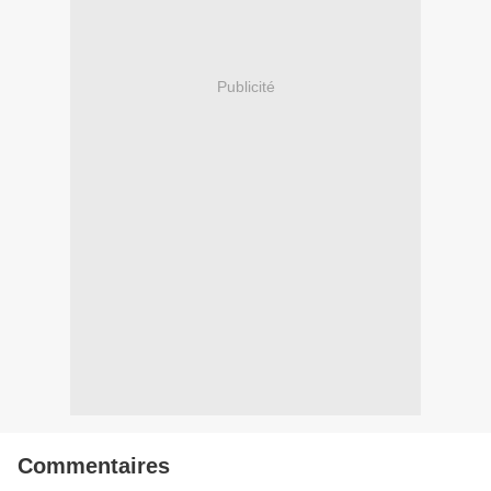
Publicité
Commentaires