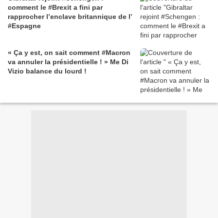
comment le #Brexit a fini par
rapprocher l’enclave britannique de l’
#Espagne
« Ça y est, on sait comment #Macron
va annuler la présidentielle ! » Me Di
Vizio balance du lourd !