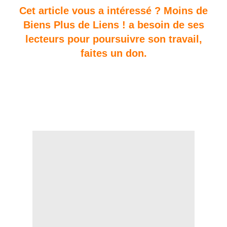
Cet article vous a intéressé ? Moins de
Biens Plus de Liens ! a besoin de ses
lecteurs pour poursuivre son travail,
faites un don.