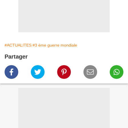
#ACTUALITES
#3 ème guerre mondiale
Partager