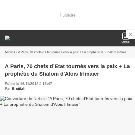
Publicité
MENU
Accueil
» A Paris, 70 chefs d’Etat tournés vers la paix + La prophétie du Shalom d'Alois Irlmaier
A Paris, 70 chefs d’Etat tournés vers la paix + La
prophétie du Shalom d'Alois Irlmaier
Publié le 16/11/2018 à 15:47
Par
Brujitafr