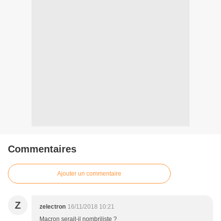
Commentaires
Ajouter un commentaire
Z
zelectron
16/11/2018 10:21
Macron serait-il nombriliste ?