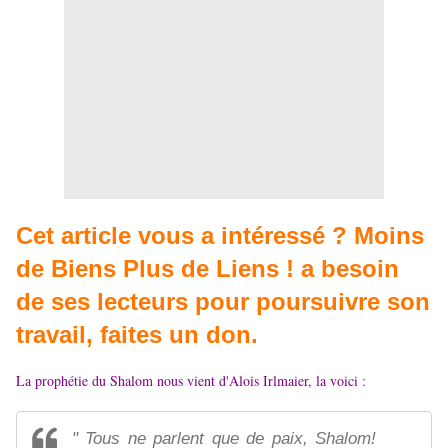
Cet article vous a intéressé ? Moins
de Biens Plus de Liens ! a besoin
de ses lecteurs pour poursuivre son
travail, faites un don.
La prophétie du Shalom nous vient d'Alois Irlmaier, la voici :
" Tous ne parlent que de paix, Shalom!