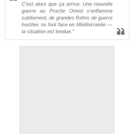
C’est alors que ça arrive. Une nouvelle
guerre au Proche Orient s’enflamme
subitement, de grandes flottes de guerre
hostiles se font face en Méditerranée —
la situation est tendue."