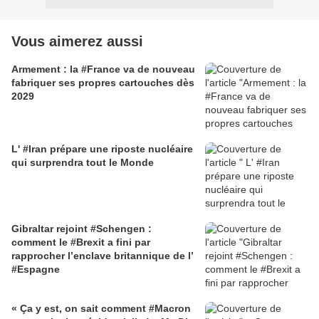
Vous aimerez aussi
Armement : la #France va de nouveau
fabriquer ses propres cartouches dès
2029
L' #Iran prépare une riposte nucléaire
qui surprendra tout le Monde
Gibraltar rejoint #Schengen :
comment le #Brexit a fini par
rapprocher l’enclave britannique de l’
#Espagne
« Ça y est, on sait comment #Macron