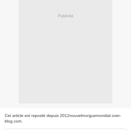
Publicité
Cet article est reposté depuis
2012nouvelmorguemondial.over-
blog.com
.