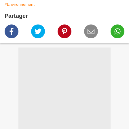
#Environnement
Partager