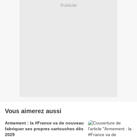
Publicité
Vous aimerez aussi
Armement : la #France va de nouveau
fabriquer ses propres cartouches dès
2029