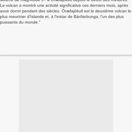
dormi pendant des siècles. Öræfajökull est le
deuxième volcan le plus meurtrier d'Islande et, à
l'instar de Bárðarbunga, l'un des plus puissants
du monde.