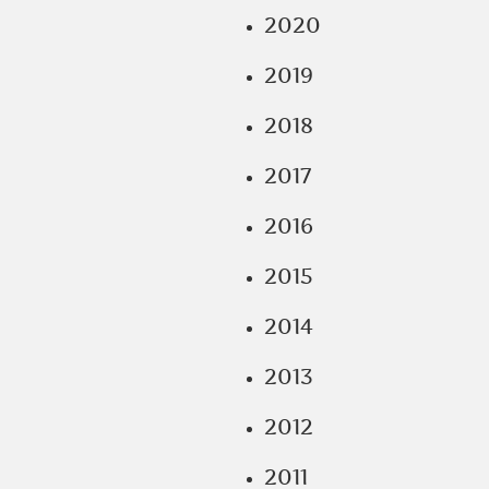
2020
2019
2018
2017
2016
2015
2014
2013
2012
2011