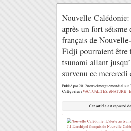
Nouvelle-Calédonie: 
après un fort séisme
français de Nouvelle-
Fidji pourraient être
tsunami allant jusqu’
survenu ce mercredi 
Publié par 2012nouvelmorguemondial sur 
Catégories :
#ACTUALITES
,
#NATURE - 
Cet article est reposté d