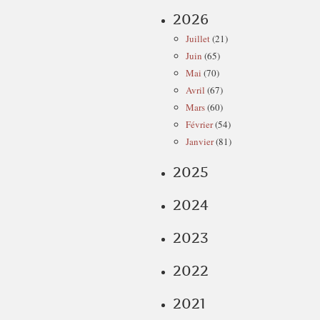
2026
Juillet
(21)
Juin
(65)
Mai
(70)
Avril
(67)
Mars
(60)
Février
(54)
Janvier
(81)
2025
2024
2023
2022
2021