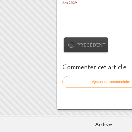
dès 2029
PRÉCÉDENT
Commenter cet article
Ajouter un commentaire
Archives